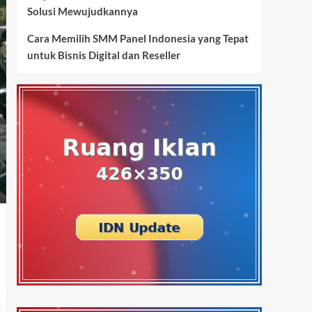
Solusi Mewujudkannya
Cara Memilih SMM Panel Indonesia yang Tepat
untuk Bisnis Digital dan Reseller