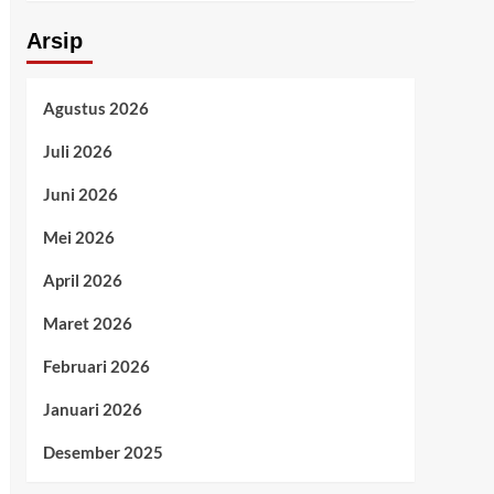
Arsip
Agustus 2026
Juli 2026
Juni 2026
Mei 2026
April 2026
Maret 2026
Februari 2026
Januari 2026
Desember 2025