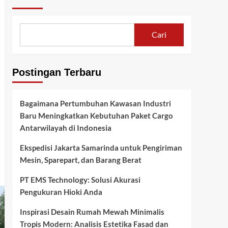
Cari
Postingan Terbaru
Bagaimana Pertumbuhan Kawasan Industri
Baru Meningkatkan Kebutuhan Paket Cargo
Antarwilayah di Indonesia
Ekspedisi Jakarta Samarinda untuk Pengiriman
Mesin, Sparepart, dan Barang Berat
PT EMS Technology: Solusi Akurasi
Pengukuran Hioki Anda
Inspirasi Desain Rumah Mewah Minimalis
Tropis Modern: Analisis Estetika Fasad dan