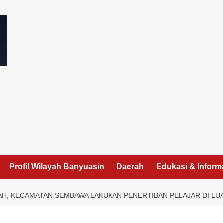
I
Profil Wilayah Banyuasin
Daerah
Edukasi & Inform
H, KECAMATAN SEMBAWA LAKUKAN PENERTIBAN PELAJAR DI LU