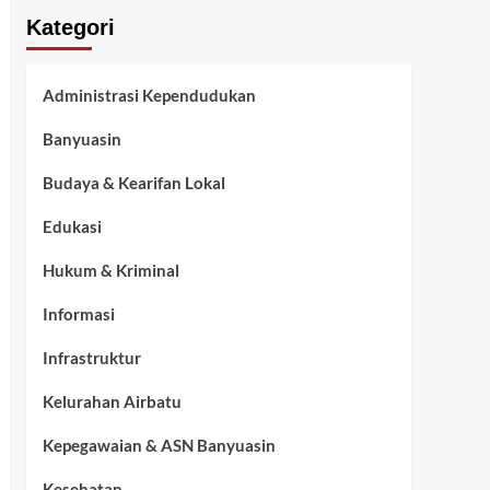
Kategori
Administrasi Kependudukan
Banyuasin
Budaya & Kearifan Lokal
Edukasi
Hukum & Kriminal
Informasi
Infrastruktur
Kelurahan Airbatu
Kepegawaian & ASN Banyuasin
Kesehatan