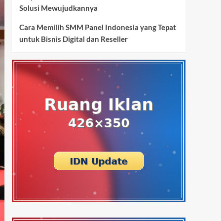
Solusi Mewujudkannya
Cara Memilih SMM Panel Indonesia yang Tepat
untuk Bisnis Digital dan Reseller