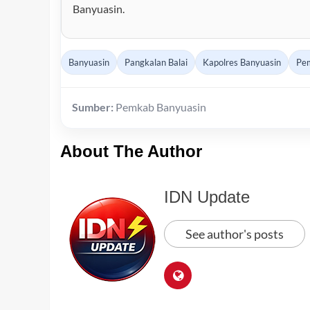
Banyuasin.
Banyuasin
Pangkalan Balai
Kapolres Banyuasin
Pe
Sumber:
Pemkab Banyuasin
About The Author
IDN Update
See author's posts