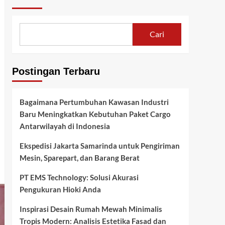
Cari
Postingan Terbaru
Bagaimana Pertumbuhan Kawasan Industri
Baru Meningkatkan Kebutuhan Paket Cargo
Antarwilayah di Indonesia
Ekspedisi Jakarta Samarinda untuk Pengiriman
Mesin, Sparepart, dan Barang Berat
PT EMS Technology: Solusi Akurasi
Pengukuran Hioki Anda
Inspirasi Desain Rumah Mewah Minimalis
Tropis Modern: Analisis Estetika Fasad dan