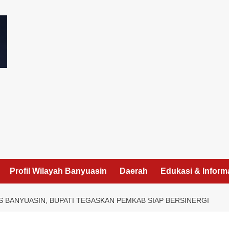
I
Profil Wilayah Banyuasin
Daerah
Edukasi & Inform
 BANYUASIN, BUPATI TEGASKAN PEMKAB SIAP BERSINERGI