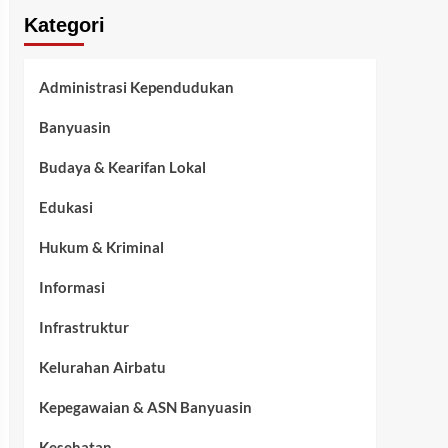
Kategori
Administrasi Kependudukan
Banyuasin
Budaya & Kearifan Lokal
Edukasi
Hukum & Kriminal
Informasi
Infrastruktur
Kelurahan Airbatu
Kepegawaian & ASN Banyuasin
Kesehatan