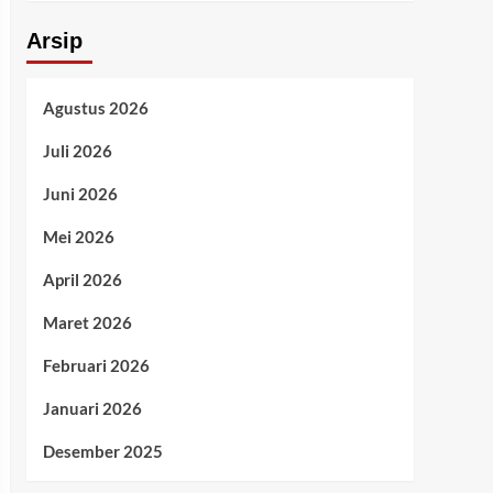
Arsip
Agustus 2026
Juli 2026
Juni 2026
Mei 2026
April 2026
Maret 2026
Februari 2026
Januari 2026
Desember 2025