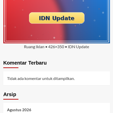
Ruang Iklan • 426×350 • IDN Update
Komentar Terbaru
Tidak ada komentar untuk ditampilkan.
Arsip
Agustus 2026