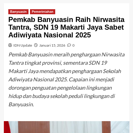
Banyuasin
Pemerintahan
Pemkab Banyuasin Raih Nirwasita
Tantra, SDN 19 Makarti Jaya Sabet
Adiwiyata Nasional 2025
IDN Update
Januari 15, 2026
0
Pemkab Banyuasin meraih penghargaan Nirwasita
Tantra tingkat provinsi, sementara SDN 19
Makarti Jaya mendapatkan penghargaan Sekolah
Adiwiyata Nasional 2025. Capaian ini menjadi
dorongan penguatan pengelolaan lingkungan
hidup dan budaya sekolah peduli lingkungan di
Banyuasin.