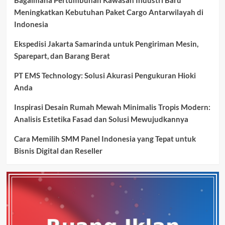
Meningkatkan Kebutuhan Paket Cargo Antarwilayah di
Indonesia
Ekspedisi Jakarta Samarinda untuk Pengiriman Mesin,
Sparepart, dan Barang Berat
PT EMS Technology: Solusi Akurasi Pengukuran Hioki
Anda
Inspirasi Desain Rumah Mewah Minimalis Tropis Modern:
Analisis Estetika Fasad dan Solusi Mewujudkannya
Cara Memilih SMM Panel Indonesia yang Tepat untuk
Bisnis Digital dan Reseller