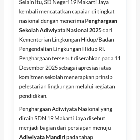
Selain itu, SD Negeri 19 Makarti Jaya
kembali mencatatkan capaian di tingkat
nasional dengan menerima
Penghargaan
Sekolah Adiwiyata Nasional 2025
dari
Kementerian Lingkungan Hidup/Badan
Pengendalian Lingkungan Hidup RI.
Penghargaan tersebut diserahkan pada 11
Desember 2025 sebagai apresiasi atas
komitmen sekolah menerapkan prinsip
pelestarian lingkungan melalui kegiatan
pendidikan.
Penghargaan Adiwiyata Nasional yang
diraih SDN 19 Makarti Jaya disebut
menjadi bagian dari persiapan menuju
Adiwiyata Mandiri
pada tahap