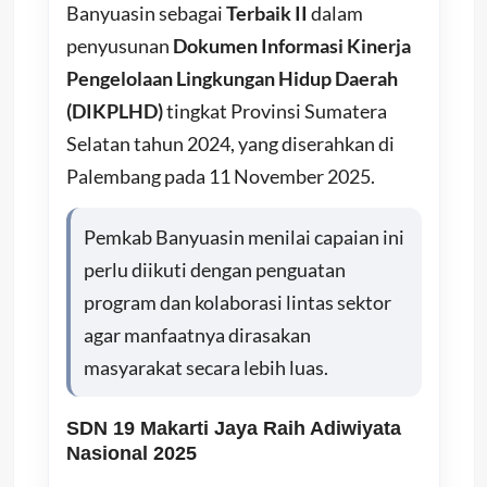
Banyuasin sebagai
Terbaik II
dalam
penyusunan
Dokumen Informasi Kinerja
Pengelolaan Lingkungan Hidup Daerah
(DIKPLHD)
tingkat Provinsi Sumatera
Selatan tahun 2024, yang diserahkan di
Palembang pada 11 November 2025.
Pemkab Banyuasin menilai capaian ini
perlu diikuti dengan penguatan
program dan kolaborasi lintas sektor
agar manfaatnya dirasakan
masyarakat secara lebih luas.
SDN 19 Makarti Jaya Raih Adiwiyata
Nasional 2025