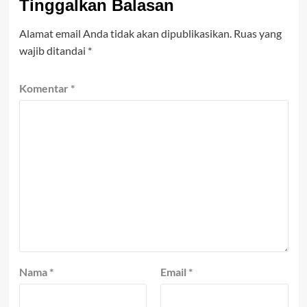
Tinggalkan Balasan
Alamat email Anda tidak akan dipublikasikan.
Ruas yang
wajib ditandai
*
Komentar
*
Nama
*
Email
*