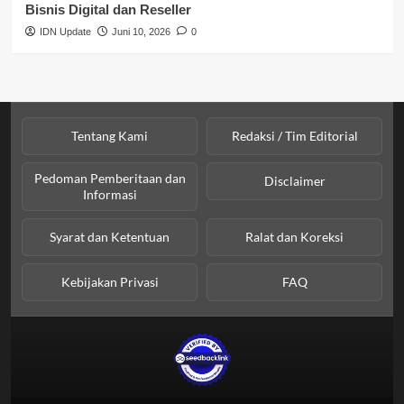
Bisnis Digital dan Reseller
IDN Update
Juni 10, 2026
0
Tentang Kami
Redaksi / Tim Editorial
Pedoman Pemberitaan dan
Disclaimer
Informasi
Syarat dan Ketentuan
Ralat dan Koreksi
Kebijakan Privasi
FAQ