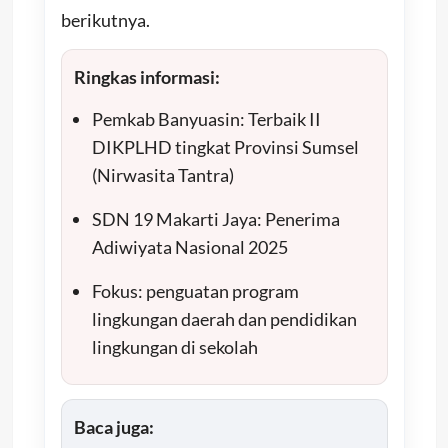
berikutnya.
Ringkas informasi:
Pemkab Banyuasin: Terbaik II
DIKPLHD tingkat Provinsi Sumsel
(Nirwasita Tantra)
SDN 19 Makarti Jaya: Penerima
Adiwiyata Nasional 2025
Fokus: penguatan program
lingkungan daerah dan pendidikan
lingkungan di sekolah
Baca juga: