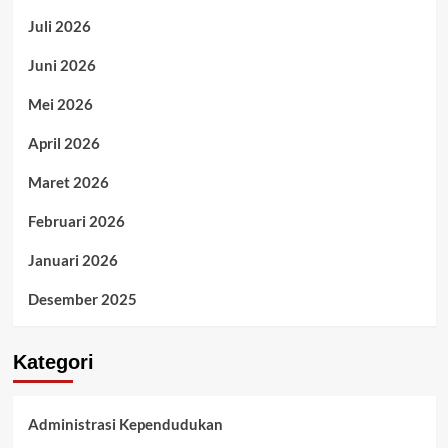
Juli 2026
Juni 2026
Mei 2026
April 2026
Maret 2026
Februari 2026
Januari 2026
Desember 2025
Kategori
Administrasi Kependudukan