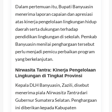
Dalam pertemuan itu, Bupati Banyuasin
menerima laporan capaian dan apresiasi
atas kinerja pengelolaan lingkungan hidup
daerah serta dukungan terhadap
pendidikan lingkungan di sekolah. Pemkab
Banyuasin menilai penghargaan tersebut
perlu menjadi pemicu perbaikan program
yang berkelanjutan.
Nirwasita Tantra: Kinerja Pengelolaan
Lingkungan di Tingkat Provinsi
Kepala DLH Banyuasin, Zazili, disebut
menerima piala
Nirwasita Tantra
dari
Gubernur Sumatera Selatan. Penghargaan
ini diberikan kepada Kabupaten