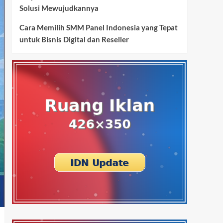
Solusi Mewujudkannya
Cara Memilih SMM Panel Indonesia yang Tepat
untuk Bisnis Digital dan Reseller