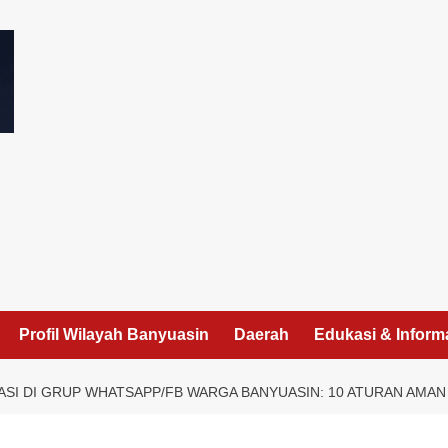
I
Profil Wilayah Banyuasin
Daerah
Edukasi & Inform
ASI DI GRUP WHATSAPP/FB WARGA BANYUASIN: 10 ATURAN AMAN