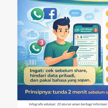
Infografis edukasi: 10 aturan aman berbagi informa