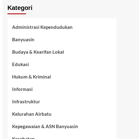
Kategori
Administrasi Kependudukan
Banyuasin
Budaya & Kearifan Lokal
Edukasi
Hukum & Kriminal
Informasi
Infrastruktur
Kelurahan Airbatu
Kepegawaian & ASN Banyuasin
Kesehatan