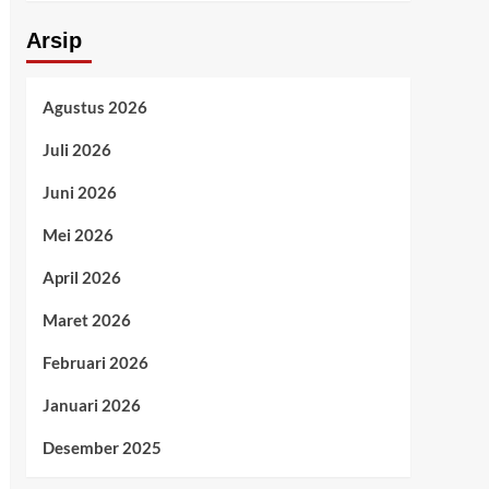
Arsip
Agustus 2026
Juli 2026
Juni 2026
Mei 2026
April 2026
Maret 2026
Februari 2026
Januari 2026
Desember 2025