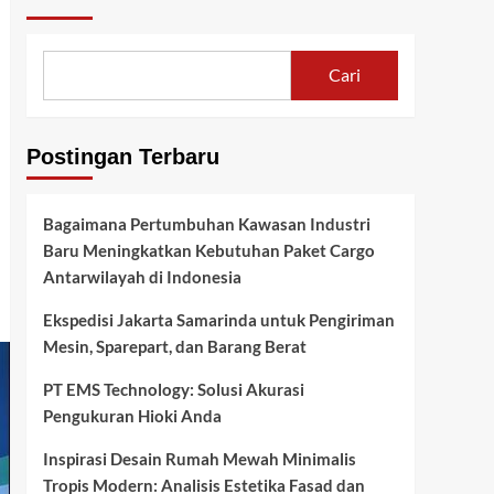
Cari
Postingan Terbaru
Bagaimana Pertumbuhan Kawasan Industri
Baru Meningkatkan Kebutuhan Paket Cargo
Antarwilayah di Indonesia
Ekspedisi Jakarta Samarinda untuk Pengiriman
Mesin, Sparepart, dan Barang Berat
PT EMS Technology: Solusi Akurasi
Pengukuran Hioki Anda
Inspirasi Desain Rumah Mewah Minimalis
Tropis Modern: Analisis Estetika Fasad dan