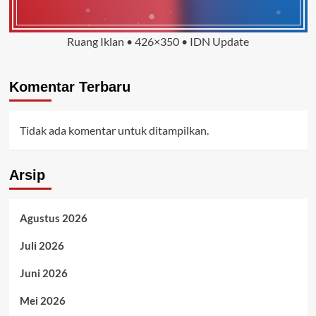
Ruang Iklan • 426×350 • IDN Update
Komentar Terbaru
Tidak ada komentar untuk ditampilkan.
Arsip
Agustus 2026
Juli 2026
Juni 2026
Mei 2026