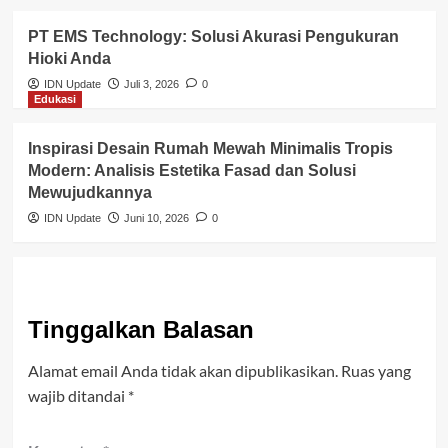
PT EMS Technology: Solusi Akurasi Pengukuran
Hioki Anda
IDN Update
Juli 3, 2026
0
Edukasi
Inspirasi Desain Rumah Mewah Minimalis Tropis
Modern: Analisis Estetika Fasad dan Solusi
Mewujudkannya
IDN Update
Juni 10, 2026
0
Tinggalkan Balasan
Alamat email Anda tidak akan dipublikasikan.
Ruas yang
wajib ditandai
*