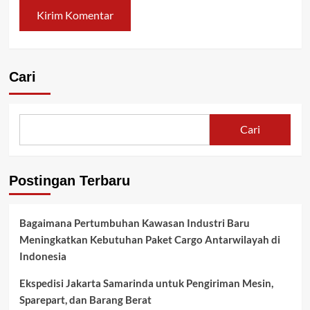
Cari
Cari
Postingan Terbaru
Bagaimana Pertumbuhan Kawasan Industri Baru
Meningkatkan Kebutuhan Paket Cargo Antarwilayah di
Indonesia
Ekspedisi Jakarta Samarinda untuk Pengiriman Mesin,
Sparepart, dan Barang Berat