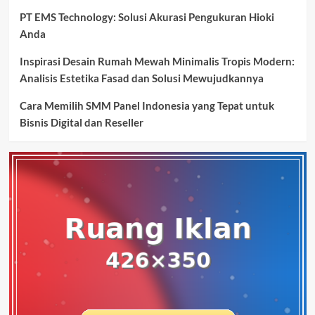
PT EMS Technology: Solusi Akurasi Pengukuran Hioki
Anda
Inspirasi Desain Rumah Mewah Minimalis Tropis Modern:
Analisis Estetika Fasad dan Solusi Mewujudkannya
Cara Memilih SMM Panel Indonesia yang Tepat untuk
Bisnis Digital dan Reseller