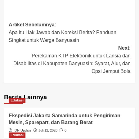
Post
Artikel Sebelumnya:
Apa Itu Hak Jawab dan Koreksi Berita? Panduan
navigation
Singkat untuk Warga Banyuasin
Next:
Perekaman KTP Elektronik untuk Lansia dan
Disabilitas di Kabupaten Banyuasin: Syarat, Alur, dan
Opsi Jemput Bola
Berita Lainnya
Edukasi
Ekspedisi Jakarta Samarinda untuk Pengiriman
Mesin, Sparepart, dan Barang Berat
IDN Update
Juli 12, 2026
0
Edukasi