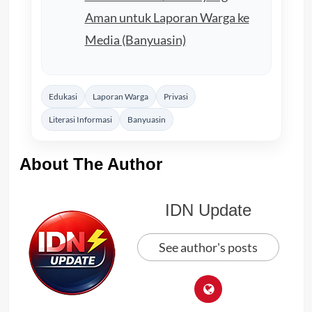
Aman untuk Laporan Warga ke
Media (Banyuasin)
Edukasi
Laporan Warga
Privasi
Literasi Informasi
Banyuasin
About The Author
IDN Update
See author's posts