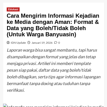
Edukasi
Cara Mengirim Informasi Kejadian
ke Media dengan Aman: Format &
Data yang Boleh/Tidak Boleh
(Untuk Warga Banyuasin)
IDN Update
Januari 19, 2026
0
Laporan warga bisa sangat membantu, tapi harus
disampaikan dengan format yang jelas dan tetap
menjaga privasi. Artikel ini memberi template
pesan siap pakai, daftar data yang boleh/tidak
boleh dibagikan, serta tips agar informasi lapangan
bermanfaat tanpa doxing atau tuduhan tanpa
verifikasi.