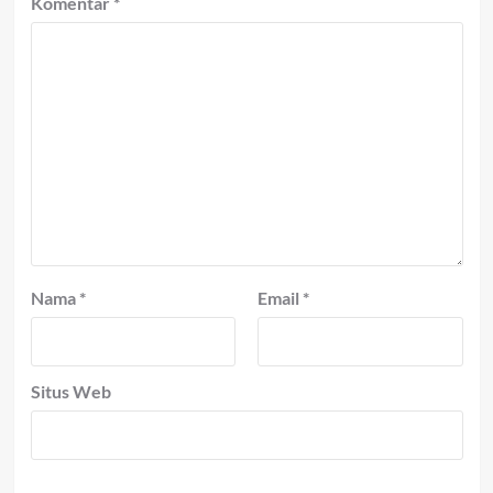
Komentar
*
Nama
*
Email
*
Situs Web