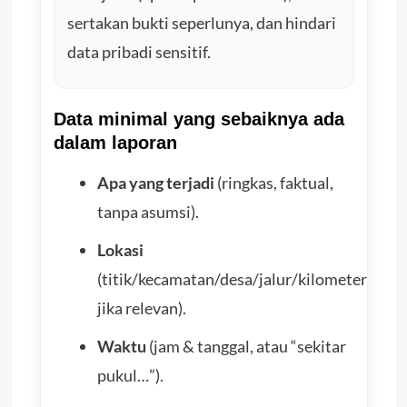
sertakan bukti seperlunya, dan hindari
data pribadi sensitif.
Data minimal yang sebaiknya ada
dalam laporan
Apa yang terjadi
(ringkas, faktual,
tanpa asumsi).
Lokasi
(titik/kecamatan/desa/jalur/kilometer
jika relevan).
Waktu
(jam & tanggal, atau “sekitar
pukul…”).