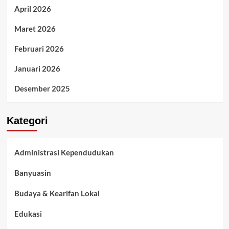
April 2026
Maret 2026
Februari 2026
Januari 2026
Desember 2025
Kategori
Administrasi Kependudukan
Banyuasin
Budaya & Kearifan Lokal
Edukasi