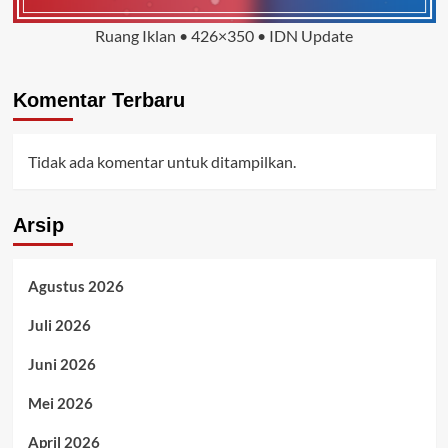
Ruang Iklan • 426×350 • IDN Update
Komentar Terbaru
Tidak ada komentar untuk ditampilkan.
Arsip
Agustus 2026
Juli 2026
Juni 2026
Mei 2026
April 2026