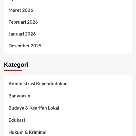
Maret 2026
Februari 2026
Januari 2026
Desember 2025
Kategori
Administrasi Kependudukan
Banyuasin
Budaya & Kearifan Lokal
Edukasi
Hukum & Kriminal