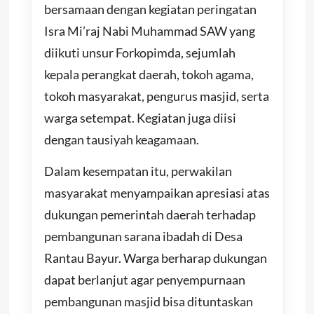
bersamaan dengan kegiatan peringatan
Isra Mi’raj Nabi Muhammad SAW yang
diikuti unsur Forkopimda, sejumlah
kepala perangkat daerah, tokoh agama,
tokoh masyarakat, pengurus masjid, serta
warga setempat. Kegiatan juga diisi
dengan tausiyah keagamaan.
Dalam kesempatan itu, perwakilan
masyarakat menyampaikan apresiasi atas
dukungan pemerintah daerah terhadap
pembangunan sarana ibadah di Desa
Rantau Bayur. Warga berharap dukungan
dapat berlanjut agar penyempurnaan
pembangunan masjid bisa dituntaskan