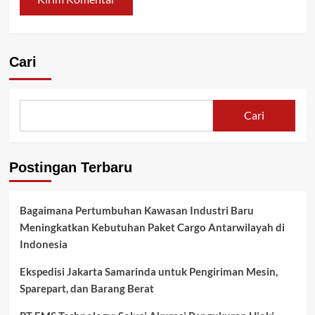
Cari
Cari
Postingan Terbaru
Bagaimana Pertumbuhan Kawasan Industri Baru
Meningkatkan Kebutuhan Paket Cargo Antarwilayah di
Indonesia
Ekspedisi Jakarta Samarinda untuk Pengiriman Mesin,
Sparepart, dan Barang Berat