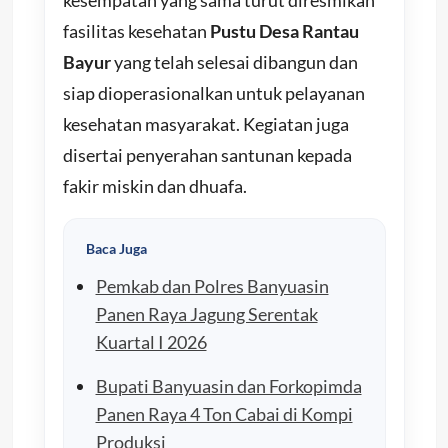
fasilitas kesehatan
Pustu Desa Rantau
Bayur
yang telah selesai dibangun dan
siap dioperasionalkan untuk pelayanan
kesehatan masyarakat. Kegiatan juga
disertai penyerahan santunan kepada
fakir miskin dan dhuafa.
Baca Juga
Pemkab dan Polres Banyuasin
Panen Raya Jagung Serentak
Kuartal I 2026
Bupati Banyuasin dan Forkopimda
Panen Raya 4 Ton Cabai di Kompi
Produksi