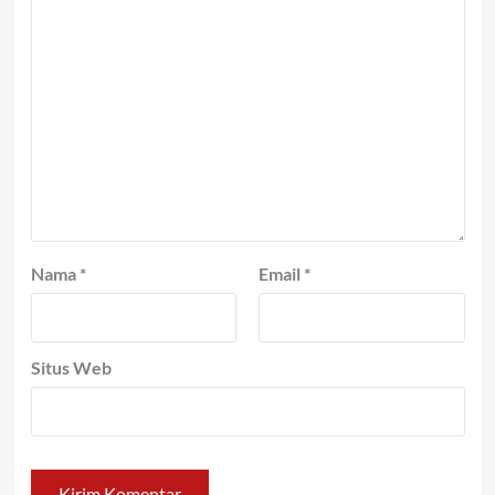
Nama
*
Email
*
Situs Web