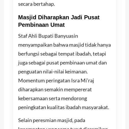
secara bertahap.
Masjid Diharapkan Jadi Pusat
Pembinaan Umat
Staf Ahli Bupati Banyuasin
menyampaikan bahwa masjid tidak hanya
berfungsi sebagai tempat ibadah, tetapi
juga sebagai pusat pembinaan umat dan
penguatan nilai-nilai keimanan.
Momentum peringatan Isra Mi’raj
diharapkan semakin mempererat
kebersamaan serta mendorong
peningkatan kualitas ibadah masyarakat.
Selain peresmian masjid, pada
kesempatan yang sama turut diresmikan