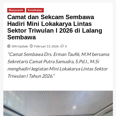
Banyuasin
Kesehatan
Camat dan Sekcam Sembawa
Hadiri Mini Lokakarya Lintas
Sektor Triwulan I 2026 di Lalang
Sembawa
IDN Update
Februari 13, 2026
0
“Camat Sembawa Drs. Erman Taufik, M.M bersama
Sekretaris Camat Putra Samudra, S.Pd.I., M.Si
menghadiri kegiatan Mini Lokakarya Lintas Sektor
Triwulan I Tahun 2026.”