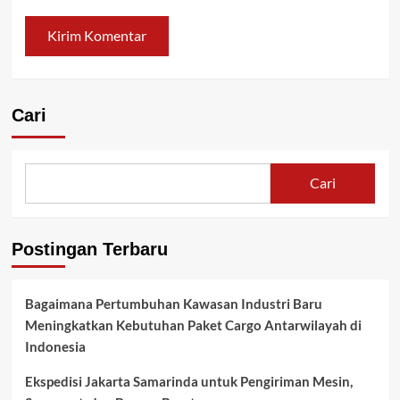
Cari
Cari
Postingan Terbaru
Bagaimana Pertumbuhan Kawasan Industri Baru
Meningkatkan Kebutuhan Paket Cargo Antarwilayah di
Indonesia
Ekspedisi Jakarta Samarinda untuk Pengiriman Mesin,