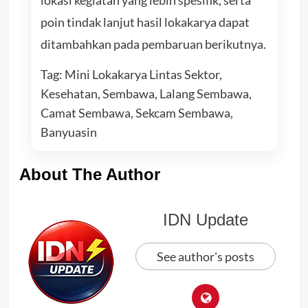
poin tindak lanjut hasil lokakarya dapat
ditambahkan pada pembaruan berikutnya.
Tag: Mini Lokakarya Lintas Sektor,
Kesehatan, Sembawa, Lalang Sembawa,
Camat Sembawa, Sekcam Sembawa,
Banyuasin
About The Author
IDN Update
See author's posts