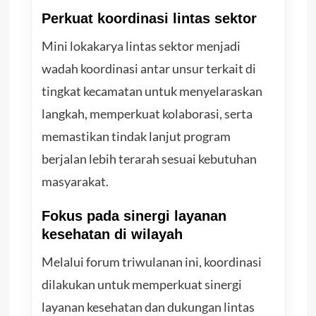
Perkuat koordinasi lintas sektor
Mini lokakarya lintas sektor menjadi
wadah koordinasi antar unsur terkait di
tingkat kecamatan untuk menyelaraskan
langkah, memperkuat kolaborasi, serta
memastikan tindak lanjut program
berjalan lebih terarah sesuai kebutuhan
masyarakat.
Fokus pada sinergi layanan
kesehatan di wilayah
Melalui forum triwulanan ini, koordinasi
dilakukan untuk memperkuat sinergi
layanan kesehatan dan dukungan lintas