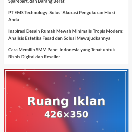
Sparepart, dan Barang Berat
PT EMS Technology: Solusi Akurasi Pengukuran Hioki
Anda
Inspirasi Desain Rumah Mewah Minimalis Tropis Modern:
Analisis Estetika Fasad dan Solusi Mewujudkannya
Cara Memilih SMM Panel Indonesia yang Tepat untuk
Bisnis Digital dan Reseller