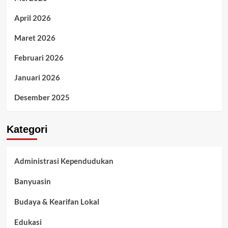
April 2026
Maret 2026
Februari 2026
Januari 2026
Desember 2025
Kategori
Administrasi Kependudukan
Banyuasin
Budaya & Kearifan Lokal
Edukasi