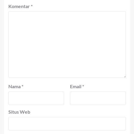
Komentar
*
Nama
*
Email
*
Situs Web