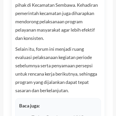
pihak di Kecamatan Sembawa. Kehadiran
pemerintah kecamatan juga diharapkan
mendorong pelaksanaan program
pelayanan masyarakat agar lebih efektif
dan konsisten.
Selain itu, forum ini menjadi ruang
evaluasi pelaksanaan kegiatan periode
sebelumnya serta penyamaan persepsi
untuk rencana kerja berikutnya, sehingga
program yang dijalankan dapat tepat
sasaran dan berkelanjutan.
Baca juga: