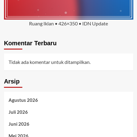
Ruang Iklan • 426×350 • IDN Update
Komentar Terbaru
Tidak ada komentar untuk ditampilkan.
Arsip
Agustus 2026
Juli 2026
Juni 2026
Mei 2026