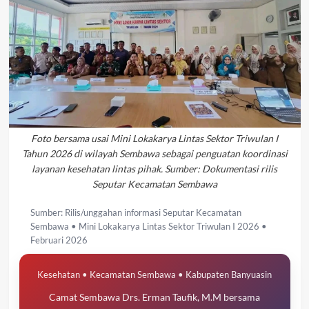
Foto bersama usai Mini Lokakarya Lintas Sektor Triwulan I
Tahun 2026 di wilayah Sembawa sebagai penguatan koordinasi
layanan kesehatan lintas pihak. Sumber: Dokumentasi rilis
Seputar Kecamatan Sembawa
Sumber: Rilis/unggahan informasi Seputar Kecamatan
Sembawa • Mini Lokakarya Lintas Sektor Triwulan I 2026 •
Februari 2026
Kesehatan • Kecamatan Sembawa • Kabupaten Banyuasin
Camat Sembawa Drs. Erman Taufik, M.M bersama