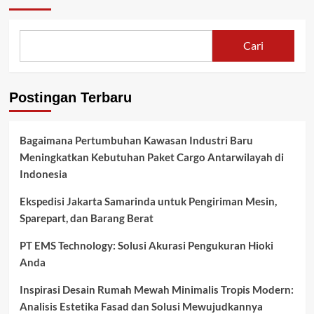
Cari
Postingan Terbaru
Bagaimana Pertumbuhan Kawasan Industri Baru
Meningkatkan Kebutuhan Paket Cargo Antarwilayah di
Indonesia
Ekspedisi Jakarta Samarinda untuk Pengiriman Mesin,
Sparepart, dan Barang Berat
PT EMS Technology: Solusi Akurasi Pengukuran Hioki
Anda
Inspirasi Desain Rumah Mewah Minimalis Tropis Modern:
Analisis Estetika Fasad dan Solusi Mewujudkannya