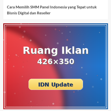
Cara Memilih SMM Panel Indonesia yang Tepat untuk
Bisnis Digital dan Reseller