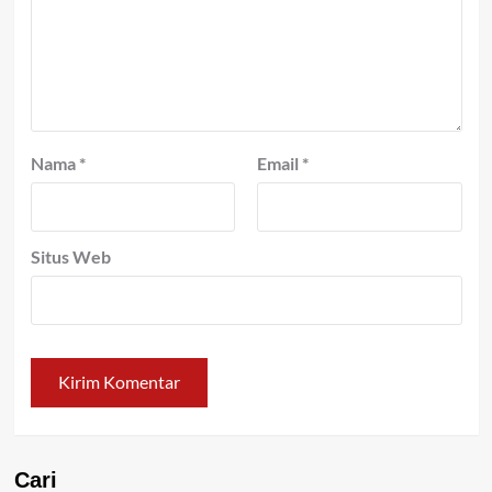
Nama
*
Email
*
Situs Web
Cari