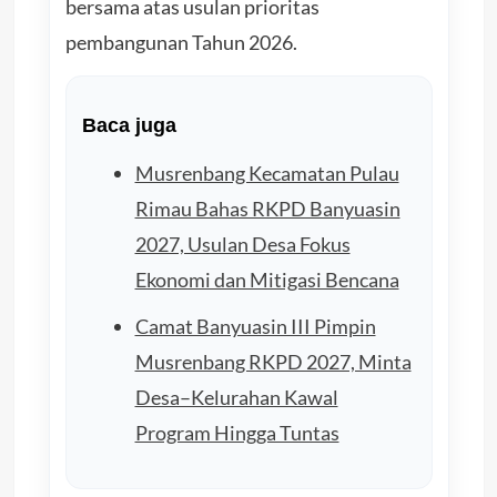
bersama atas usulan prioritas
pembangunan Tahun 2026.
Baca juga
Musrenbang Kecamatan Pulau
Rimau Bahas RKPD Banyuasin
2027, Usulan Desa Fokus
Ekonomi dan Mitigasi Bencana
Camat Banyuasin III Pimpin
Musrenbang RKPD 2027, Minta
Desa–Kelurahan Kawal
Program Hingga Tuntas