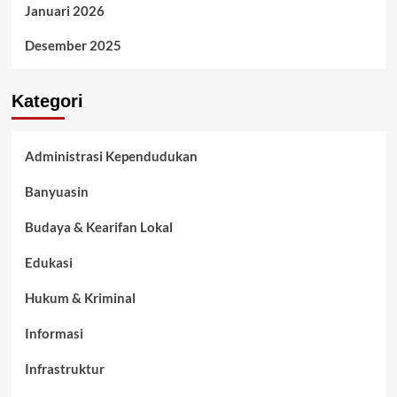
Januari 2026
Desember 2025
Kategori
Administrasi Kependudukan
Banyuasin
Budaya & Kearifan Lokal
Edukasi
Hukum & Kriminal
Informasi
Infrastruktur