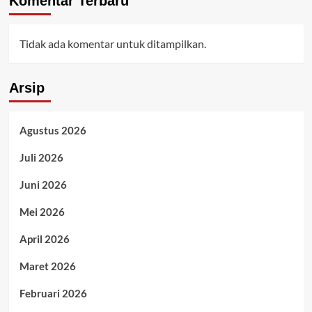
Komentar Terbaru
Tidak ada komentar untuk ditampilkan.
Arsip
Agustus 2026
Juli 2026
Juni 2026
Mei 2026
April 2026
Maret 2026
Februari 2026