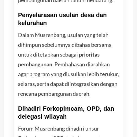
Penyelarasan usulan desa dan
kelurahan
Dalam Musrenbang, usulan yang telah
dihimpun sebelumnya dibahas bersama
untuk ditetapkan sebagai
prioritas
pembangunan
. Pembahasan diarahkan
agar program yang diusulkan lebih terukur,
selaras, serta dapat diintegrasikan dengan
rencana pembangunan daerah.
Dihadiri Forkopimcam, OPD, dan
delegasi wilayah
Forum Musrenbang dihadiri unsur