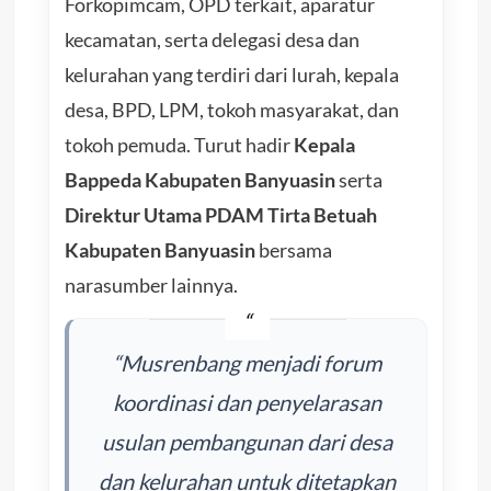
Forkopimcam, OPD terkait, aparatur
kecamatan, serta delegasi desa dan
kelurahan yang terdiri dari lurah, kepala
desa, BPD, LPM, tokoh masyarakat, dan
tokoh pemuda. Turut hadir
Kepala
Bappeda Kabupaten Banyuasin
serta
Direktur Utama PDAM Tirta Betuah
Kabupaten Banyuasin
bersama
narasumber lainnya.
“Musrenbang menjadi forum
koordinasi dan penyelarasan
usulan pembangunan dari desa
dan kelurahan untuk ditetapkan