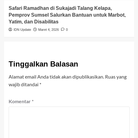
Safari Ramadhan di Sukajadi Talang Kelapa,
Pemprov Sumsel Salurkan Bantuan untuk Marbot,
Yatim, dan Disabilitas
IDN Update
Maret 4, 2026
0
Tinggalkan Balasan
Alamat email Anda tidak akan dipublikasikan.
Ruas yang
wajib ditandai
*
Komentar
*