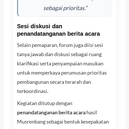
sebagai prioritas.”
Sesi diskusi dan
penandatanganan berita acara
Selain pemaparan, forum juga diisi sesi
tanya jawab dan diskusi sebagai ruang
klarifikasi serta penyampaian masukan
untuk memperkaya perumusan prioritas
pembangunan secara terarah dan
terkoordinasi.
Kegiatan ditutup dengan
penandatanganan berita acara
hasil
Musrenbang sebagai bentuk kesepakatan