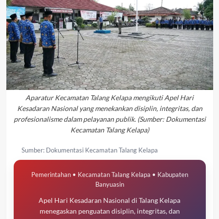
Aparatur Kecamatan Talang Kelapa mengikuti Apel Hari
Kesadaran Nasional yang menekankan disiplin, integritas, dan
profesionalisme dalam pelayanan publik. (Sumber: Dokumentasi
Kecamatan Talang Kelapa)
Sumber: Dokumentasi Kecamatan Talang Kelapa
Pemerintahan • Kecamatan Talang Kelapa • Kabupaten
Banyuasin
Apel Hari Kesadaran Nasional di Talang Kelapa
menegaskan penguatan disiplin, integritas, dan