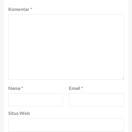
Komentar
*
Nama
*
Email
*
Situs Web