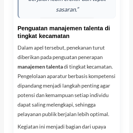
sasaran.”
Penguatan manajemen talenta di
tingkat kecamatan
Dalam apel tersebut, penekanan turut
diberikan pada penguatan penerapan
manajemen talenta
di tingkat kecamatan.
Pengelolaan aparatur berbasis kompetensi
dipandang menjadi langkah penting agar
potensi dan kemampuan setiap individu
dapat saling melengkapi, sehingga
pelayanan publik berjalan lebih optimal.
Kegiatan ini menjadi bagian dari upaya