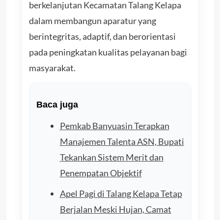
berkelanjutan Kecamatan Talang Kelapa
dalam membangun aparatur yang
berintegritas, adaptif, dan berorientasi
pada peningkatan kualitas pelayanan bagi
masyarakat.
Baca juga
Pemkab Banyuasin Terapkan
Manajemen Talenta ASN, Bupati
Tekankan Sistem Merit dan
Penempatan Objektif
Apel Pagi di Talang Kelapa Tetap
Berjalan Meski Hujan, Camat