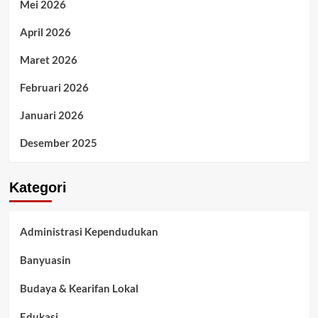
Mei 2026
April 2026
Maret 2026
Februari 2026
Januari 2026
Desember 2025
Kategori
Administrasi Kependudukan
Banyuasin
Budaya & Kearifan Lokal
Edukasi