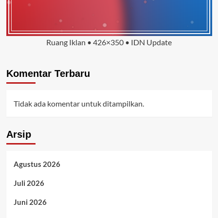
Ruang Iklan • 426×350 • IDN Update
Komentar Terbaru
Tidak ada komentar untuk ditampilkan.
Arsip
Agustus 2026
Juli 2026
Juni 2026