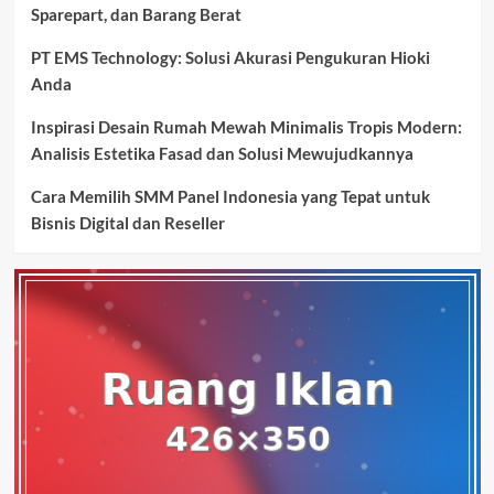
Sparepart, dan Barang Berat
PT EMS Technology: Solusi Akurasi Pengukuran Hioki
Anda
Inspirasi Desain Rumah Mewah Minimalis Tropis Modern:
Analisis Estetika Fasad dan Solusi Mewujudkannya
Cara Memilih SMM Panel Indonesia yang Tepat untuk
Bisnis Digital dan Reseller