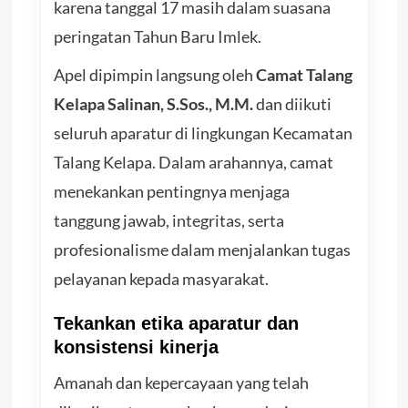
karena tanggal 17 masih dalam suasana
peringatan Tahun Baru Imlek.
Apel dipimpin langsung oleh
Camat Talang
Kelapa Salinan, S.Sos., M.M.
dan diikuti
seluruh aparatur di lingkungan Kecamatan
Talang Kelapa. Dalam arahannya, camat
menekankan pentingnya menjaga
tanggung jawab, integritas, serta
profesionalisme dalam menjalankan tugas
pelayanan kepada masyarakat.
Tekankan etika aparatur dan
konsistensi kinerja
Amanah dan kepercayaan yang telah