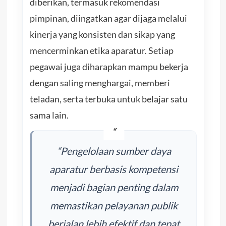
diberikan, termasuk rekomendasi
pimpinan, diingatkan agar dijaga melalui
kinerja yang konsisten dan sikap yang
mencerminkan etika aparatur. Setiap
pegawai juga diharapkan mampu bekerja
dengan saling menghargai, memberi
teladan, serta terbuka untuk belajar satu
sama lain.
“Pengelolaan sumber daya
aparatur berbasis kompetensi
menjadi bagian penting dalam
memastikan pelayanan publik
berjalan lebih efektif dan tepat