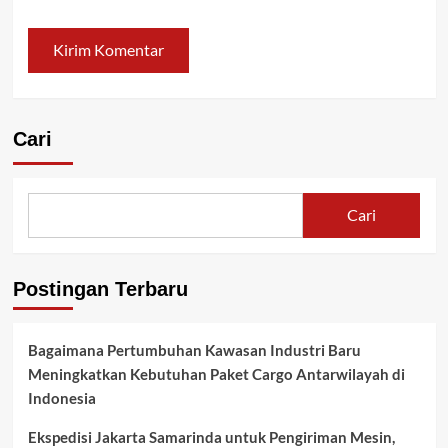
Cari
Cari
Postingan Terbaru
Bagaimana Pertumbuhan Kawasan Industri Baru
Meningkatkan Kebutuhan Paket Cargo Antarwilayah di
Indonesia
Ekspedisi Jakarta Samarinda untuk Pengiriman Mesin,