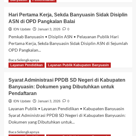
Lengkap
tentang
Pendaftaran
Panduan
Hari Pertama Kerja, Sekda Banyuasin Sidak Disiplin
Cara
ASN di OPD Pangkalan Balai
Daftar
PPDB
IDN Update
Januari 3, 2026
0
SMP
Pemkab Banyuasin • Disiplin ASN • Pelayanan Publik Hari
Negeri
Pertama Kerja, Sekda Banyuasin Sidak Disiplin ASN di Sejumlah
di
OPD Pangkalan...
Kabupaten
Banyuasin:
Baca
Baca Selengkapnya
Alur
selengkapnya
Layanan Pendidikan
Layanan Publik Kabupaten Banyuasin
Pendaftaran
tentang
dan
Hari
Syarat Administrasi PPDB SD Negeri di Kabupaten
Tahapan
Pertama
Seleksi
Banyuasin: Dokumen yang Dibutuhkan untuk
Kerja,
Pendaftaran
Sekda
Banyuasin
IDN Update
Januari 3, 2026
0
Sidak
Layanan Publik • Layanan Pendidikan • Kabupaten Banyuasin
Disiplin
Syarat Administrasi PPDB SD Negeri di Kabupaten Banyuasin:
ASN
Dokumen yang Dibutuhkan untuk...
di
OPD
Baca
Baca Selengkapnya
Pangkalan