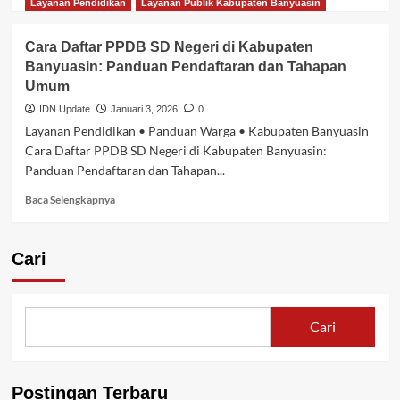
selengkapnya
Layanan Pendidikan
Layanan Publik Kabupaten Banyuasin
Balai
tentang
Syarat
Cara Daftar PPDB SD Negeri di Kabupaten
Administrasi
Banyuasin: Panduan Pendaftaran dan Tahapan
PPDB
Umum
SD
Negeri
IDN Update
Januari 3, 2026
0
di
Layanan Pendidikan • Panduan Warga • Kabupaten Banyuasin
Kabupaten
Cara Daftar PPDB SD Negeri di Kabupaten Banyuasin:
Banyuasin:
Panduan Pendaftaran dan Tahapan...
Dokumen
yang
Baca
Baca Selengkapnya
Dibutuhkan
selengkapnya
untuk
tentang
Pendaftaran
Cara
Cari
Daftar
PPDB
SD
Negeri
Cari
di
Kabupaten
Banyuasin:
Panduan
Postingan Terbaru