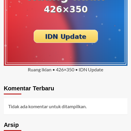
Ruang Iklan • 426×350 • IDN Update
Komentar Terbaru
Tidak ada komentar untuk ditampilkan.
Arsip