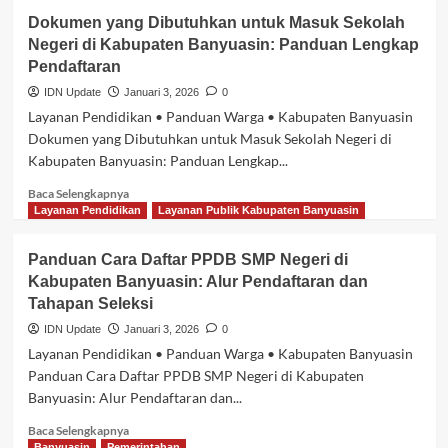
Dokumen yang Dibutuhkan untuk Masuk Sekolah
Negeri di Kabupaten Banyuasin: Panduan Lengkap
Pendaftaran
IDN Update
Januari 3, 2026
0
Layanan Pendidikan • Panduan Warga • Kabupaten Banyuasin
Dokumen yang Dibutuhkan untuk Masuk Sekolah Negeri di
Kabupaten Banyuasin: Panduan Lengkap...
Baca
Baca Selengkapnya
selengkapnya
Layanan Pendidikan
Layanan Publik Kabupaten Banyuasin
tentang
Dokumen
Panduan Cara Daftar PPDB SMP Negeri di
yang
Kabupaten Banyuasin: Alur Pendaftaran dan
Dibutuhkan
Tahapan Seleksi
untuk
Masuk
IDN Update
Januari 3, 2026
0
Sekolah
Layanan Pendidikan • Panduan Warga • Kabupaten Banyuasin
Negeri
Panduan Cara Daftar PPDB SMP Negeri di Kabupaten
di
Banyuasin: Alur Pendaftaran dan...
Kabupaten
Banyuasin:
Baca
Baca Selengkapnya
Panduan
selengkapnya
Banyuasin
Pemerintahan