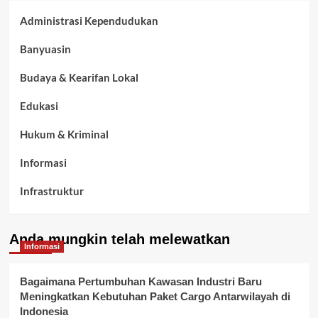
Administrasi Kependudukan
Banyuasin
Budaya & Kearifan Lokal
Edukasi
Hukum & Kriminal
Informasi
Infrastruktur
Kelurahan Airbatu
Anda mungkin telah melewatkan
Kepegawaian & ASN Banyuasin
Informasi
Kesehatan
Bagaimana Pertumbuhan Kawasan Industri Baru
Meningkatkan Kebutuhan Paket Cargo Antarwilayah di
Keuangan
Indonesia