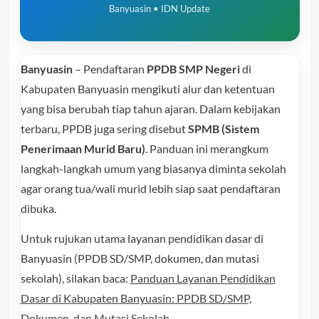
Banyuasin • IDN Update
Banyuasin
– Pendaftaran
PPDB SMP Negeri
di
Kabupaten Banyuasin mengikuti alur dan ketentuan
yang bisa berubah tiap tahun ajaran. Dalam kebijakan
terbaru, PPDB juga sering disebut
SPMB (Sistem
Penerimaan Murid Baru)
. Panduan ini merangkum
langkah-langkah umum yang biasanya diminta sekolah
agar orang tua/wali murid lebih siap saat pendaftaran
dibuka.
Untuk rujukan utama layanan pendidikan dasar di
Banyuasin (PPDB SD/SMP, dokumen, dan mutasi
sekolah), silakan baca:
Panduan Layanan Pendidikan
Dasar di Kabupaten Banyuasin: PPDB SD/SMP,
Dokumen, dan Mutasi Sekolah
.