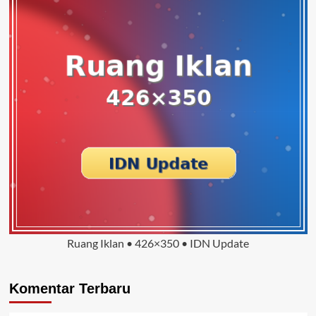
Ruang Iklan • 426×350 • IDN Update
Komentar Terbaru