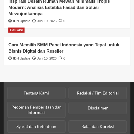
Inspirasi Desain Rumah Mewah Minimalis Tropis
Modern: Analisis Estetika Fasad dan Solusi
Sosial & Budaya
Mewujudkannya
IDN Update
Juni 10, 2026
0
Sosial & Kesejahteraan
Edukasi
SPPG BGN
Cara Memilih SMM Panel Indonesia yang Tepat untuk
Bisnis Digital dan Reseller
IDN Update
Juni 10, 2026
0
Tentang Kami
Redaksi / Tim Editorial
Pedoman Pemberitaan dan
Disclaimer
Informasi
Syarat dan Ketentuan
Ralat dan Koreksi