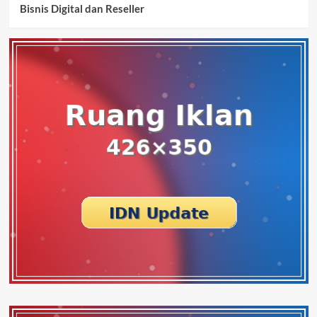
Bisnis Digital dan Reseller