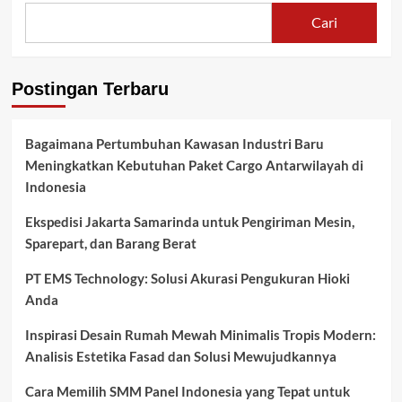
Cari
Postingan Terbaru
Bagaimana Pertumbuhan Kawasan Industri Baru
Meningkatkan Kebutuhan Paket Cargo Antarwilayah di
Indonesia
Ekspedisi Jakarta Samarinda untuk Pengiriman Mesin,
Sparepart, dan Barang Berat
PT EMS Technology: Solusi Akurasi Pengukuran Hioki
Anda
Inspirasi Desain Rumah Mewah Minimalis Tropis Modern:
Analisis Estetika Fasad dan Solusi Mewujudkannya
Cara Memilih SMM Panel Indonesia yang Tepat untuk