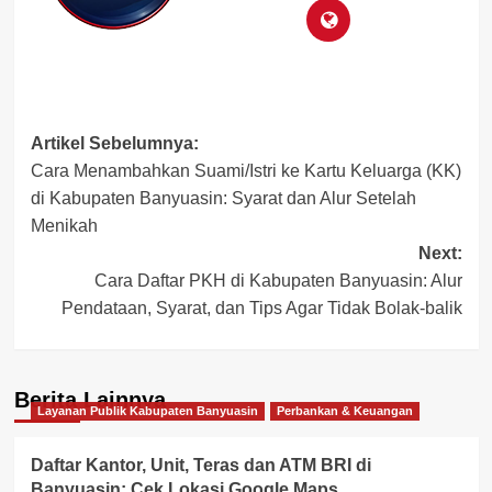
Post
Artikel Sebelumnya:
Cara Menambahkan Suami/Istri ke Kartu Keluarga (KK)
navigation
di Kabupaten Banyuasin: Syarat dan Alur Setelah
Menikah
Next:
Cara Daftar PKH di Kabupaten Banyuasin: Alur
Pendataan, Syarat, dan Tips Agar Tidak Bolak-balik
Berita Lainnya
Layanan Publik Kabupaten Banyuasin
Perbankan & Keuangan
Daftar Kantor, Unit, Teras dan ATM BRI di
Banyuasin: Cek Lokasi Google Maps