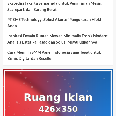
Ekspedisi Jakarta Samarinda untuk Pengiriman Mesin,
Sparepart, dan Barang Berat
PT EMS Technology: Solusi Akurasi Pengukuran Hioki
Anda
Inspirasi Desain Rumah Mewah Minimalis Tropis Modern:
Analisis Estetika Fasad dan Solusi Mewujudkannya
Cara Memilih SMM Panel Indonesia yang Tepat untuk
Bisnis Digital dan Reseller