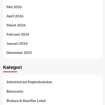
Mei 2026
April 2026
Maret 2026
Februari 2026
Januari 2026
Desember 2025
Kategori
Administrasi Kependudukan
Banyuasin
Budaya & Kearifan Lokal