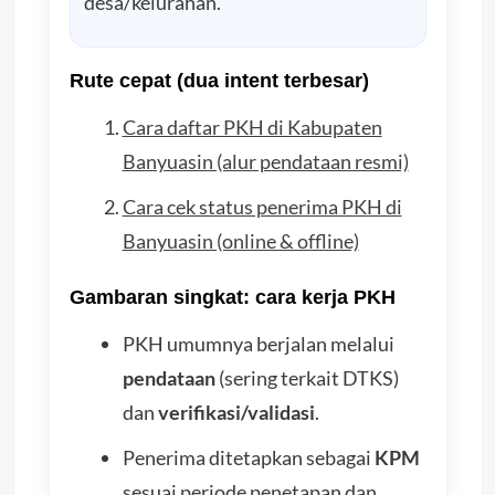
desa/kelurahan.
Rute cepat (dua intent terbesar)
Cara daftar PKH di Kabupaten
Banyuasin (alur pendataan resmi)
Cara cek status penerima PKH di
Banyuasin (online & offline)
Gambaran singkat: cara kerja PKH
PKH umumnya berjalan melalui
pendataan
(sering terkait DTKS)
dan
verifikasi/validasi
.
Penerima ditetapkan sebagai
KPM
sesuai periode penetapan dan