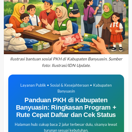
Ilustrasi bantuan sosial PKH di Kabupaten Banyuasin. Sumber
foto: Ilustrasi/IDN Update.
Layanan Publik • Sosial & Kesejahteraan • Kabupaten
Banyuasin
Panduan PKH di Kabupaten
Banyuasin: Ringkasan Program +
Rute Cepat Daftar dan Cek Status
Halaman hub: cukup baca 2 jalur terbesar dulu, sisanya lewat
turunan sesuai kebutuhan.