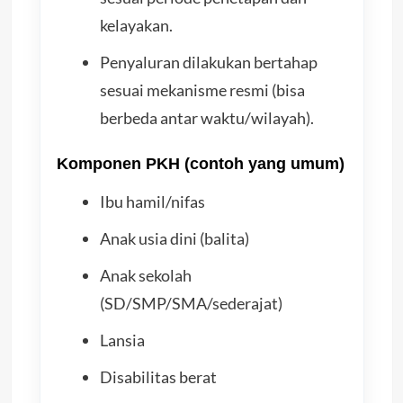
kelayakan.
Penyaluran dilakukan bertahap
sesuai mekanisme resmi (bisa
berbeda antar waktu/wilayah).
Komponen PKH (contoh yang umum)
Ibu hamil/nifas
Anak usia dini (balita)
Anak sekolah
(SD/SMP/SMA/sederajat)
Lansia
Disabilitas berat