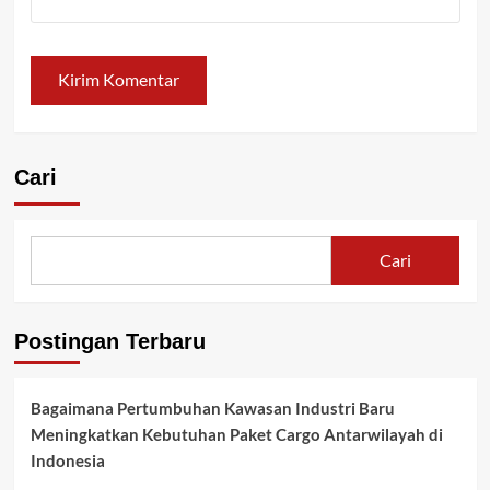
Cari
Cari
Postingan Terbaru
Bagaimana Pertumbuhan Kawasan Industri Baru
Meningkatkan Kebutuhan Paket Cargo Antarwilayah di
Indonesia