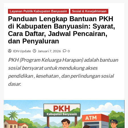
Layanan Publik Kabupaten Banyuasin
Sosial & Kesejahteraan
Panduan Lengkap Bantuan PKH
di Kabupaten Banyuasin: Syarat,
Cara Daftar, Jadwal Pencairan,
dan Penyaluran
IDN Update
Januari 7, 2026
0
PKH (Program Keluarga Harapan) adalah bantuan
sosial bersyarat untuk mendukung akses
pendidikan , kesehatan , dan perlindungan sosial
dasar.