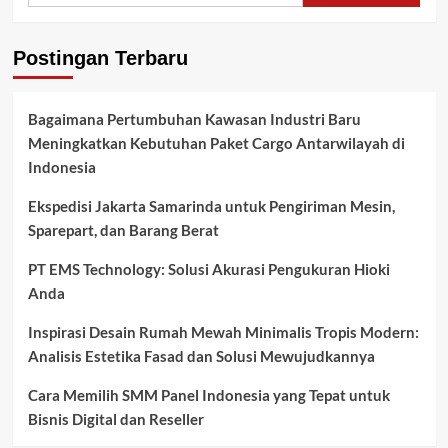
Postingan Terbaru
Bagaimana Pertumbuhan Kawasan Industri Baru
Meningkatkan Kebutuhan Paket Cargo Antarwilayah di
Indonesia
Ekspedisi Jakarta Samarinda untuk Pengiriman Mesin,
Sparepart, dan Barang Berat
PT EMS Technology: Solusi Akurasi Pengukuran Hioki
Anda
Inspirasi Desain Rumah Mewah Minimalis Tropis Modern:
Analisis Estetika Fasad dan Solusi Mewujudkannya
Cara Memilih SMM Panel Indonesia yang Tepat untuk
Bisnis Digital dan Reseller