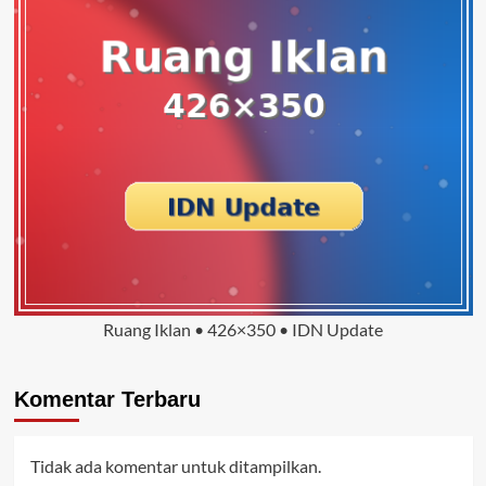
Ruang Iklan • 426×350 • IDN Update
Komentar Terbaru
Tidak ada komentar untuk ditampilkan.