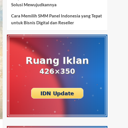
Solusi Mewujudkannya
Cara Memilih SMM Panel Indonesia yang Tepat
untuk Bisnis Digital dan Reseller