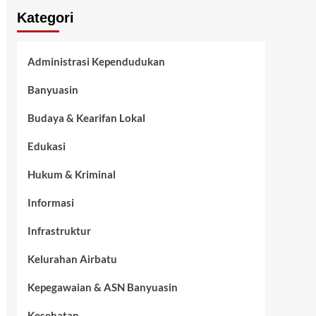
Kategori
Administrasi Kependudukan
Banyuasin
Budaya & Kearifan Lokal
Edukasi
Hukum & Kriminal
Informasi
Infrastruktur
Kelurahan Airbatu
Kepegawaian & ASN Banyuasin
Kesehatan