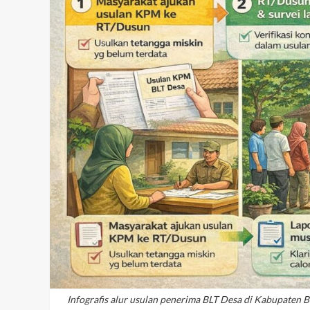
Infografis alur usulan penerima BLT Desa di Kabupaten B