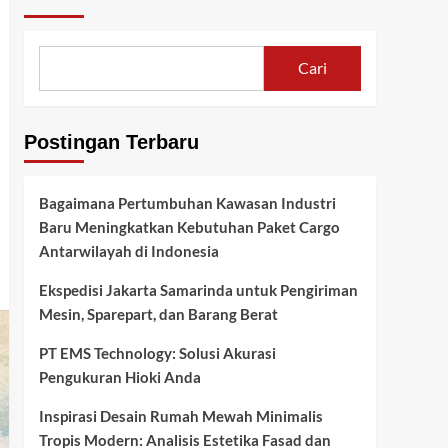
Cari
Postingan Terbaru
Bagaimana Pertumbuhan Kawasan Industri
Baru Meningkatkan Kebutuhan Paket Cargo
Antarwilayah di Indonesia
Ekspedisi Jakarta Samarinda untuk Pengiriman
Mesin, Sparepart, dan Barang Berat
PT EMS Technology: Solusi Akurasi
Pengukuran Hioki Anda
Inspirasi Desain Rumah Mewah Minimalis
Tropis Modern: Analisis Estetika Fasad dan