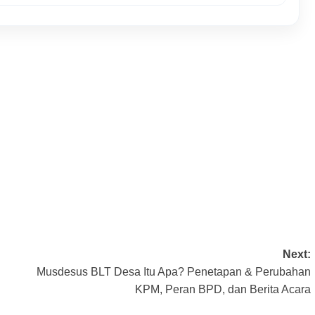
Next:
Musdesus BLT Desa Itu Apa? Penetapan & Perubahan
KPM, Peran BPD, dan Berita Acara