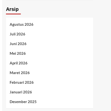
Arsip
Agustus 2026
Juli 2026
Juni 2026
Mei 2026
April 2026
Maret 2026
Februari 2026
Januari 2026
Desember 2025