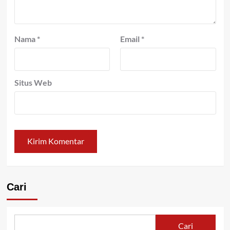
Nama
*
Email
*
Situs Web
Cari
Cari