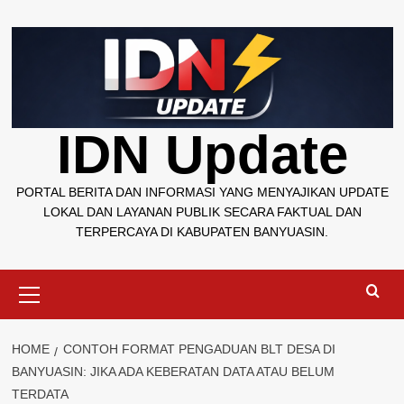
Skip
to
content
IDN Update
PORTAL BERITA DAN INFORMASI YANG MENYAJIKAN UPDATE
LOKAL DAN LAYANAN PUBLIK SECARA FAKTUAL DAN
TERPERCAYA DI KABUPATEN BANYUASIN.
Primary
Menu
HOME
CONTOH FORMAT PENGADUAN BLT DESA DI
BANYUASIN: JIKA ADA KEBERATAN DATA ATAU BELUM
TERDATA