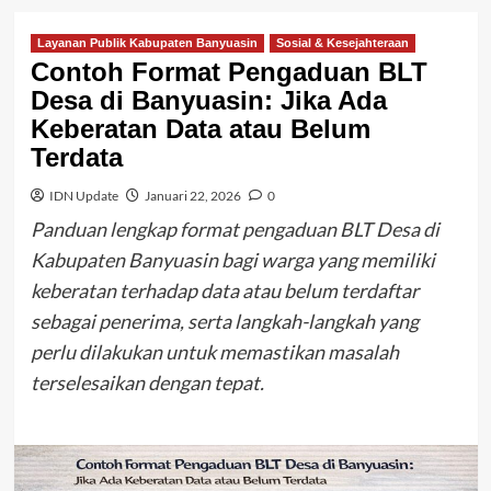
Layanan Publik Kabupaten Banyuasin
Sosial & Kesejahteraan
Contoh Format Pengaduan BLT
Desa di Banyuasin: Jika Ada
Keberatan Data atau Belum
Terdata
IDN Update
Januari 22, 2026
0
Panduan lengkap format pengaduan BLT Desa di
Kabupaten Banyuasin bagi warga yang memiliki
keberatan terhadap data atau belum terdaftar
sebagai penerima, serta langkah-langkah yang
perlu dilakukan untuk memastikan masalah
terselesaikan dengan tepat.