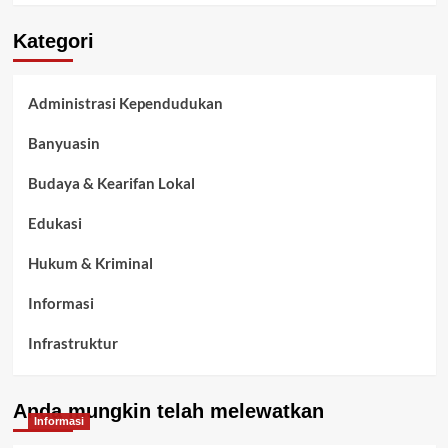
Kategori
Administrasi Kependudukan
Banyuasin
Budaya & Kearifan Lokal
Edukasi
Hukum & Kriminal
Informasi
Infrastruktur
Kelurahan Airbatu
Anda mungkin telah melewatkan
Kepegawaian & ASN Banyuasin
Informasi