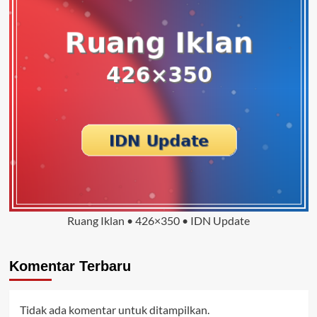
Ruang Iklan • 426×350 • IDN Update
Komentar Terbaru
Tidak ada komentar untuk ditampilkan.