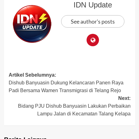
IDN Update
See author's posts
Post
Artikel Sebelumnya:
Dishub Banyuasin Dukung Kelancaran Panen Raya
navigation
Padi Bersama Wamen Transmigrasi di Telang Rejo
Next:
Bidang PJU Dishub Banyuasin Lakukan Perbaikan
Lampu Jalan di Kecamatan Talang Kelapa