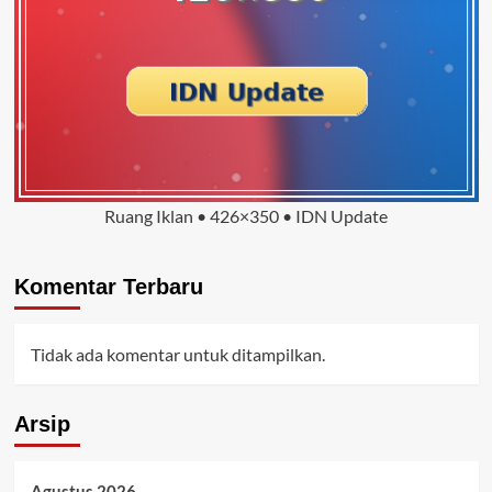
Ruang Iklan • 426×350 • IDN Update
Komentar Terbaru
Tidak ada komentar untuk ditampilkan.
Arsip
Agustus 2026