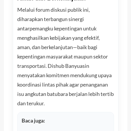
Melalui forum diskusi publik ini,
diharapkan terbangun sinergi
antarpemangku kepentingan untuk
menghasilkan kebijakan yang efektif,
aman, dan berkelanjutan—baik bagi
kepentingan masyarakat maupun sektor
transportasi. Dishub Banyuasin
menyatakan komitmen mendukung upaya
koordinasi lintas pihak agar penanganan
isu angkutan batubara berjalan lebih tertib
dan terukur.
Baca juga: