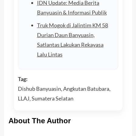
IDN Update: Media Berita
Banyuasin & Informasi Publik
Truk Mogok di Jalintim KM 58
Durian Daun Banyuasin,
Satlantas Lakukan Rekayasa
Lalu Lintas
Tag:
Dishub Banyuasin, Angkutan Batubara,
LLAJ, Sumatera Selatan
About The Author