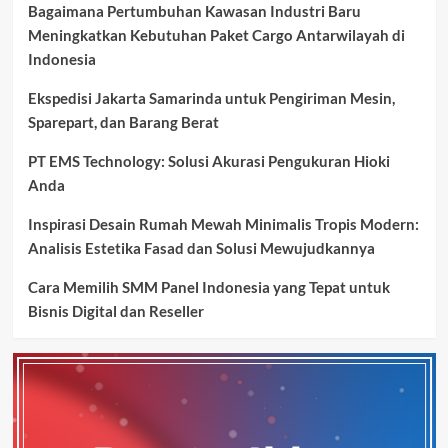
Bagaimana Pertumbuhan Kawasan Industri Baru
Meningkatkan Kebutuhan Paket Cargo Antarwilayah di
Indonesia
Ekspedisi Jakarta Samarinda untuk Pengiriman Mesin,
Sparepart, dan Barang Berat
PT EMS Technology: Solusi Akurasi Pengukuran Hioki
Anda
Inspirasi Desain Rumah Mewah Minimalis Tropis Modern:
Analisis Estetika Fasad dan Solusi Mewujudkannya
Cara Memilih SMM Panel Indonesia yang Tepat untuk
Bisnis Digital dan Reseller