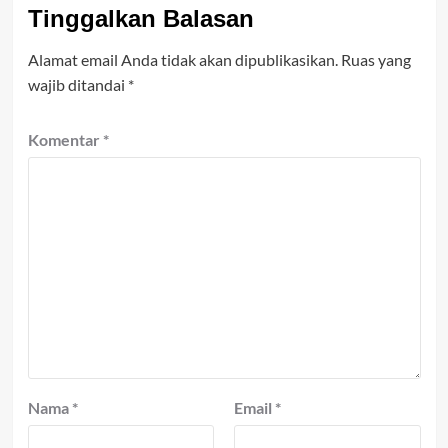
Tinggalkan Balasan
Alamat email Anda tidak akan dipublikasikan.
Ruas yang
wajib ditandai
*
Komentar
*
Nama
*
Email
*