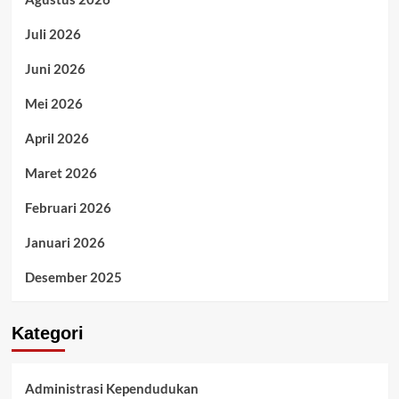
Juli 2026
Juni 2026
Mei 2026
April 2026
Maret 2026
Februari 2026
Januari 2026
Desember 2025
Kategori
Administrasi Kependudukan