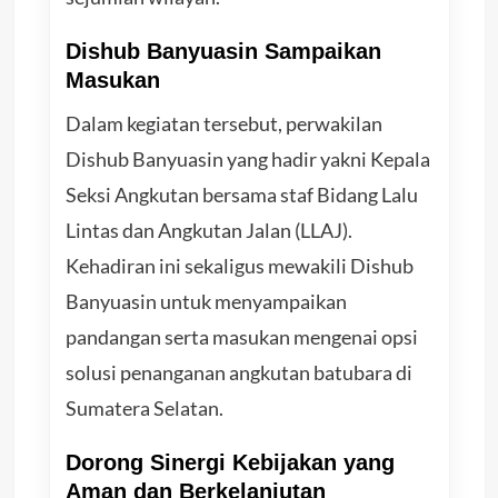
Dishub Banyuasin Sampaikan
Masukan
Dalam kegiatan tersebut, perwakilan
Dishub Banyuasin yang hadir yakni Kepala
Seksi Angkutan bersama staf Bidang Lalu
Lintas dan Angkutan Jalan (LLAJ).
Kehadiran ini sekaligus mewakili Dishub
Banyuasin untuk menyampaikan
pandangan serta masukan mengenai opsi
solusi penanganan angkutan batubara di
Sumatera Selatan.
Dorong Sinergi Kebijakan yang
Aman dan Berkelanjutan