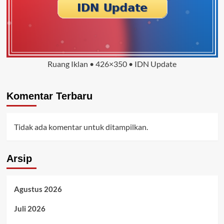
Ruang Iklan • 426×350 • IDN Update
Komentar Terbaru
Tidak ada komentar untuk ditampilkan.
Arsip
Agustus 2026
Juli 2026