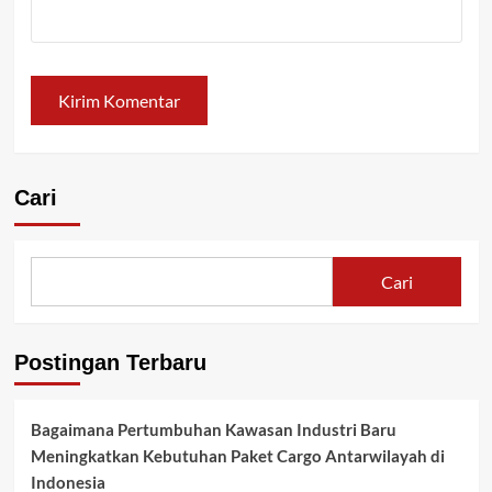
Cari
Cari
Postingan Terbaru
Bagaimana Pertumbuhan Kawasan Industri Baru
Meningkatkan Kebutuhan Paket Cargo Antarwilayah di
Indonesia