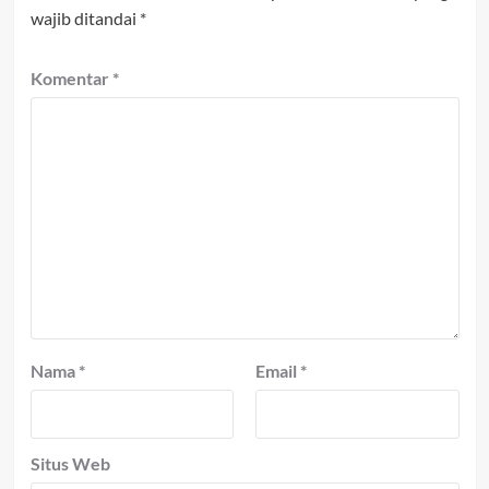
wajib ditandai
*
Komentar
*
Nama
*
Email
*
Situs Web