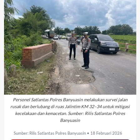
Personel Satlantas Polres Banyuasin melakukan survei jalan
rusak dan berlubang di ruas Jalintim KM 32–34 untuk mitigasi
kecelakaan dan kemacetan. Sumber: Rilis Satlantas Polres
Banyuasin
Sumber: Rilis Satlantas Polres Banyuasin • 18 Februari 2026