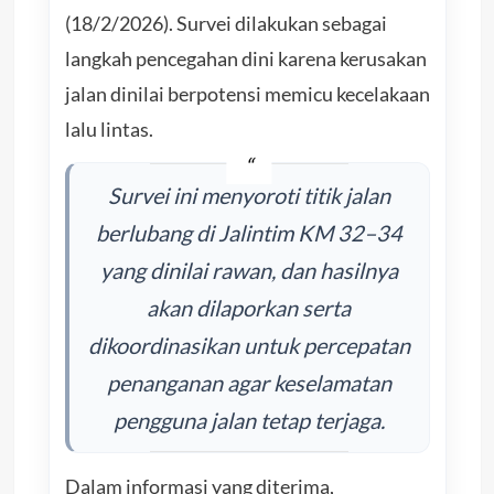
(18/2/2026). Survei dilakukan sebagai
langkah pencegahan dini karena kerusakan
jalan dinilai berpotensi memicu kecelakaan
lalu lintas.
Survei ini menyoroti titik jalan
berlubang di Jalintim KM 32–34
yang dinilai rawan, dan hasilnya
akan dilaporkan serta
dikoordinasikan untuk percepatan
penanganan agar keselamatan
pengguna jalan tetap terjaga.
Dalam informasi yang diterima,