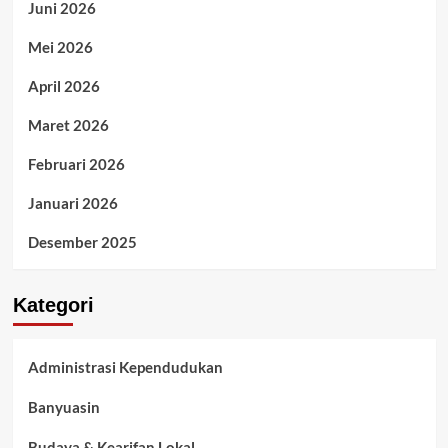
Juni 2026
Mei 2026
April 2026
Maret 2026
Februari 2026
Januari 2026
Desember 2025
Kategori
Administrasi Kependudukan
Banyuasin
Budaya & Kearifan Lokal