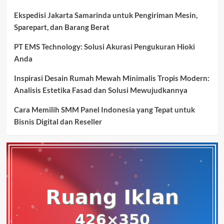
Ekspedisi Jakarta Samarinda untuk Pengiriman Mesin,
Sparepart, dan Barang Berat
PT EMS Technology: Solusi Akurasi Pengukuran Hioki
Anda
Inspirasi Desain Rumah Mewah Minimalis Tropis Modern:
Analisis Estetika Fasad dan Solusi Mewujudkannya
Cara Memilih SMM Panel Indonesia yang Tepat untuk
Bisnis Digital dan Reseller