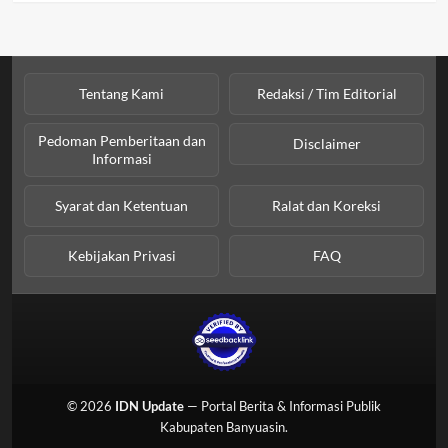
Tentang Kami
Redaksi / Tim Editorial
Pedoman Pemberitaan dan
Disclaimer
Informasi
Syarat dan Ketentuan
Ralat dan Koreksi
Kebijakan Privasi
FAQ
© 2026
IDN Update
— Portal Berita & Informasi Publik
Kabupaten Banyuasin.