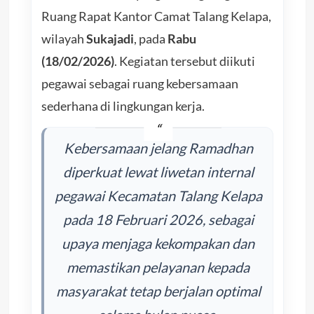
Ruang Rapat Kantor Camat Talang Kelapa,
wilayah
Sukajadi
, pada
Rabu
(18/02/2026)
. Kegiatan tersebut diikuti
pegawai sebagai ruang kebersamaan
sederhana di lingkungan kerja.
Kebersamaan jelang Ramadhan
diperkuat lewat liwetan internal
pegawai Kecamatan Talang Kelapa
pada 18 Februari 2026, sebagai
upaya menjaga kekompakan dan
memastikan pelayanan kepada
masyarakat tetap berjalan optimal