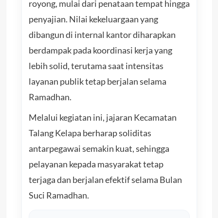
royong, mulai dari penataan tempat hingga
penyajian. Nilai kekeluargaan yang
dibangun di internal kantor diharapkan
berdampak pada koordinasi kerja yang
lebih solid, terutama saat intensitas
layanan publik tetap berjalan selama
Ramadhan.
Melalui kegiatan ini, jajaran Kecamatan
Talang Kelapa berharap soliditas
antarpegawai semakin kuat, sehingga
pelayanan kepada masyarakat tetap
terjaga dan berjalan efektif selama Bulan
Suci Ramadhan.