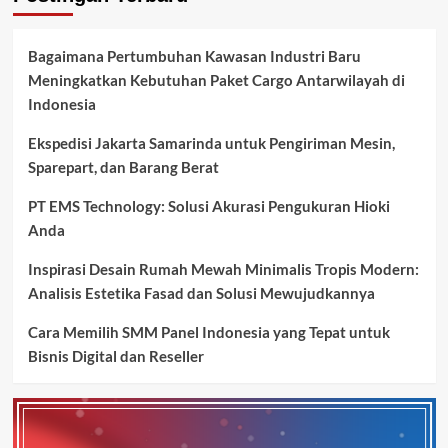
Bagaimana Pertumbuhan Kawasan Industri Baru
Meningkatkan Kebutuhan Paket Cargo Antarwilayah di
Indonesia
Ekspedisi Jakarta Samarinda untuk Pengiriman Mesin,
Sparepart, dan Barang Berat
PT EMS Technology: Solusi Akurasi Pengukuran Hioki
Anda
Inspirasi Desain Rumah Mewah Minimalis Tropis Modern:
Analisis Estetika Fasad dan Solusi Mewujudkannya
Cara Memilih SMM Panel Indonesia yang Tepat untuk
Bisnis Digital dan Reseller