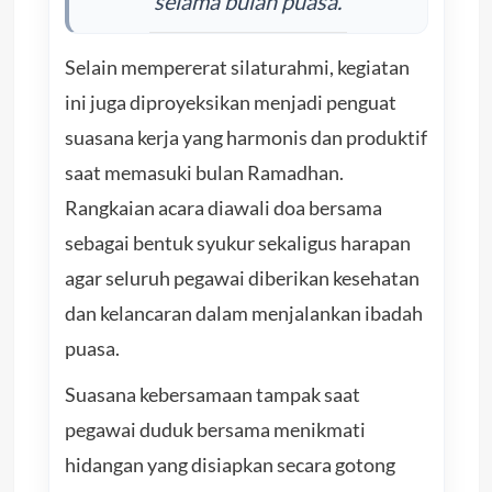
selama bulan puasa.
Selain mempererat silaturahmi, kegiatan
ini juga diproyeksikan menjadi penguat
suasana kerja yang harmonis dan produktif
saat memasuki bulan Ramadhan.
Rangkaian acara diawali doa bersama
sebagai bentuk syukur sekaligus harapan
agar seluruh pegawai diberikan kesehatan
dan kelancaran dalam menjalankan ibadah
puasa.
Suasana kebersamaan tampak saat
pegawai duduk bersama menikmati
hidangan yang disiapkan secara gotong