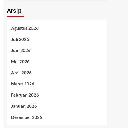
Arsip
Agustus 2026
Juli 2026
Juni 2026
Mei 2026
April 2026
Maret 2026
Februari 2026
Januari 2026
Desember 2025