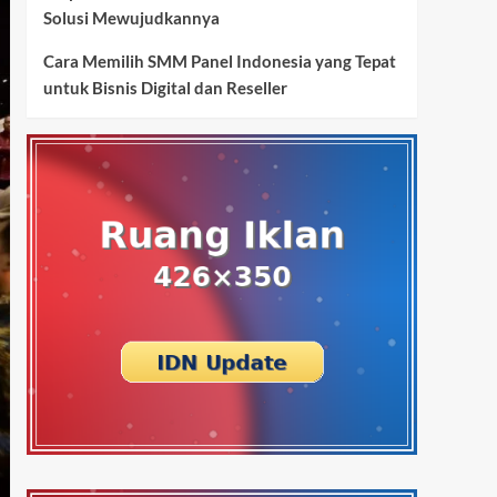
Solusi Mewujudkannya
Cara Memilih SMM Panel Indonesia yang Tepat
untuk Bisnis Digital dan Reseller