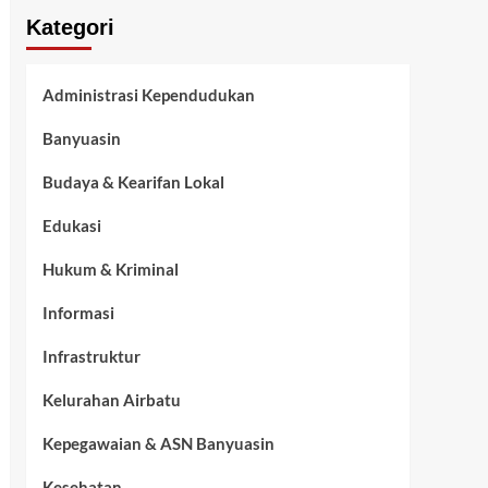
Kategori
Administrasi Kependudukan
Banyuasin
Budaya & Kearifan Lokal
Edukasi
Hukum & Kriminal
Informasi
Infrastruktur
Kelurahan Airbatu
Kepegawaian & ASN Banyuasin
Kesehatan