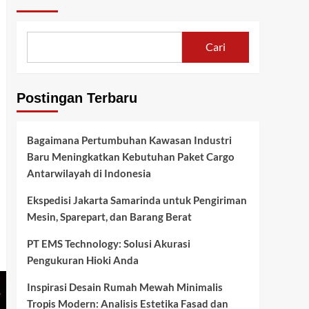
Cari
Postingan Terbaru
Bagaimana Pertumbuhan Kawasan Industri
Baru Meningkatkan Kebutuhan Paket Cargo
Antarwilayah di Indonesia
Ekspedisi Jakarta Samarinda untuk Pengiriman
Mesin, Sparepart, dan Barang Berat
PT EMS Technology: Solusi Akurasi
Pengukuran Hioki Anda
Inspirasi Desain Rumah Mewah Minimalis
Tropis Modern: Analisis Estetika Fasad dan