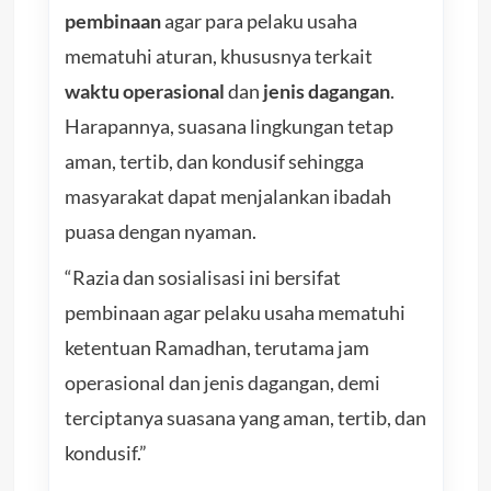
pembinaan
agar para pelaku usaha
mematuhi aturan, khususnya terkait
waktu operasional
dan
jenis dagangan
.
Harapannya, suasana lingkungan tetap
aman, tertib, dan kondusif sehingga
masyarakat dapat menjalankan ibadah
puasa dengan nyaman.
“Razia dan sosialisasi ini bersifat
pembinaan agar pelaku usaha mematuhi
ketentuan Ramadhan, terutama jam
operasional dan jenis dagangan, demi
terciptanya suasana yang aman, tertib, dan
kondusif.”