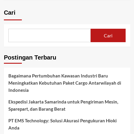
Cari
Cari
Postingan Terbaru
Bagaimana Pertumbuhan Kawasan Industri Baru
Meningkatkan Kebutuhan Paket Cargo Antarwilayah di
Indonesia
Ekspedisi Jakarta Samarinda untuk Pengiriman Mesin,
Sparepart, dan Barang Berat
PT EMS Technology: Solusi Akurasi Pengukuran Hioki
Anda