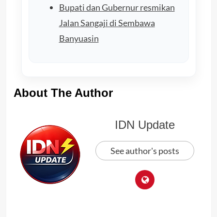
Bupati dan Gubernur resmikan
Jalan Sangaji di Sembawa
Banyuasin
About The Author
IDN Update
See author's posts