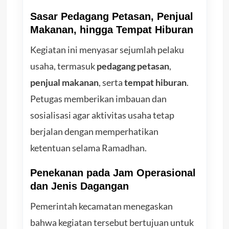
Sasar Pedagang Petasan, Penjual
Makanan, hingga Tempat Hiburan
Kegiatan ini menyasar sejumlah pelaku
usaha, termasuk
pedagang petasan
,
penjual makanan
, serta
tempat hiburan
.
Petugas memberikan imbauan dan
sosialisasi agar aktivitas usaha tetap
berjalan dengan memperhatikan
ketentuan selama Ramadhan.
Penekanan pada Jam Operasional
dan Jenis Dagangan
Pemerintah kecamatan menegaskan
bahwa kegiatan tersebut bertujuan untuk