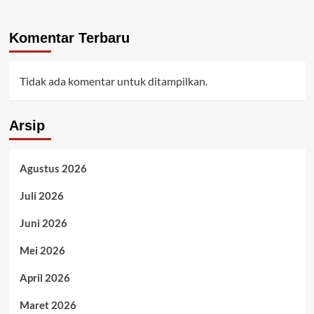
Komentar Terbaru
Tidak ada komentar untuk ditampilkan.
Arsip
Agustus 2026
Juli 2026
Juni 2026
Mei 2026
April 2026
Maret 2026