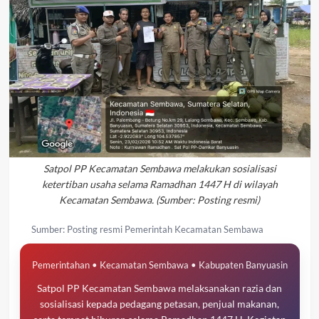
Satpol PP Kecamatan Sembawa melakukan sosialisasi
ketertiban usaha selama Ramadhan 1447 H di wilayah
Kecamatan Sembawa. (Sumber: Posting resmi)
Sumber: Posting resmi Pemerintah Kecamatan Sembawa
Pemerintahan • Kecamatan Sembawa • Kabupaten Banyuasin
Satpol PP Kecamatan Sembawa melaksanakan razia dan
sosialisasi kepada pedagang petasan, penjual makanan,