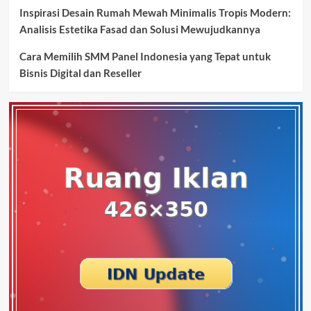
Inspirasi Desain Rumah Mewah Minimalis Tropis Modern:
Analisis Estetika Fasad dan Solusi Mewujudkannya
Cara Memilih SMM Panel Indonesia yang Tepat untuk
Bisnis Digital dan Reseller