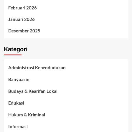
Februari 2026
Januari 2026
Desember 2025
Kategori
Administrasi Kependudukan
Banyuasin
Budaya & Kearifan Lokal
Edukasi
Hukum & Kriminal
Informasi