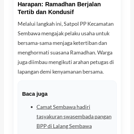
Harapan: Ramadhan Berjalan
Tertib dan Kondusif
Melalui langkah ini, Satpol PP Kecamatan
Sembawa mengajak pelaku usaha untuk
bersama-sama menjaga ketertiban dan
menghormati suasana Ramadhan. Warga
juga diimbau mengikuti arahan petugas di
lapangan demi kenyamanan bersama.
Baca juga
Camat Sembawa hadiri
tasyakuran swasembada pangan
BPP di Lalang Sembawa