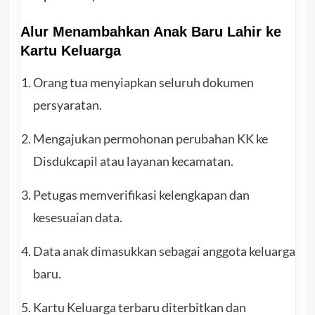
Alur Menambahkan Anak Baru Lahir ke
Kartu Keluarga
Orang tua menyiapkan seluruh dokumen
persyaratan.
Mengajukan permohonan perubahan KK ke
Disdukcapil atau layanan kecamatan.
Petugas memverifikasi kelengkapan dan
kesesuaian data.
Data anak dimasukkan sebagai anggota keluarga
baru.
Kartu Keluarga terbaru diterbitkan dan