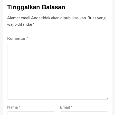
Tinggalkan Balasan
Alamat email Anda tidak akan dipublikasikan.
Ruas yang
wajib ditandai
*
Komentar
*
Nama
*
Email
*