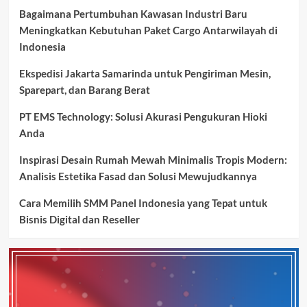
Bagaimana Pertumbuhan Kawasan Industri Baru
Meningkatkan Kebutuhan Paket Cargo Antarwilayah di
Indonesia
Ekspedisi Jakarta Samarinda untuk Pengiriman Mesin,
Sparepart, dan Barang Berat
PT EMS Technology: Solusi Akurasi Pengukuran Hioki
Anda
Inspirasi Desain Rumah Mewah Minimalis Tropis Modern:
Analisis Estetika Fasad dan Solusi Mewujudkannya
Cara Memilih SMM Panel Indonesia yang Tepat untuk
Bisnis Digital dan Reseller