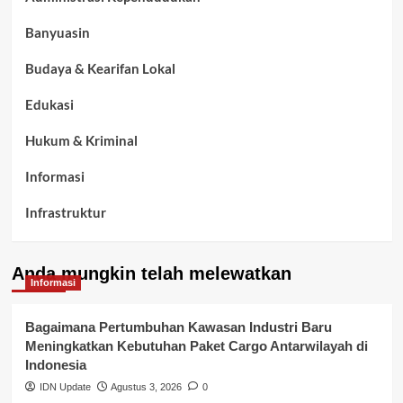
Banyuasin
Budaya & Kearifan Lokal
Edukasi
Hukum & Kriminal
Informasi
Infrastruktur
Kelurahan Airbatu
Anda mungkin telah melewatkan
Kepegawaian & ASN Banyuasin
Informasi
Kesehatan
Bagaimana Pertumbuhan Kawasan Industri Baru
Meningkatkan Kebutuhan Paket Cargo Antarwilayah di
Keuangan
Indonesia
IDN Update
Agustus 3, 2026
0
Lalu Lintas