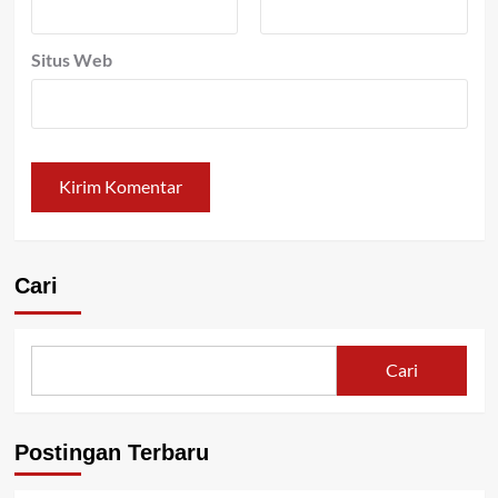
Situs Web
Cari
Cari
Postingan Terbaru