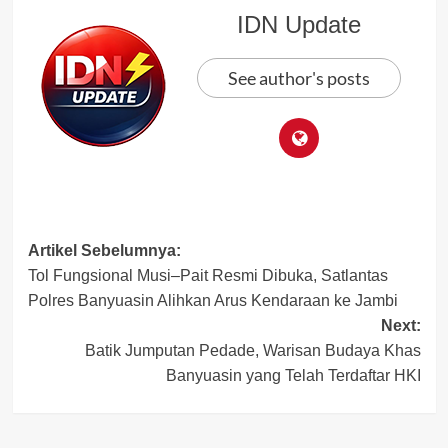
IDN Update
See author's posts
Post
Artikel Sebelumnya:
Tol Fungsional Musi–Pait Resmi Dibuka, Satlantas
navigation
Polres Banyuasin Alihkan Arus Kendaraan ke Jambi
Next:
Batik Jumputan Pedade, Warisan Budaya Khas
Banyuasin yang Telah Terdaftar HKI