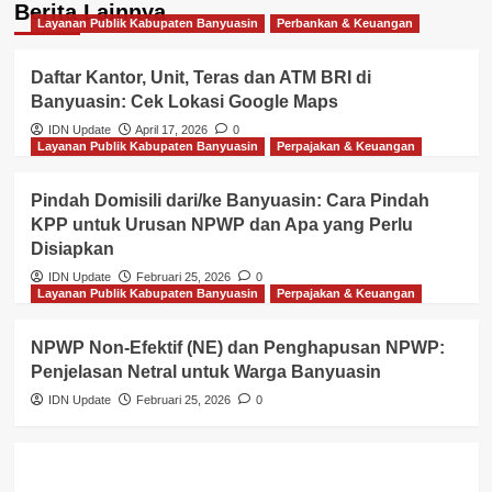
Berita Lainnya
Layanan Publik Kabupaten Banyuasin
Perbankan & Keuangan
Daftar Kantor, Unit, Teras dan ATM BRI di
Banyuasin: Cek Lokasi Google Maps
IDN Update
April 17, 2026
0
Layanan Publik Kabupaten Banyuasin
Perpajakan & Keuangan
Pindah Domisili dari/ke Banyuasin: Cara Pindah
KPP untuk Urusan NPWP dan Apa yang Perlu
Disiapkan
IDN Update
Februari 25, 2026
0
Layanan Publik Kabupaten Banyuasin
Perpajakan & Keuangan
NPWP Non-Efektif (NE) dan Penghapusan NPWP:
Penjelasan Netral untuk Warga Banyuasin
IDN Update
Februari 25, 2026
0