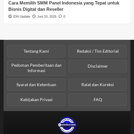
Cara Memilih SMM Panel Indonesia yang Tepat untuk
Bisnis Digital dan Reseller
IDN Update
Juni 10, 2026
0
Tentang Kami
Redaksi / Tim Editorial
Pedoman Pemberitaan dan
Disclaimer
Informasi
Syarat dan Ketentuan
Ralat dan Koreksi
Kebijakan Privasi
FAQ