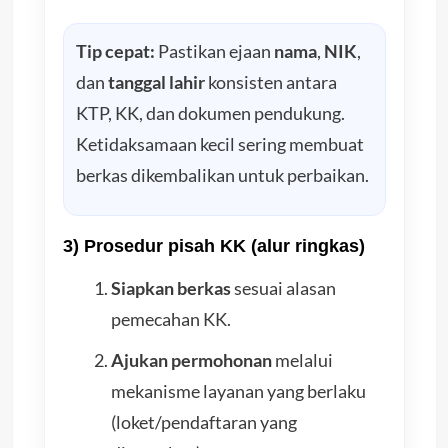
Tip cepat:
Pastikan ejaan
nama
,
NIK
,
dan
tanggal lahir
konsisten antara
KTP, KK, dan dokumen pendukung.
Ketidaksamaan kecil sering membuat
berkas dikembalikan untuk perbaikan.
3) Prosedur pisah KK (alur ringkas)
Siapkan berkas
sesuai alasan
pemecahan KK.
Ajukan permohonan
melalui
mekanisme layanan yang berlaku
(loket/pendaftaran yang