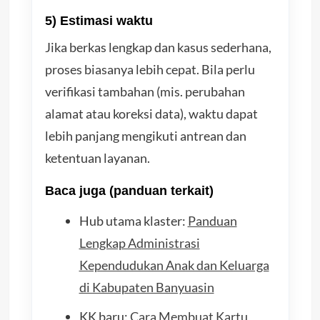
5) Estimasi waktu
Jika berkas lengkap dan kasus sederhana,
proses biasanya lebih cepat. Bila perlu
verifikasi tambahan (mis. perubahan
alamat atau koreksi data), waktu dapat
lebih panjang mengikuti antrean dan
ketentuan layanan.
Baca juga (panduan terkait)
Hub utama klaster:
Panduan
Lengkap Administrasi
Kependudukan Anak dan Keluarga
di Kabupaten Banyuasin
KK baru:
Cara Membuat Kartu