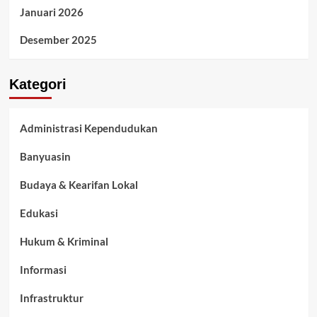
Januari 2026
Desember 2025
Kategori
Administrasi Kependudukan
Banyuasin
Budaya & Kearifan Lokal
Edukasi
Hukum & Kriminal
Informasi
Infrastruktur