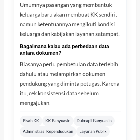
Umumnya pasangan yang membentuk
keluarga baru akan membuat KK sendiri,
namun ketentuannya mengikuti kondisi
keluarga dan kebijakan layanan setempat.
Bagaimana kalau ada perbedaan data
antara dokumen?
Biasanya perlu pembetulan data terlebih
dahulu atau melampirkan dokumen
pendukung yang diminta petugas. Karena
itu, cek konsistensi data sebelum
mengajukan.
Pisah KK
KK Banyuasin
Dukcapil Banyuasin
Administrasi Kependudukan
Layanan Publik