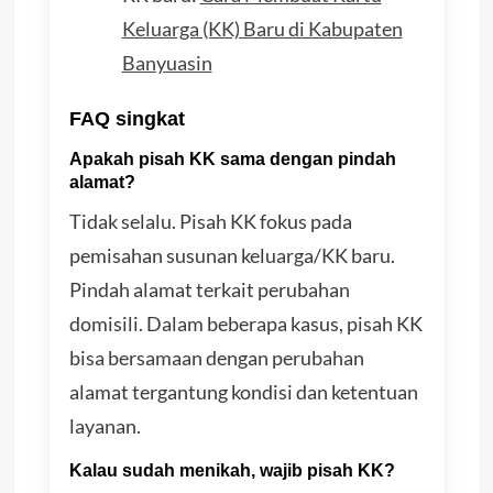
Keluarga (KK) Baru di Kabupaten
Banyuasin
FAQ singkat
Apakah pisah KK sama dengan pindah
alamat?
Tidak selalu. Pisah KK fokus pada
pemisahan susunan keluarga/KK baru.
Pindah alamat terkait perubahan
domisili. Dalam beberapa kasus, pisah KK
bisa bersamaan dengan perubahan
alamat tergantung kondisi dan ketentuan
layanan.
Kalau sudah menikah, wajib pisah KK?