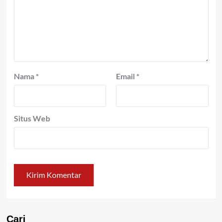
Nama
*
Email
*
Situs Web
Cari