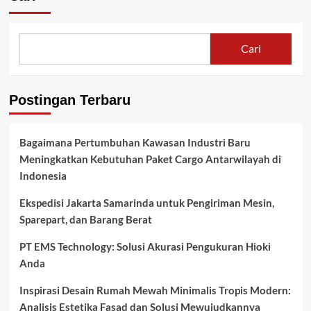
Cari
Postingan Terbaru
Bagaimana Pertumbuhan Kawasan Industri Baru
Meningkatkan Kebutuhan Paket Cargo Antarwilayah di
Indonesia
Ekspedisi Jakarta Samarinda untuk Pengiriman Mesin,
Sparepart, dan Barang Berat
PT EMS Technology: Solusi Akurasi Pengukuran Hioki
Anda
Inspirasi Desain Rumah Mewah Minimalis Tropis Modern:
Analisis Estetika Fasad dan Solusi Mewujudkannya