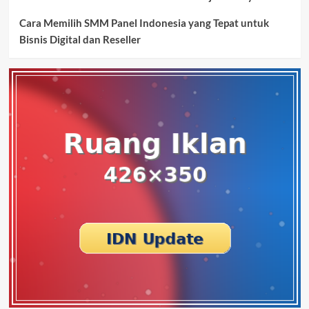
Cara Memilih SMM Panel Indonesia yang Tepat untuk
Bisnis Digital dan Reseller