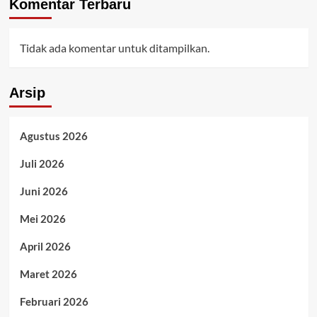
Komentar Terbaru
Tidak ada komentar untuk ditampilkan.
Arsip
Agustus 2026
Juli 2026
Juni 2026
Mei 2026
April 2026
Maret 2026
Februari 2026