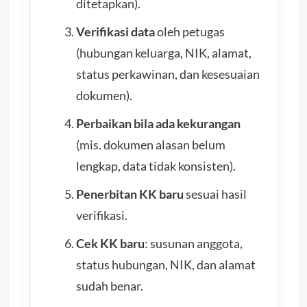
ditetapkan).
Verifikasi data
oleh petugas
(hubungan keluarga, NIK, alamat,
status perkawinan, dan kesesuaian
dokumen).
Perbaikan bila ada kekurangan
(mis. dokumen alasan belum
lengkap, data tidak konsisten).
Penerbitan KK baru
sesuai hasil
verifikasi.
Cek KK baru
: susunan anggota,
status hubungan, NIK, dan alamat
sudah benar.