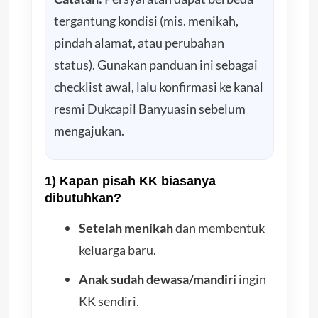
tergantung kondisi (mis. menikah,
pindah alamat, atau perubahan
status). Gunakan panduan ini sebagai
checklist awal, lalu konfirmasi ke kanal
resmi Dukcapil Banyuasin sebelum
mengajukan.
1) Kapan pisah KK biasanya
dibutuhkan?
Setelah menikah
dan membentuk
keluarga baru.
Anak sudah dewasa/mandiri
ingin
KK sendiri.