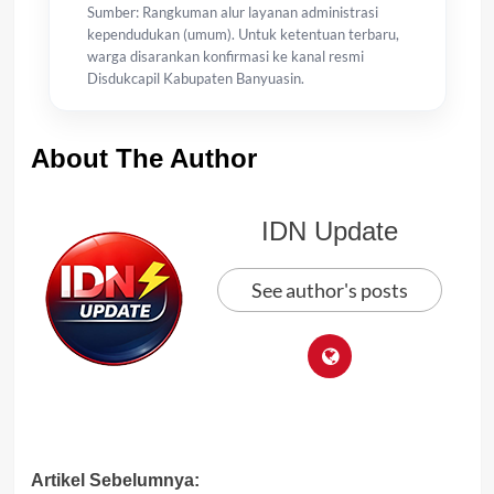
Sumber: Rangkuman alur layanan administrasi
kependudukan (umum). Untuk ketentuan terbaru,
warga disarankan konfirmasi ke kanal resmi
Disdukcapil Kabupaten Banyuasin.
About The Author
IDN Update
See author's posts
Post
Artikel Sebelumnya: