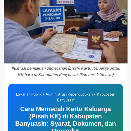
Ilustrasi pengajuan pemecahan (pisah) Kartu Keluarga untuk
KK baru di Kabupaten Banyuasin. (Sumber: Istimewa)
Layanan Publik • Administrasi Kependudukan • Kabupaten
Banyuasin
Cara Memecah Kartu Keluarga
(Pisah KK) di Kabupaten
Banyuasin: Syarat, Dokumen, dan
Prosedur