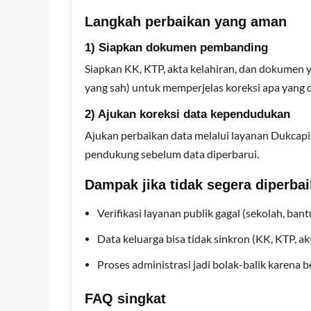
Langkah perbaikan yang aman
1) Siapkan dokumen pembanding
Siapkan KK, KTP, akta kelahiran, dan dokumen y
yang sah) untuk memperjelas koreksi apa yang 
2) Ajukan koreksi data kependudukan
Ajukan perbaikan data melalui layanan Dukcapi
pendukung sebelum data diperbarui.
Dampak jika tidak segera diperbai
Verifikasi layanan publik gagal (sekolah, bant
Data keluarga bisa tidak sinkron (KK, KTP, akt
Proses administrasi jadi bolak-balik karena b
FAQ singkat