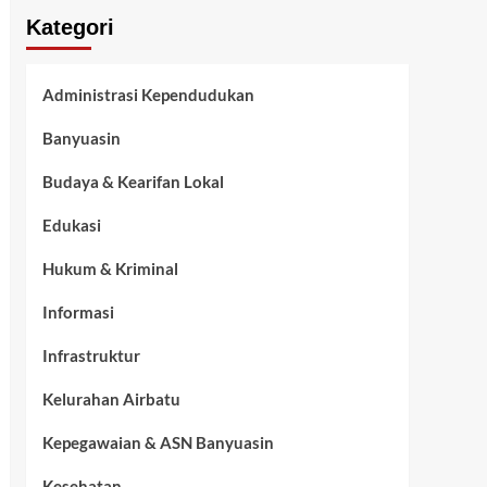
Kategori
Administrasi Kependudukan
Banyuasin
Budaya & Kearifan Lokal
Edukasi
Hukum & Kriminal
Informasi
Infrastruktur
Kelurahan Airbatu
Kepegawaian & ASN Banyuasin
Kesehatan