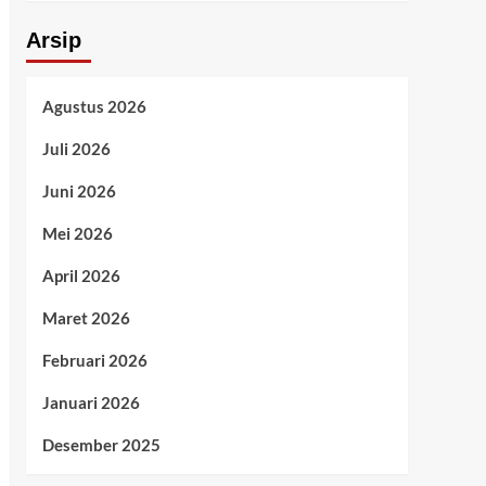
Arsip
Agustus 2026
Juli 2026
Juni 2026
Mei 2026
April 2026
Maret 2026
Februari 2026
Januari 2026
Desember 2025