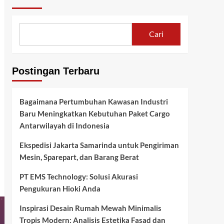
Cari
Postingan Terbaru
Bagaimana Pertumbuhan Kawasan Industri
Baru Meningkatkan Kebutuhan Paket Cargo
Antarwilayah di Indonesia
Ekspedisi Jakarta Samarinda untuk Pengiriman
Mesin, Sparepart, dan Barang Berat
PT EMS Technology: Solusi Akurasi
Pengukuran Hioki Anda
Inspirasi Desain Rumah Mewah Minimalis
Tropis Modern: Analisis Estetika Fasad dan