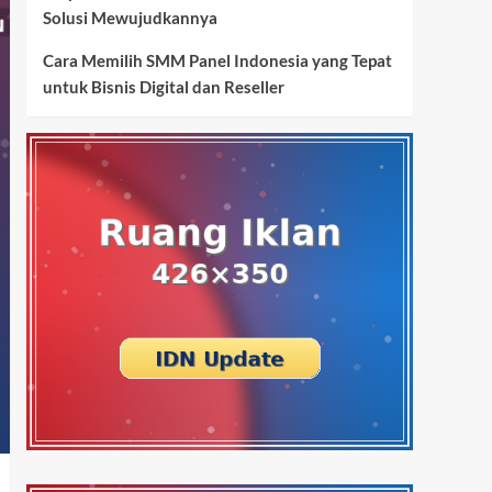
Solusi Mewujudkannya
Cara Memilih SMM Panel Indonesia yang Tepat
untuk Bisnis Digital dan Reseller