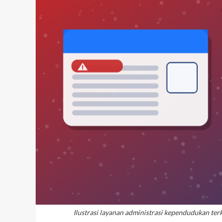
Ilustrasi layanan administrasi kependudukan te