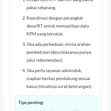
pakai sekarang.
Koordinasi dengan perangkat
desa/RT untuk memastikan data
KPM yang tercatat.
Jika ada perbedaan, minta arahan
pembetulan (desa biasanya punya
jalur rekomendasi).
Jika perlu layanan adminduk,
siapkan berkas pendukung sesuai
kasus (misalnya surat keterangan).
Tips penting: