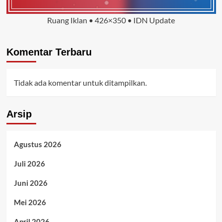
Ruang Iklan • 426×350 • IDN Update
Komentar Terbaru
Tidak ada komentar untuk ditampilkan.
Arsip
Agustus 2026
Juli 2026
Juni 2026
Mei 2026
April 2026