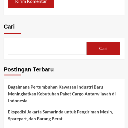
Cari
Cari
Postingan Terbaru
Bagaimana Pertumbuhan Kawasan Industri Baru
Meningkatkan Kebutuhan Paket Cargo Antarwilayah di
Indonesia
Ekspedisi Jakarta Samarinda untuk Pengiriman Mesin,
Sparepart, dan Barang Berat