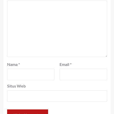
Nama
*
Email
*
Situs Web