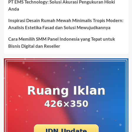
PT EMS Technology: Solusi Akurasi Pengukuran Hioki
Anda
Inspirasi Desain Rumah Mewah Minimalis Tropis Modern:
Analisis Estetika Fasad dan Solusi Mewujudkannya
Cara Memilih SMM Panel Indonesia yang Tepat untuk
Bisnis Digital dan Reseller