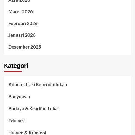
Maret 2026
Februari 2026
Januari 2026
Desember 2025
Kategori
Administrasi Kependudukan
Banyuasin
Budaya & Kearifan Lokal
Edukasi
Hukum & Kriminal