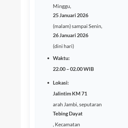
Minggu,
25 Januari 2026
(malam) sampai Senin,
26 Januari 2026
(dini hari)
Waktu:
22.00 – 02.00 WIB
Lokasi:
Jalintim KM 71
arah Jambi, seputaran
Tebing Dayat
, Kecamatan