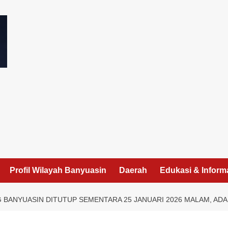
I
Profil Wilayah Banyuasin
Daerah
Edukasi & Inform
G BANYUASIN DITUTUP SEMENTARA 25 JANUARI 2026 MALAM, A