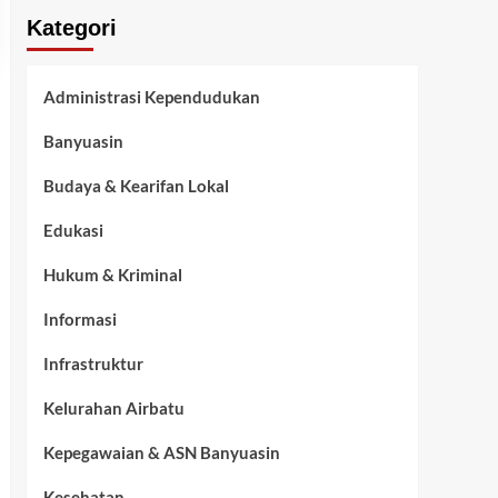
Kategori
Administrasi Kependudukan
Banyuasin
Budaya & Kearifan Lokal
Edukasi
Hukum & Kriminal
Informasi
Infrastruktur
Kelurahan Airbatu
Kepegawaian & ASN Banyuasin
Kesehatan