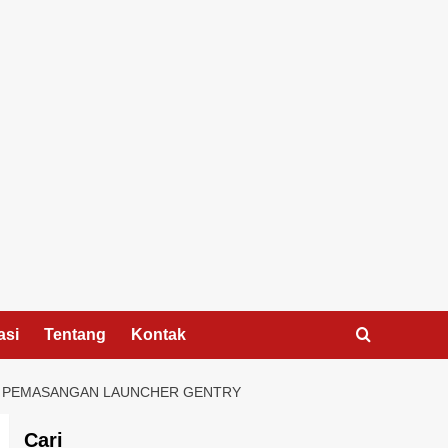
asi
Tentang
Kontak
DA PEMASANGAN LAUNCHER GENTRY
Cari