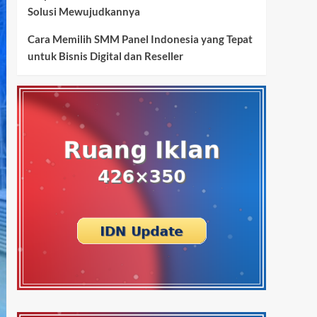
Solusi Mewujudkannya
Cara Memilih SMM Panel Indonesia yang Tepat
untuk Bisnis Digital dan Reseller