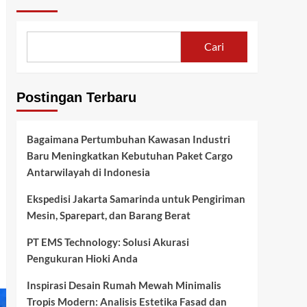
Cari
Postingan Terbaru
Bagaimana Pertumbuhan Kawasan Industri
Baru Meningkatkan Kebutuhan Paket Cargo
Antarwilayah di Indonesia
Ekspedisi Jakarta Samarinda untuk Pengiriman
Mesin, Sparepart, dan Barang Berat
PT EMS Technology: Solusi Akurasi
Pengukuran Hioki Anda
Inspirasi Desain Rumah Mewah Minimalis
Tropis Modern: Analisis Estetika Fasad dan