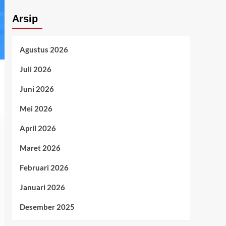
Arsip
Agustus 2026
Juli 2026
Juni 2026
Mei 2026
April 2026
Maret 2026
Februari 2026
Januari 2026
Desember 2025