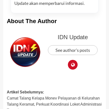
Update akan memperbarui informasi.
About The Author
IDN Update
See author's posts
Post
Artikel Sebelumnya:
Camat Talang Kelapa Monev Pelayanan di Kelurahan
navigation
Talang Keramat, Perkuat Koordinasi Loket Administrasi