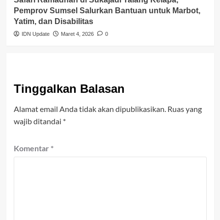
Pemprov Sumsel Salurkan Bantuan untuk Marbot,
Yatim, dan Disabilitas
IDN Update
Maret 4, 2026
0
Tinggalkan Balasan
Alamat email Anda tidak akan dipublikasikan.
Ruas yang
wajib ditandai
*
Komentar
*