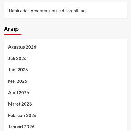
Tidak ada komentar untuk ditampilkan.
Arsip
Agustus 2026
Juli 2026
Juni 2026
Mei 2026
April 2026
Maret 2026
Februari 2026
Januari 2026