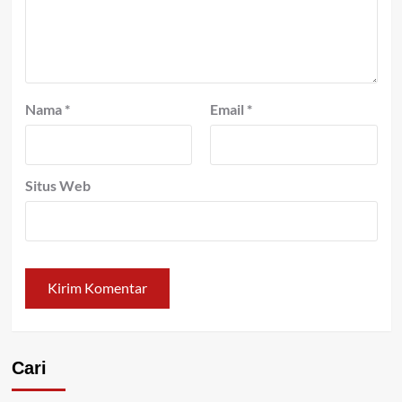
Nama
*
Email
*
Situs Web
Cari