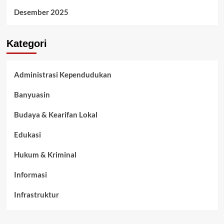
Desember 2025
Kategori
Administrasi Kependudukan
Banyuasin
Budaya & Kearifan Lokal
Edukasi
Hukum & Kriminal
Informasi
Infrastruktur
Kelurahan Airbatu