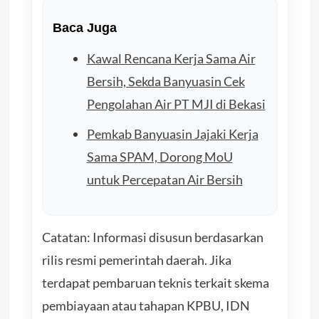
Baca Juga
Kawal Rencana Kerja Sama Air
Bersih, Sekda Banyuasin Cek
Pengolahan Air PT MJI di Bekasi
Pemkab Banyuasin Jajaki Kerja
Sama SPAM, Dorong MoU
untuk Percepatan Air Bersih
Catatan: Informasi disusun berdasarkan
rilis resmi pemerintah daerah. Jika
terdapat pembaruan teknis terkait skema
pembiayaan atau tahapan KPBU, IDN