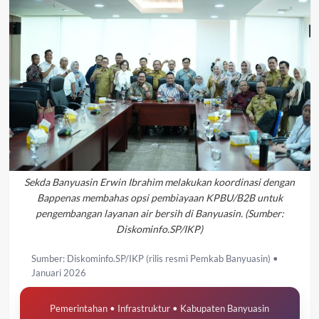
Sekda Banyuasin Erwin Ibrahim melakukan koordinasi dengan
Bappenas membahas opsi pembiayaan KPBU/B2B untuk
pengembangan layanan air bersih di Banyuasin. (Sumber:
Diskominfo.SP/IKP)
Sumber: Diskominfo.SP/IKP (rilis resmi Pemkab Banyuasin) •
Januari 2026
Pemerintahan • Infrastruktur • Kabupaten Banyuasin