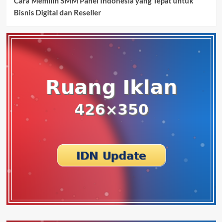
Cara Memilih SMM Panel Indonesia yang Tepat untuk
Bisnis Digital dan Reseller