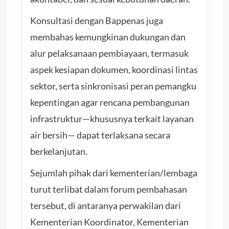
Konsultasi dengan Bappenas juga
membahas kemungkinan dukungan dan
alur pelaksanaan pembiayaan, termasuk
aspek kesiapan dokumen, koordinasi lintas
sektor, serta sinkronisasi peran pemangku
kepentingan agar rencana pembangunan
infrastruktur—khususnya terkait layanan
air bersih— dapat terlaksana secara
berkelanjutan.
Sejumlah pihak dari kementerian/lembaga
turut terlibat dalam forum pembahasan
tersebut, di antaranya perwakilan dari
Kementerian Koordinator, Kementerian