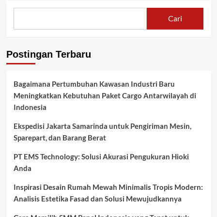
Cari
Postingan Terbaru
Bagaimana Pertumbuhan Kawasan Industri Baru
Meningkatkan Kebutuhan Paket Cargo Antarwilayah di
Indonesia
Ekspedisi Jakarta Samarinda untuk Pengiriman Mesin,
Sparepart, dan Barang Berat
PT EMS Technology: Solusi Akurasi Pengukuran Hioki
Anda
Inspirasi Desain Rumah Mewah Minimalis Tropis Modern:
Analisis Estetika Fasad dan Solusi Mewujudkannya