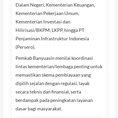
Dalam Negeri, Kementerian Keuangan,
Kementerian Pekerjaan Umum,
Kementerian Investasi dan
Hilirisasi/BKPM, LKPP, hingga PT
Penjaminan Infrastruktur Indonesia
(Persero).
Pemkab Banyuasin menilai koordinasi
lintas kementerian/lembaga penting untuk
memastikan skema pembiayaan yang
dipilih sejalan dengan regulasi, layak
secara teknis dan finansial, serta
berdampak pada peningkatan layanan
dasar bagi masyarakat.