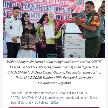
Wabup Banyuasin Netta Indian menghadiri serah terima CSR PT
PERTA-SAMTAN GAS serta peluncuran layanan digital desa
(ANDI SMART) di Desa Sungai Gerong, Kecamatan Banyuasin I,
Rabu (11/2/2026).Sumber: Rilis Pemkab Banyuasin /
Dokumentasi kegiatan
Sumber: Rilis Pemkab Banyuasin • Serah terima CSR PT
PERTA-SAMTAN GAS & launching layanan digital desa di Desa
Sungai Gerong • 11 Februari 2026