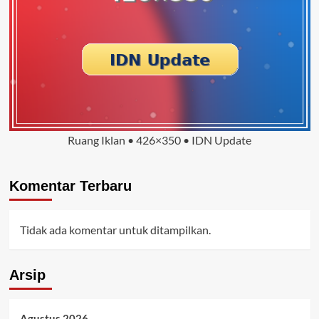
Ruang Iklan • 426×350 • IDN Update
Komentar Terbaru
Tidak ada komentar untuk ditampilkan.
Arsip
Agustus 2026