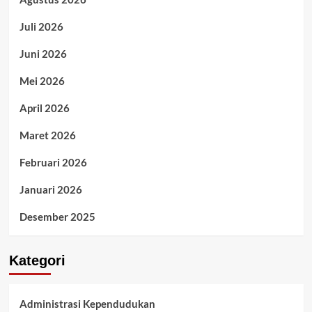
Juli 2026
Juni 2026
Mei 2026
April 2026
Maret 2026
Februari 2026
Januari 2026
Desember 2025
Kategori
Administrasi Kependudukan