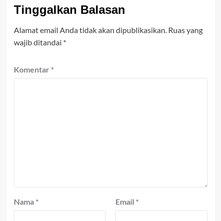
Tinggalkan Balasan
Alamat email Anda tidak akan dipublikasikan.
Ruas yang
wajib ditandai
*
Komentar
*
Nama
*
Email
*