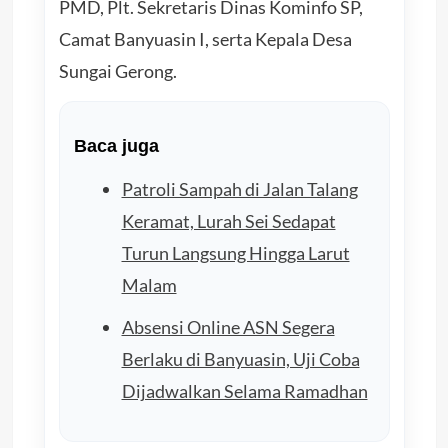
PMD, Plt. Sekretaris Dinas Kominfo SP,
Camat Banyuasin I, serta Kepala Desa
Sungai Gerong.
Baca juga
Patroli Sampah di Jalan Talang
Keramat, Lurah Sei Sedapat
Turun Langsung Hingga Larut
Malam
Absensi Online ASN Segera
Berlaku di Banyuasin, Uji Coba
Dijadwalkan Selama Ramadhan