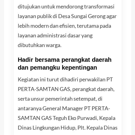
ditujukan untuk mendorong transformasi
layanan publik di Desa Sungai Gerong agar
lebih modern dan efisien, terutama pada
layanan administrasi dasar yang
dibutuhkan warga.
Hadir bersama perangkat daerah
dan pemangku kepentingan
Kegiatan ini turut dihadiri perwakilan PT
PERTA-SAMTAN GAS, perangkat daerah,
serta unsur pemerintah setempat, di
antaranya General Manager PT PERTA-
SAMTAN GAS Teguh Eko Purwadi, Kepala
Dinas Lingkungan Hidup, Plt. Kepala Dinas