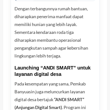
Dengan terbangunnya rumah bantuan,
diharapkan penerima manfaat dapat
memiliki hunian yang lebih layak.
Sementara kendaraan roda tiga
diharapkan membantu operasional
pengangkutan sampah agar kebersihan
lingkungan lebih terjaga.
Launching “ANDI SMART” untuk
layanan digital desa
Pada kesempatan yang sama, Pemkab
Banyuasin juga meluncurkan layanan
digital desa bertajuk
“ANDI SMART”
(Anjungan Digital Smart)
. Program ini