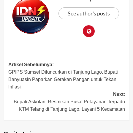
See author's posts
Post
Artikel Sebelumnya:
GPIPS Sumsel Diluncurkan di Tanjung Lago, Bupati
navigation
Banyuasin Paparkan Gerakan Pangan untuk Tekan
Inflasi
Next:
Bupati Askolani Resmikan Pusat Pelayanan Terpadu
KTM Telang di Tanjung Lago, Layani 5 Kecamatan