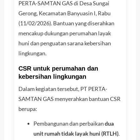
PERTA-SAMTAN GAS di Desa Sungai
Gerong, Kecamatan Banyuasin I, Rabu
(11/02/2026). Bantuan yang diserahkan
mencakup dukungan perumahan layak
huni dan penguatan sarana kebersihan
lingkungan.
CSR untuk perumahan dan
kebersihan lingkungan
Dalam kegiatan tersebut, PT PERTA-
SAMTAN GAS menyerahkan bantuan CSR
berupa:
Pembangunan dan perbaikan
dua
unit rumah tidak layak huni (RTLH)
.