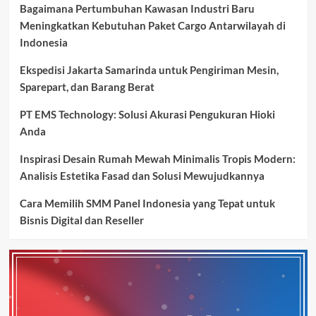
Bagaimana Pertumbuhan Kawasan Industri Baru
Meningkatkan Kebutuhan Paket Cargo Antarwilayah di
Indonesia
Ekspedisi Jakarta Samarinda untuk Pengiriman Mesin,
Sparepart, dan Barang Berat
PT EMS Technology: Solusi Akurasi Pengukuran Hioki
Anda
Inspirasi Desain Rumah Mewah Minimalis Tropis Modern:
Analisis Estetika Fasad dan Solusi Mewujudkannya
Cara Memilih SMM Panel Indonesia yang Tepat untuk
Bisnis Digital dan Reseller