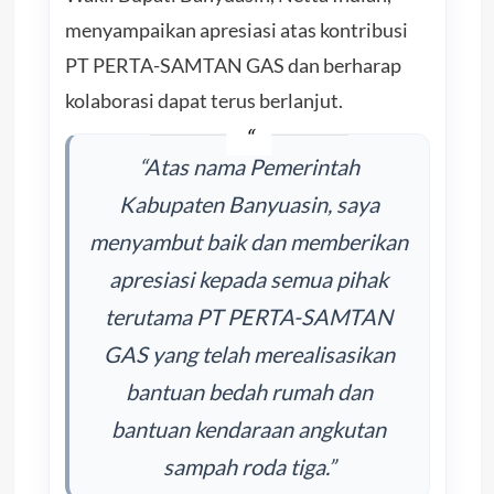
menyampaikan apresiasi atas kontribusi
PT PERTA-SAMTAN GAS dan berharap
kolaborasi dapat terus berlanjut.
“Atas nama Pemerintah
Kabupaten Banyuasin, saya
menyambut baik dan memberikan
apresiasi kepada semua pihak
terutama PT PERTA-SAMTAN
GAS yang telah merealisasikan
bantuan bedah rumah dan
bantuan kendaraan angkutan
sampah roda tiga.”