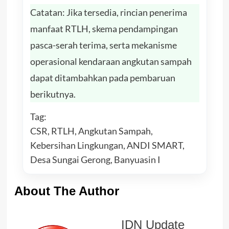
Catatan: Jika tersedia, rincian penerima
manfaat RTLH, skema pendampingan
pasca-serah terima, serta mekanisme
operasional kendaraan angkutan sampah
dapat ditambahkan pada pembaruan
berikutnya.
Tag:
CSR, RTLH, Angkutan Sampah,
Kebersihan Lingkungan, ANDI SMART,
Desa Sungai Gerong, Banyuasin I
About The Author
IDN Update