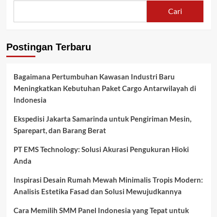
Cari
Postingan Terbaru
Bagaimana Pertumbuhan Kawasan Industri Baru
Meningkatkan Kebutuhan Paket Cargo Antarwilayah di
Indonesia
Ekspedisi Jakarta Samarinda untuk Pengiriman Mesin,
Sparepart, dan Barang Berat
PT EMS Technology: Solusi Akurasi Pengukuran Hioki
Anda
Inspirasi Desain Rumah Mewah Minimalis Tropis Modern:
Analisis Estetika Fasad dan Solusi Mewujudkannya
Cara Memilih SMM Panel Indonesia yang Tepat untuk