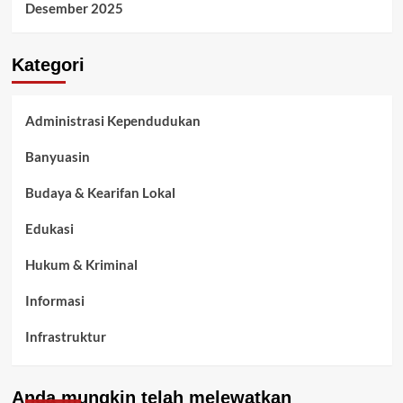
Desember 2025
Kategori
Administrasi Kependudukan
Banyuasin
Budaya & Kearifan Lokal
Edukasi
Hukum & Kriminal
Informasi
Infrastruktur
Kelurahan Airbatu
Anda mungkin telah melewatkan