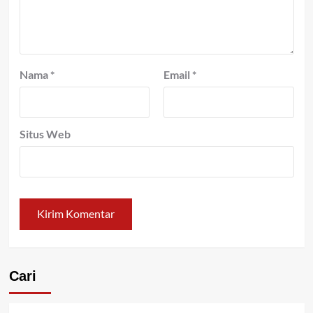
Nama
*
Email
*
Situs Web
Cari