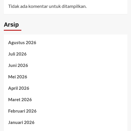
Tidak ada komentar untuk ditampilkan.
Arsip
Agustus 2026
Juli 2026
Juni 2026
Mei 2026
April 2026
Maret 2026
Februari 2026
Januari 2026