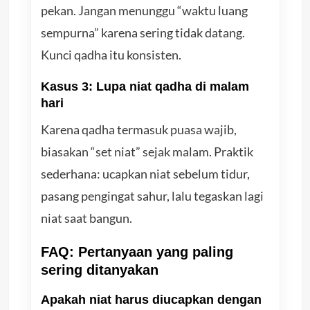
pekan. Jangan menunggu “waktu luang
sempurna” karena sering tidak datang.
Kunci qadha itu konsisten.
Kasus 3: Lupa niat qadha di malam
hari
Karena qadha termasuk puasa wajib,
biasakan “set niat” sejak malam. Praktik
sederhana: ucapkan niat sebelum tidur,
pasang pengingat sahur, lalu tegaskan lagi
niat saat bangun.
FAQ: Pertanyaan yang paling
sering ditanyakan
Apakah niat harus diucapkan dengan