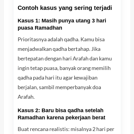
Contoh kasus yang sering terjadi
Kasus 1: Masih punya utang 3 hari
puasa Ramadhan
Prioritasnya adalah qadha. Kamu bisa
menjadwalkan qadha bertahap. Jika
bertepatan dengan hari Arafah dan kamu
ingin tetap puasa, banyak orang memilih
qadha pada hari itu agar kewajiban
berjalan, sambil memperbanyak doa
Arafah.
Kasus 2: Baru bisa qadha setelah
Ramadhan karena pekerjaan berat
Buat rencana realistis: misalnya 2 hari per