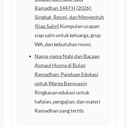
Ramadhan 1447 H (2026):
Singkat, Resmi, dan Menyentuh
(Siap Salin)
Kumpulan ucapan
siap salin untuk keluarga, grup
WA, dan kebutuhan resmi.
Nama-nama Nabi dan Bacaan
Asmaul Husna di Bulan
Ramadhan: Panduan Edukasi
untuk Warga Banyuasin
Ringkasan edukasi untuk
hafalan, pengajian, dan materi
Ramadhan yang tertib.