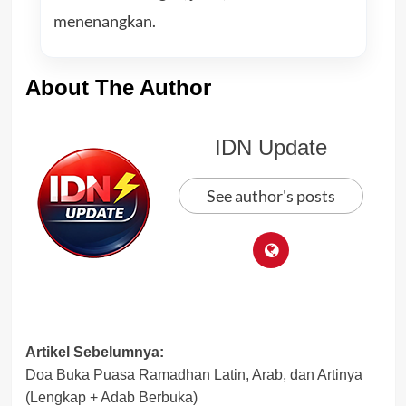
menenangkan.
About The Author
IDN Update
See author's posts
Post
Artikel Sebelumnya:
Doa Buka Puasa Ramadhan Latin, Arab, dan Artinya
navigation
(Lengkap + Adab Berbuka)