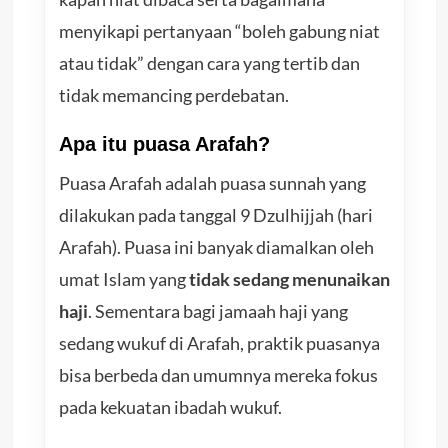
menyikapi pertanyaan “boleh gabung niat
atau tidak” dengan cara yang tertib dan
tidak memancing perdebatan.
Apa itu puasa Arafah?
Puasa Arafah adalah puasa sunnah yang
dilakukan pada tanggal 9 Dzulhijjah (hari
Arafah). Puasa ini banyak diamalkan oleh
umat Islam yang
tidak sedang menunaikan
haji
. Sementara bagi jamaah haji yang
sedang wukuf di Arafah, praktik puasanya
bisa berbeda dan umumnya mereka fokus
pada kekuatan ibadah wukuf.