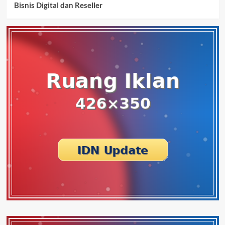
Bisnis Digital dan Reseller