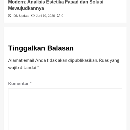
Modern: Analisis Estetika Fasad dan Solusi
Mewujudkannya
IDN Update
Juni 10, 2026
0
Tinggalkan Balasan
Alamat email Anda tidak akan dipublikasikan.
Ruas yang
wajib ditandai
*
Komentar
*