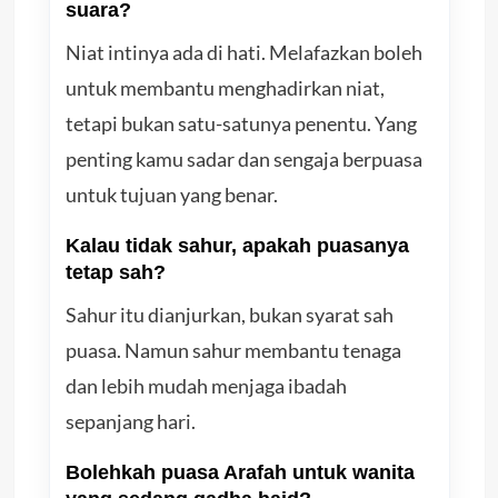
suara?
Niat intinya ada di hati. Melafazkan boleh
untuk membantu menghadirkan niat,
tetapi bukan satu-satunya penentu. Yang
penting kamu sadar dan sengaja berpuasa
untuk tujuan yang benar.
Kalau tidak sahur, apakah puasanya
tetap sah?
Sahur itu dianjurkan, bukan syarat sah
puasa. Namun sahur membantu tenaga
dan lebih mudah menjaga ibadah
sepanjang hari.
Bolehkah puasa Arafah untuk wanita