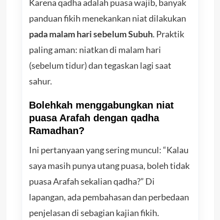
Karena qadha adalah puasa wajib, banyak
panduan fikih menekankan niat dilakukan
pada malam hari sebelum Subuh
. Praktik
paling aman: niatkan di malam hari
(sebelum tidur) dan tegaskan lagi saat
sahur.
Bolehkah menggabungkan niat
puasa Arafah dengan qadha
Ramadhan?
Ini pertanyaan yang sering muncul: “Kalau
saya masih punya utang puasa, boleh tidak
puasa Arafah sekalian qadha?” Di
lapangan, ada pembahasan dan perbedaan
penjelasan di sebagian kajian fikih.