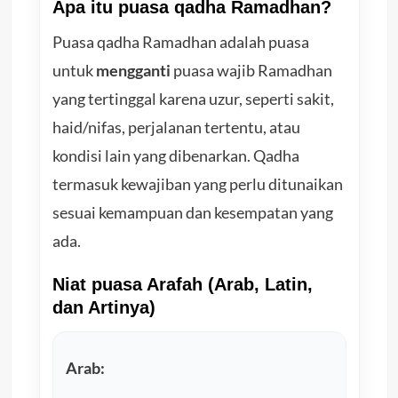
Apa itu puasa qadha Ramadhan?
Puasa qadha Ramadhan adalah puasa
untuk
mengganti
puasa wajib Ramadhan
yang tertinggal karena uzur, seperti sakit,
haid/nifas, perjalanan tertentu, atau
kondisi lain yang dibenarkan. Qadha
termasuk kewajiban yang perlu ditunaikan
sesuai kemampuan dan kesempatan yang
ada.
Niat puasa Arafah (Arab, Latin,
dan Artinya)
Arab: