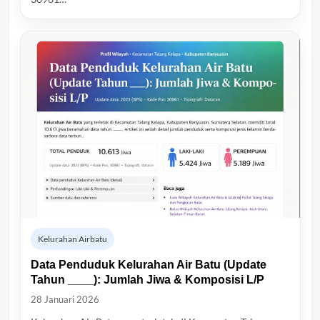
Kelurahan Airbatu
Data Penduduk Kelurahan Air Batu (Update
Tahun ____): Jumlah Jiwa & Komposisi L/P
28 Januari 2026