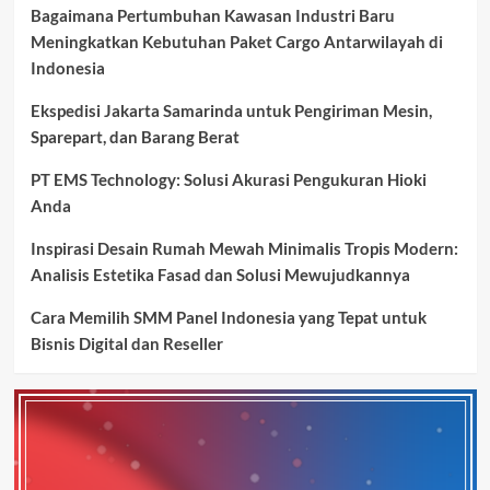
Bagaimana Pertumbuhan Kawasan Industri Baru
Meningkatkan Kebutuhan Paket Cargo Antarwilayah di
Indonesia
Ekspedisi Jakarta Samarinda untuk Pengiriman Mesin,
Sparepart, dan Barang Berat
PT EMS Technology: Solusi Akurasi Pengukuran Hioki
Anda
Inspirasi Desain Rumah Mewah Minimalis Tropis Modern:
Analisis Estetika Fasad dan Solusi Mewujudkannya
Cara Memilih SMM Panel Indonesia yang Tepat untuk
Bisnis Digital dan Reseller