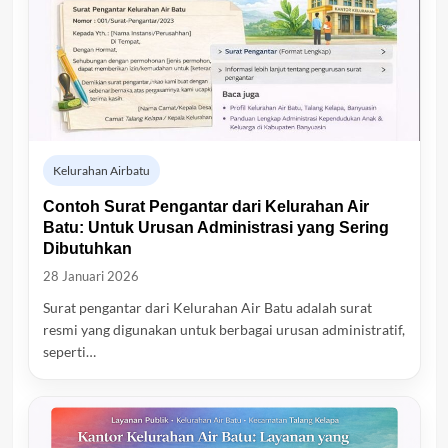
Kelurahan Airbatu
Contoh Surat Pengantar dari Kelurahan Air
Batu: Untuk Urusan Administrasi yang Sering
Dibutuhkan
28 Januari 2026
Surat pengantar dari Kelurahan Air Batu adalah surat
resmi yang digunakan untuk berbagai urusan administratif,
seperti…