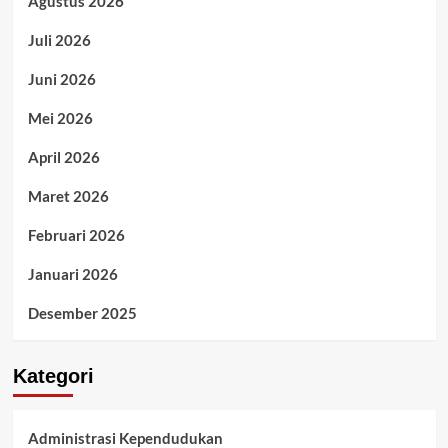
Agustus 2026
Juli 2026
Juni 2026
Mei 2026
April 2026
Maret 2026
Februari 2026
Januari 2026
Desember 2025
Kategori
Administrasi Kependudukan