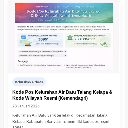
Kelurahan Airbatu
Kode Pos Kelurahan Air Batu Talang Kelapa &
Kode Wilayah Resmi (Kemendagri)
28 Januari 2026
Kelurahan Air Batu yang terletak di Kecamatan Talang
Kelapa, Kabupaten Banyuasin, memiliki kode pos resmi
30961…