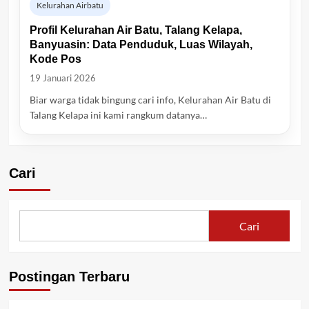
Kelurahan Airbatu
Profil Kelurahan Air Batu, Talang Kelapa,
Banyuasin: Data Penduduk, Luas Wilayah,
Kode Pos
19 Januari 2026
Biar warga tidak bingung cari info, Kelurahan Air Batu di
Talang Kelapa ini kami rangkum datanya…
Cari
Cari
Postingan Terbaru