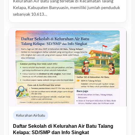
Kelurahan Air Batu yang terletak di Kecamatan Talang
Kelapa, Kabupaten Banyuasin, memiliki jumlah penduduk
sebanyak 10.613…
Kelurahan Airbatu
Daftar Sekolah di Kelurahan Air Batu Talang
Kelapa: SD/SMP dan Info Singkat