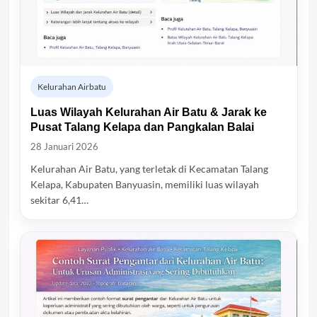
Kelurahan Airbatu
Luas Wilayah Kelurahan Air Batu & Jarak ke
Pusat Talang Kelapa dan Pangkalan Balai
28 Januari 2026
Kelurahan Air Batu, yang terletak di Kecamatan Talang
Kelapa, Kabupaten Banyuasin, memiliki luas wilayah
sekitar 6,41…