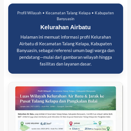
Profil Wilayah • Kecamatan Talang Kelapa • Kabupaten
Banyuasin
Kelurahan Airbatu
Halaman ini memuat informasi profil Kelurahan
Airbatu di Kecamatan Talang Kelapa, Kabupaten
Banyuasin, sebagai referensi umum bagi warga dan
pendatang—mulai dari gambaran wilayah hingga
fasilitas dan layanan dasar.