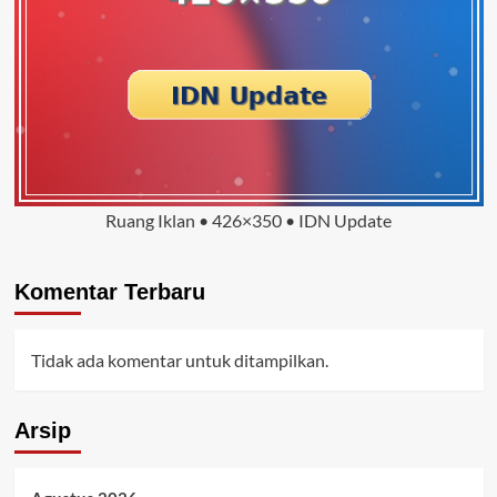
Ruang Iklan • 426×350 • IDN Update
Komentar Terbaru
Tidak ada komentar untuk ditampilkan.
Arsip