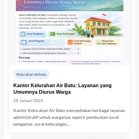
Kelurahan Airbatu
Kantor Kelurahan Air Batu: Layanan yang
Umumnya Diurus Warga
28 Januari 2026
Kantor Kelurahan Air Batu menyediakan berbagai layanan
administratif untuk warganya, seperti pembuatan surat
pengantar, surat keterangan,…