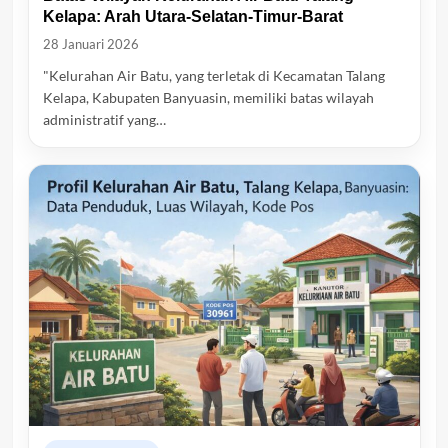
Kelapa: Arah Utara-Selatan-Timur-Barat
28 Januari 2026
"Kelurahan Air Batu, yang terletak di Kecamatan Talang
Kelapa, Kabupaten Banyuasin, memiliki batas wilayah
administratif yang…