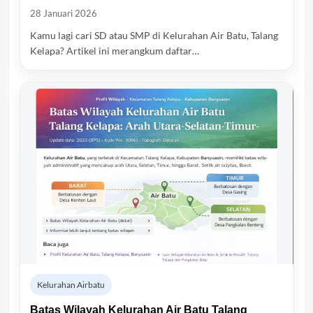
28 Januari 2026
Kamu lagi cari SD atau SMP di Kelurahan Air Batu, Talang
Kelapa? Artikel ini merangkum daftar…
Kelurahan Airbatu
Batas Wilayah Kelurahan Air Batu Talang