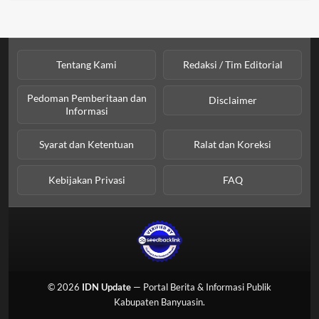
Tentang Kami
Redaksi / Tim Editorial
Pedoman Pemberitaan dan
Disclaimer
Informasi
Syarat dan Ketentuan
Ralat dan Koreksi
Kebijakan Privasi
FAQ
© 2026
IDN Update
— Portal Berita & Informasi Publik
Kabupaten Banyuasin.