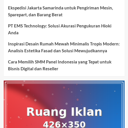
Ekspedisi Jakarta Samarinda untuk Pengiriman Mesin,
Sparepart, dan Barang Berat
PT EMS Technology: Solusi Akurasi Pengukuran Hioki
Anda
Inspirasi Desain Rumah Mewah Minimalis Tropis Modern:
Analisis Estetika Fasad dan Solusi Mewujudkannya
Cara Memilih SMM Panel Indonesia yang Tepat untuk
Bisnis Digital dan Reseller