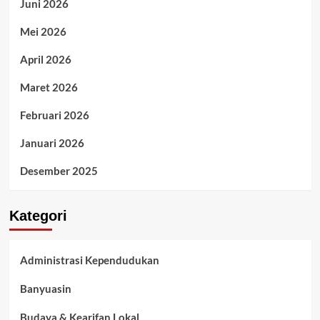
Juni 2026
Mei 2026
April 2026
Maret 2026
Februari 2026
Januari 2026
Desember 2025
Kategori
Administrasi Kependudukan
Banyuasin
Budaya & Kearifan Lokal