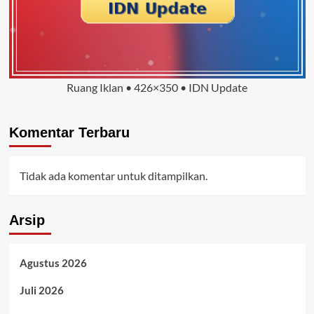
Ruang Iklan • 426×350 • IDN Update
Komentar Terbaru
Tidak ada komentar untuk ditampilkan.
Arsip
Agustus 2026
Juli 2026