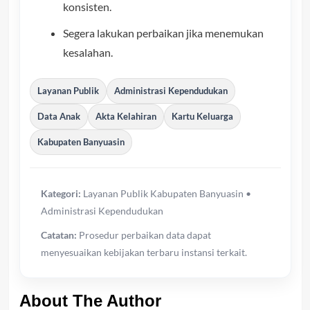
konsisten.
Segera lakukan perbaikan jika menemukan
kesalahan.
Layanan Publik
Administrasi Kependudukan
Data Anak
Akta Kelahiran
Kartu Keluarga
Kabupaten Banyuasin
Kategori:
Layanan Publik Kabupaten Banyuasin •
Administrasi Kependudukan
Catatan:
Prosedur perbaikan data dapat
menyesuaikan kebijakan terbaru instansi terkait.
About The Author