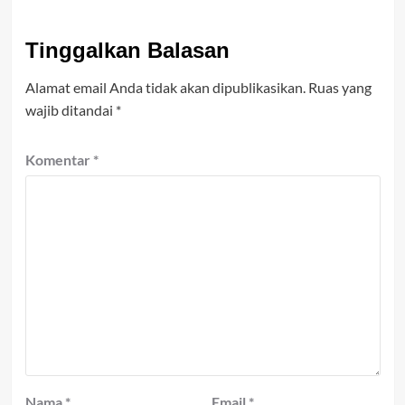
Tinggalkan Balasan
Alamat email Anda tidak akan dipublikasikan.
Ruas yang
wajib ditandai
*
Komentar
*
Nama
*
Email
*