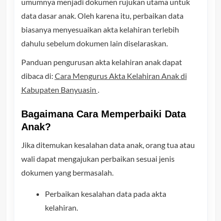
umumnya menjadi dokumen rujukan utama untuk
data dasar anak. Oleh karena itu, perbaikan data
biasanya menyesuaikan akta kelahiran terlebih
dahulu sebelum dokumen lain diselaraskan.
Panduan pengurusan akta kelahiran anak dapat
dibaca di:
Cara Mengurus Akta Kelahiran Anak di
Kabupaten Banyuasin
.
Bagaimana Cara Memperbaiki Data
Anak?
Jika ditemukan kesalahan data anak, orang tua atau
wali dapat mengajukan perbaikan sesuai jenis
dokumen yang bermasalah.
Perbaikan kesalahan data pada akta
kelahiran.