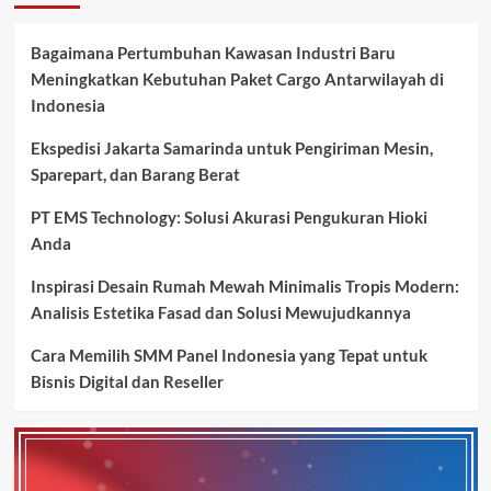
Bagaimana Pertumbuhan Kawasan Industri Baru
Meningkatkan Kebutuhan Paket Cargo Antarwilayah di
Indonesia
Ekspedisi Jakarta Samarinda untuk Pengiriman Mesin,
Sparepart, dan Barang Berat
PT EMS Technology: Solusi Akurasi Pengukuran Hioki
Anda
Inspirasi Desain Rumah Mewah Minimalis Tropis Modern:
Analisis Estetika Fasad dan Solusi Mewujudkannya
Cara Memilih SMM Panel Indonesia yang Tepat untuk
Bisnis Digital dan Reseller