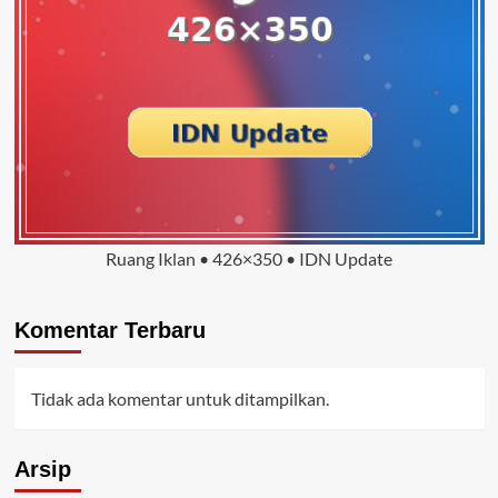
Ruang Iklan • 426×350 • IDN Update
Komentar Terbaru
Tidak ada komentar untuk ditampilkan.
Arsip