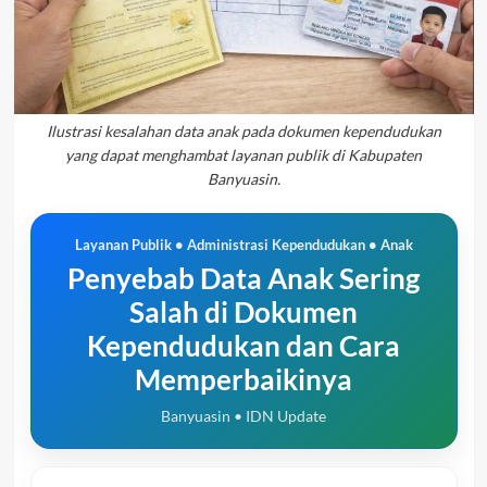
Ilustrasi kesalahan data anak pada dokumen kependudukan
yang dapat menghambat layanan publik di Kabupaten
Banyuasin.
Layanan Publik • Administrasi Kependudukan • Anak
Penyebab Data Anak Sering
Salah di Dokumen
Kependudukan dan Cara
Memperbaikinya
Banyuasin • IDN Update