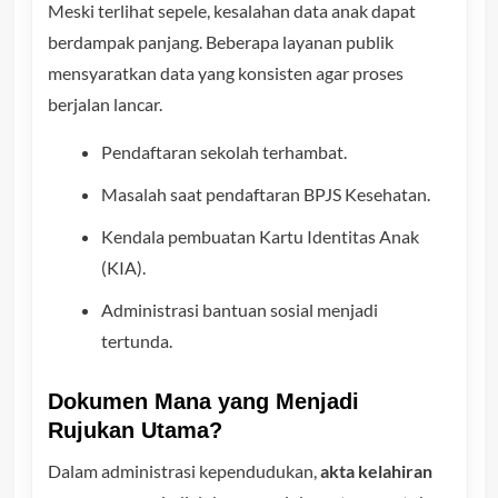
Meski terlihat sepele, kesalahan data anak dapat
berdampak panjang. Beberapa layanan publik
mensyaratkan data yang konsisten agar proses
berjalan lancar.
Pendaftaran sekolah terhambat.
Masalah saat pendaftaran BPJS Kesehatan.
Kendala pembuatan Kartu Identitas Anak
(KIA).
Administrasi bantuan sosial menjadi
tertunda.
Dokumen Mana yang Menjadi
Rujukan Utama?
Dalam administrasi kependudukan,
akta kelahiran