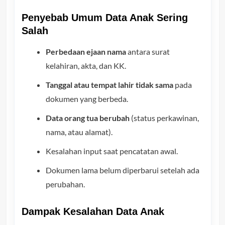
Penyebab Umum Data Anak Sering
Salah
Perbedaan ejaan nama
antara surat
kelahiran, akta, dan KK.
Tanggal atau tempat lahir tidak sama
pada
dokumen yang berbeda.
Data orang tua berubah
(status perkawinan,
nama, atau alamat).
Kesalahan input saat pencatatan awal.
Dokumen lama belum diperbarui setelah ada
perubahan.
Dampak Kesalahan Data Anak