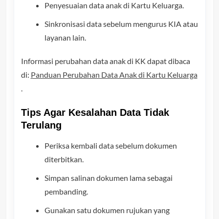
Penyesuaian data anak di Kartu Keluarga.
Sinkronisasi data sebelum mengurus KIA atau
layanan lain.
Informasi perubahan data anak di KK dapat dibaca
di:
Panduan Perubahan Data Anak di Kartu Keluarga
.
Tips Agar Kesalahan Data Tidak
Terulang
Periksa kembali data sebelum dokumen
diterbitkan.
Simpan salinan dokumen lama sebagai
pembanding.
Gunakan satu dokumen rujukan yang