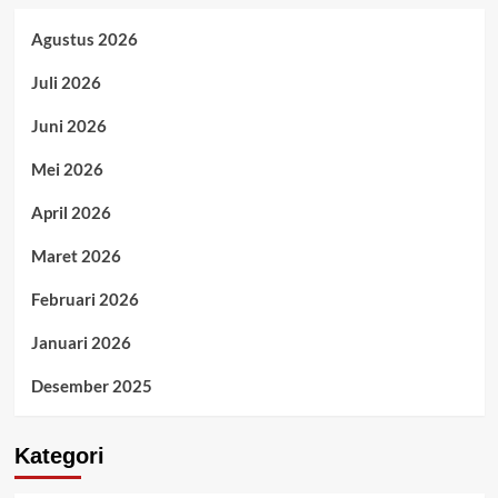
Agustus 2026
Juli 2026
Juni 2026
Mei 2026
April 2026
Maret 2026
Februari 2026
Januari 2026
Desember 2025
Kategori