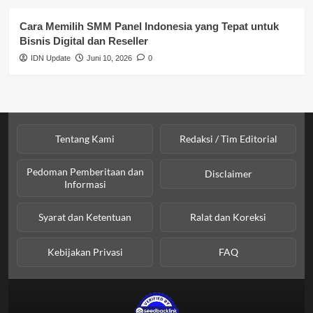
SPPG BGN
Cara Memilih SMM Panel Indonesia yang Tepat untuk
Bisnis Digital dan Reseller
IDN Update
Juni 10, 2026
0
Tentang Kami
Redaksi / Tim Editorial
Pedoman Pemberitaan dan
Disclaimer
Informasi
Syarat dan Ketentuan
Ralat dan Koreksi
Kebijakan Privasi
FAQ