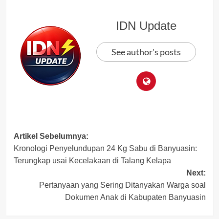
IDN Update
See author's posts
Post
Artikel Sebelumnya:
Kronologi Penyelundupan 24 Kg Sabu di Banyuasin:
navigation
Terungkap usai Kecelakaan di Talang Kelapa
Next:
Pertanyaan yang Sering Ditanyakan Warga soal
Dokumen Anak di Kabupaten Banyuasin