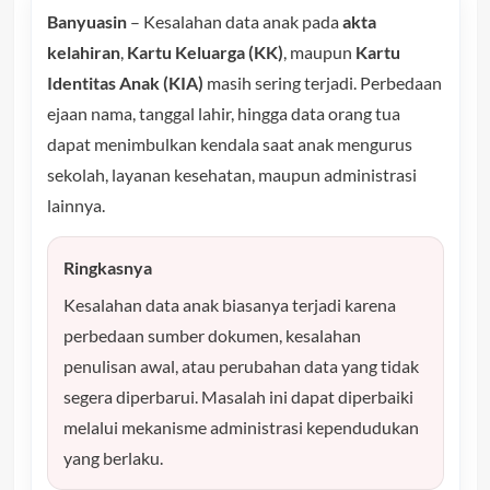
Banyuasin
– Kesalahan data anak pada
akta
kelahiran
,
Kartu Keluarga (KK)
, maupun
Kartu
Identitas Anak (KIA)
masih sering terjadi. Perbedaan
ejaan nama, tanggal lahir, hingga data orang tua
dapat menimbulkan kendala saat anak mengurus
sekolah, layanan kesehatan, maupun administrasi
lainnya.
Ringkasnya
Kesalahan data anak biasanya terjadi karena
perbedaan sumber dokumen, kesalahan
penulisan awal, atau perubahan data yang tidak
segera diperbarui. Masalah ini dapat diperbaiki
melalui mekanisme administrasi kependudukan
yang berlaku.