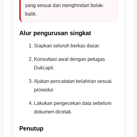
yang sesuai dan menghindari bolak-
balik.
Alur pengurusan singkat
Siapkan seluruh berkas dasar.
Konsultasi awal dengan petugas
Dukcapil.
Ajukan pencatatan kelahiran sesuai
prosedur.
Lakukan pengecekan data sebelum
dokumen dicetak.
Penutup