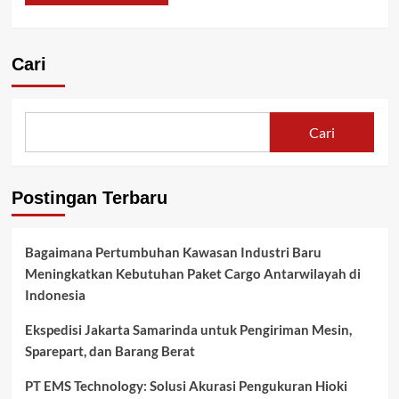
Cari
Cari
Postingan Terbaru
Bagaimana Pertumbuhan Kawasan Industri Baru
Meningkatkan Kebutuhan Paket Cargo Antarwilayah di
Indonesia
Ekspedisi Jakarta Samarinda untuk Pengiriman Mesin,
Sparepart, dan Barang Berat
PT EMS Technology: Solusi Akurasi Pengukuran Hioki