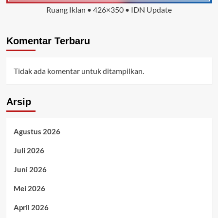
Ruang Iklan • 426×350 • IDN Update
Komentar Terbaru
Tidak ada komentar untuk ditampilkan.
Arsip
Agustus 2026
Juli 2026
Juni 2026
Mei 2026
April 2026