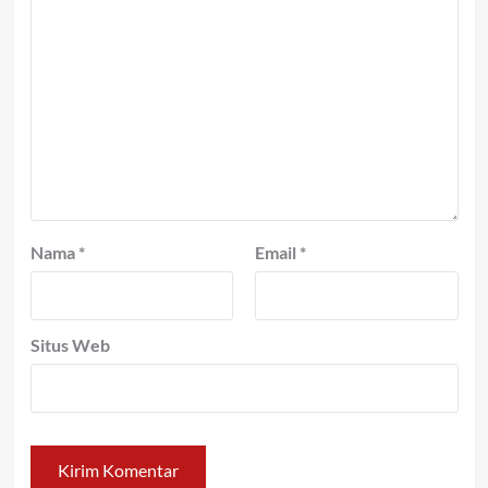
Nama
*
Email
*
Situs Web