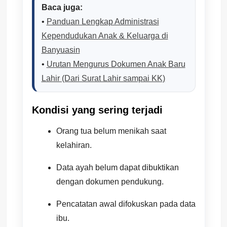
Baca juga:
•
Panduan Lengkap Administrasi
Kependudukan Anak & Keluarga di
Banyuasin
•
Urutan Mengurus Dokumen Anak Baru
Lahir (Dari Surat Lahir sampai KK)
Kondisi yang sering terjadi
Orang tua belum menikah saat
kelahiran.
Data ayah belum dapat dibuktikan
dengan dokumen pendukung.
Pencatatan awal difokuskan pada data
ibu.