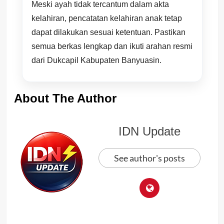
Meski ayah tidak tercantum dalam akta
kelahiran, pencatatan kelahiran anak tetap
dapat dilakukan sesuai ketentuan. Pastikan
semua berkas lengkap dan ikuti arahan resmi
dari Dukcapil Kabupaten Banyuasin.
About The Author
IDN Update
See author's posts