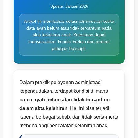
Update: Januari 2026
Artikel ini membahas solusi administrasi ketika
data ayah belum atau tidak tercantum pada
akta kelahiran anak. Ketentuan dapat
menyesuaikan kondisi berkas dan arahan
petugas Dukcapil.
Dalam praktik pelayanan administrasi
kependudukan, terdapat kondisi di mana
nama ayah belum atau tidak tercantum
dalam akta kelahiran
. Hal ini bisa terjadi
karena berbagai sebab, dan tidak serta-merta
menghalangi pencatatan kelahiran anak.