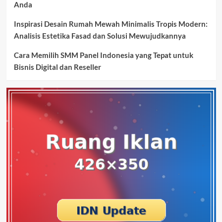
Anda
Inspirasi Desain Rumah Mewah Minimalis Tropis Modern:
Analisis Estetika Fasad dan Solusi Mewujudkannya
Cara Memilih SMM Panel Indonesia yang Tepat untuk
Bisnis Digital dan Reseller