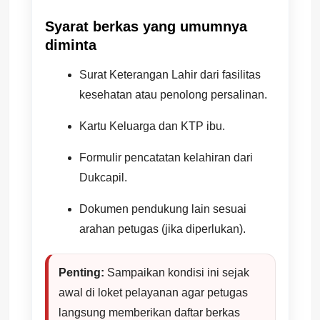
Syarat berkas yang umumnya
diminta
Surat Keterangan Lahir dari fasilitas
kesehatan atau penolong persalinan.
Kartu Keluarga dan KTP ibu.
Formulir pencatatan kelahiran dari
Dukcapil.
Dokumen pendukung lain sesuai
arahan petugas (jika diperlukan).
Penting:
Sampaikan kondisi ini sejak
awal di loket pelayanan agar petugas
langsung memberikan daftar berkas