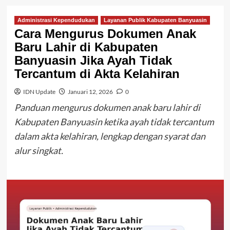
Administrasi Kependudukan
Layanan Publik Kabupaten Banyuasin
Cara Mengurus Dokumen Anak
Baru Lahir di Kabupaten
Banyuasin Jika Ayah Tidak
Tercantum di Akta Kelahiran
IDN Update
Januari 12, 2026
0
Panduan mengurus dokumen anak baru lahir di
Kabupaten Banyuasin ketika ayah tidak tercantum
dalam akta kelahiran, lengkap dengan syarat dan
alur singkat.