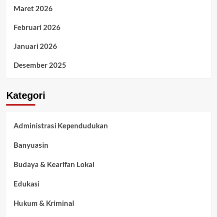
Maret 2026
Februari 2026
Januari 2026
Desember 2025
Kategori
Administrasi Kependudukan
Banyuasin
Budaya & Kearifan Lokal
Edukasi
Hukum & Kriminal