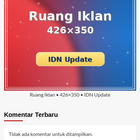
Ruang Iklan • 426×350 • IDN Update
Komentar Terbaru
Tidak ada komentar untuk ditampilkan.