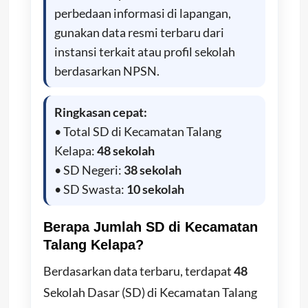
perbedaan informasi di lapangan,
gunakan data resmi terbaru dari
instansi terkait atau profil sekolah
berdasarkan NPSN.
Ringkasan cepat:
• Total SD di Kecamatan Talang
Kelapa:
48 sekolah
• SD Negeri:
38 sekolah
• SD Swasta:
10 sekolah
Berapa Jumlah SD di Kecamatan
Talang Kelapa?
Berdasarkan data terbaru, terdapat
48
Sekolah Dasar (SD) di Kecamatan Talang