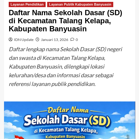
Layanan Pendidikan
Layanan Publik Kabupaten Banyuasin
Daftar Nama Sekolah Dasar (SD)
di Kecamatan Talang Kelapa,
Kabupaten Banyuasin
IDN Update
Januari 13, 2026
0
Daftar lengkap nama Sekolah Dasar (SD) negeri
dan swasta di Kecamatan Talang Kelapa,
Kabupaten Banyuasin, dilengkapi lokasi
kelurahan/desa dan informasi dasar sebagai
referensi layanan publik pendidikan.