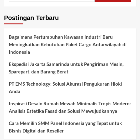
Postingan Terbaru
Bagaimana Pertumbuhan Kawasan Industri Baru
Meningkatkan Kebutuhan Paket Cargo Antarwilayah di
Indonesia
Ekspedisi Jakarta Samarinda untuk Pengiriman Mesin,
Sparepart, dan Barang Berat
PT EMS Technology: Solusi Akurasi Pengukuran Hioki
Anda
Inspirasi Desain Rumah Mewah Minimalis Tropis Modern:
Analisis Estetika Fasad dan Solusi Mewujudkannya
Cara Memilih SMM Panel Indonesia yang Tepat untuk
Bisnis Digital dan Reseller