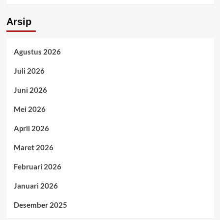
Arsip
Agustus 2026
Juli 2026
Juni 2026
Mei 2026
April 2026
Maret 2026
Februari 2026
Januari 2026
Desember 2025