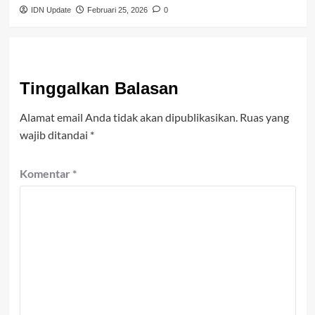
IDN Update
Februari 25, 2026
0
Tinggalkan Balasan
Alamat email Anda tidak akan dipublikasikan.
Ruas yang
wajib ditandai
*
Komentar
*