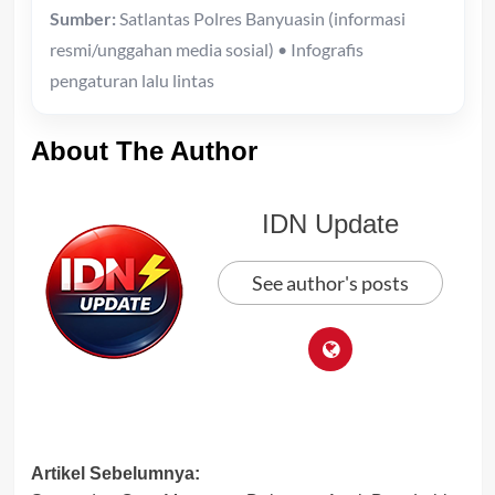
Sumber:
Satlantas Polres Banyuasin (informasi
resmi/unggahan media sosial) • Infografis
pengaturan lalu lintas
About The Author
IDN Update
See author's posts
Post
Artikel Sebelumnya: