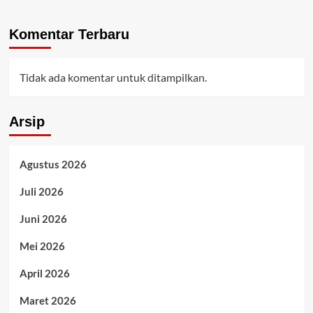
Komentar Terbaru
Tidak ada komentar untuk ditampilkan.
Arsip
Agustus 2026
Juli 2026
Juni 2026
Mei 2026
April 2026
Maret 2026