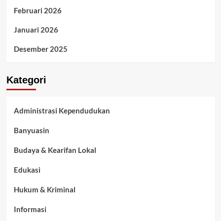
Februari 2026
Januari 2026
Desember 2025
Kategori
Administrasi Kependudukan
Banyuasin
Budaya & Kearifan Lokal
Edukasi
Hukum & Kriminal
Informasi