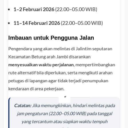
1–2 Februari 2026
(22.00–05.00 WIB)
11–14 Februari 2026
(22.00–05.00 WIB)
Imbauan untuk Pengguna Jalan
Pengendara yang akan melintas di Jalintim seputaran
Kecamatan Betung arah Jambi disarankan
menyesuaikan waktu perjalanan
, mempertimbangkan
rute alternatif bila diperlukan, serta mengikuti arahan
petugas di lapangan agar tidak terjadi penumpukan
kendaraan di area pekerjaan.
Catatan:
Jika memungkinkan, hindari melintas pada
jam pengaturan (22.00–05.00 WIB) pada tanggal
yang tercantum atau siapkan waktu tempuh