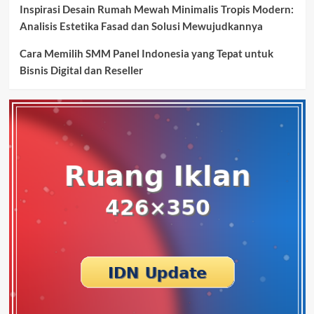
Inspirasi Desain Rumah Mewah Minimalis Tropis Modern:
Analisis Estetika Fasad dan Solusi Mewujudkannya
Cara Memilih SMM Panel Indonesia yang Tepat untuk
Bisnis Digital dan Reseller