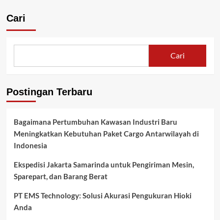
Cari
Cari
Postingan Terbaru
Bagaimana Pertumbuhan Kawasan Industri Baru
Meningkatkan Kebutuhan Paket Cargo Antarwilayah di
Indonesia
Ekspedisi Jakarta Samarinda untuk Pengiriman Mesin,
Sparepart, dan Barang Berat
PT EMS Technology: Solusi Akurasi Pengukuran Hioki
Anda