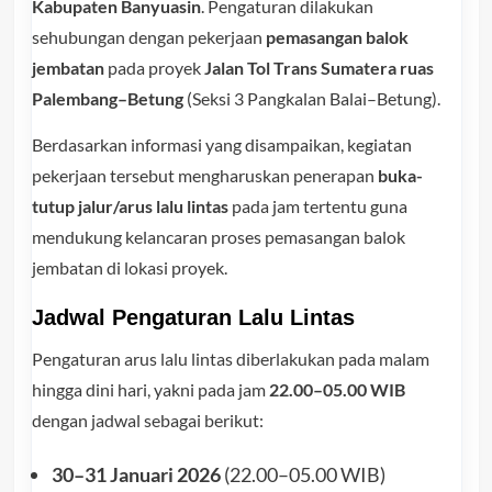
Kabupaten Banyuasin
. Pengaturan dilakukan
sehubungan dengan pekerjaan
pemasangan balok
jembatan
pada proyek
Jalan Tol Trans Sumatera ruas
Palembang–Betung
(Seksi 3 Pangkalan Balai–Betung).
Berdasarkan informasi yang disampaikan, kegiatan
pekerjaan tersebut mengharuskan penerapan
buka-
tutup jalur/arus lalu lintas
pada jam tertentu guna
mendukung kelancaran proses pemasangan balok
jembatan di lokasi proyek.
Jadwal Pengaturan Lalu Lintas
Pengaturan arus lalu lintas diberlakukan pada malam
hingga dini hari, yakni pada jam
22.00–05.00 WIB
dengan jadwal sebagai berikut:
30–31 Januari 2026
(22.00–05.00 WIB)