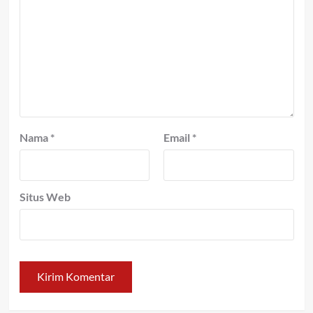
Nama
*
Email
*
Situs Web