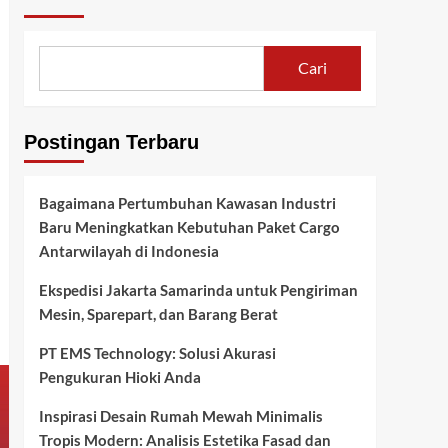
Cari
Postingan Terbaru
Bagaimana Pertumbuhan Kawasan Industri
Baru Meningkatkan Kebutuhan Paket Cargo
Antarwilayah di Indonesia
Ekspedisi Jakarta Samarinda untuk Pengiriman
Mesin, Sparepart, dan Barang Berat
PT EMS Technology: Solusi Akurasi
Pengukuran Hioki Anda
Inspirasi Desain Rumah Mewah Minimalis
Tropis Modern: Analisis Estetika Fasad dan