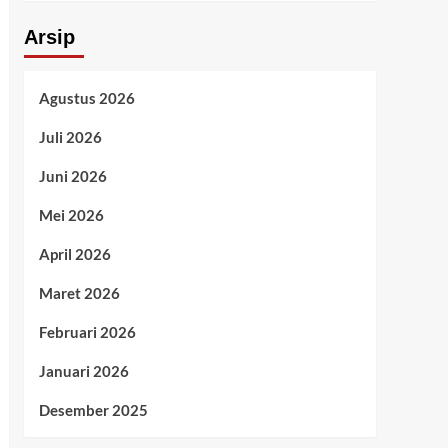
Arsip
Agustus 2026
Juli 2026
Juni 2026
Mei 2026
April 2026
Maret 2026
Februari 2026
Januari 2026
Desember 2025