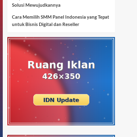
Solusi Mewujudkannya
Cara Memilih SMM Panel Indonesia yang Tepat
untuk Bisnis Digital dan Reseller