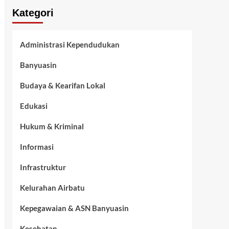
Kategori
Administrasi Kependudukan
Banyuasin
Budaya & Kearifan Lokal
Edukasi
Hukum & Kriminal
Informasi
Infrastruktur
Kelurahan Airbatu
Kepegawaian & ASN Banyuasin
Kesehatan