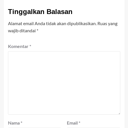
Tinggalkan Balasan
Alamat email Anda tidak akan dipublikasikan.
Ruas yang
wajib ditandai
*
Komentar
*
Nama
*
Email
*