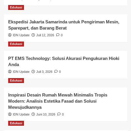
Lalu Lintas
Edukasi
Layanan Pendidikan
Ekspedisi Jakarta Samarinda untuk Pengiriman Mesin,
Layanan Publik Kabupaten Banyuasin
Sparepart, dan Barang Berat
Nasional
IDN Update
Juli 12, 2026
0
Edukasi
Pemerintahan
PT EMS Technology: Solusi Akurasi Pengukuran Hioki
Pendidikan
Anda
Perbankan & Keuangan
IDN Update
Juli 3, 2026
0
Edukasi
Perpajakan & Keuangan
Profil Wilayah Banyuasin
Inspirasi Desain Rumah Mewah Minimalis Tropis
Modern: Analisis Estetika Fasad dan Solusi
Sosial & Budaya
Mewujudkannya
IDN Update
Juni 10, 2026
0
Sosial & Kesejahteraan
Edukasi
SPPG BGN