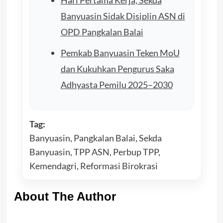
Banyuasin Sidak Disiplin ASN di
OPD Pangkalan Balai
Pemkab Banyuasin Teken MoU
dan Kukuhkan Pengurus Saka
Adhyasta Pemilu 2025–2030
Tag:
Banyuasin, Pangkalan Balai, Sekda
Banyuasin, TPP ASN, Perbup TPP,
Kemendagri, Reformasi Birokrasi
About The Author