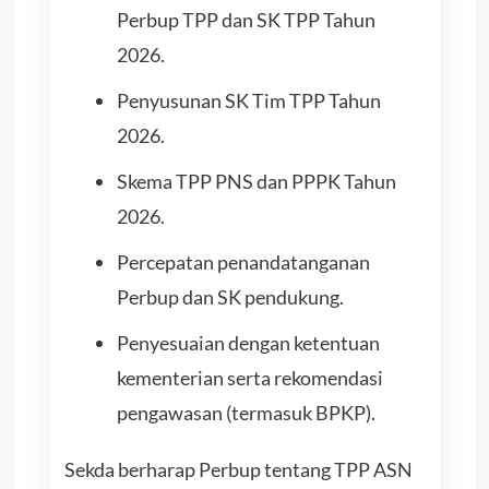
Perbup TPP dan SK TPP Tahun
2026.
Penyusunan SK Tim TPP Tahun
2026.
Skema TPP PNS dan PPPK Tahun
2026.
Percepatan penandatanganan
Perbup dan SK pendukung.
Penyesuaian dengan ketentuan
kementerian serta rekomendasi
pengawasan (termasuk BPKP).
Sekda berharap Perbup tentang TPP ASN