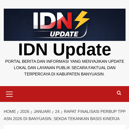
Skip
to
content
IDN Update
PORTAL BERITA DAN INFORMASI YANG MENYAJIKAN UPDATE
LOKAL DAN LAYANAN PUBLIK SECARA FAKTUAL DAN
TERPERCAYA DI KABUPATEN BANYUASIN.
Primary
Menu
HOME
2026
JANUARI
24
RAPAT FINALISASI PERBUP TPP
ASN 2026 DI BANYUASIN, SEKDA TEKANKAN BASIS KINERJA