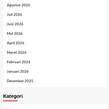
Agustus 2026
Juli 2026
Juni 2026
Mei 2026
April 2026
Maret 2026
Februari 2026
Januari 2026
Desember 2025
Kategori