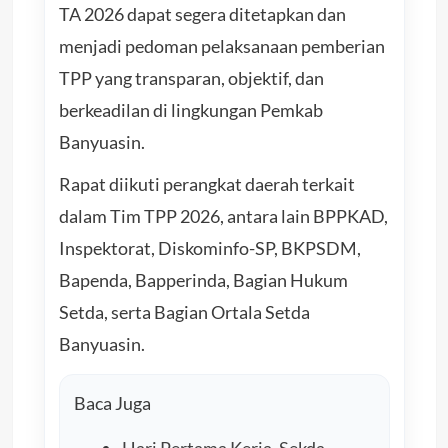
TA 2026 dapat segera ditetapkan dan
menjadi pedoman pelaksanaan pemberian
TPP yang transparan, objektif, dan
berkeadilan di lingkungan Pemkab
Banyuasin.
Rapat diikuti perangkat daerah terkait
dalam Tim TPP 2026, antara lain BPPKAD,
Inspektorat, Diskominfo-SP, BKPSDM,
Bapenda, Bapperinda, Bagian Hukum
Setda, serta Bagian Ortala Setda
Banyuasin.
Baca Juga
Hari Pertama Kerja, Sekda