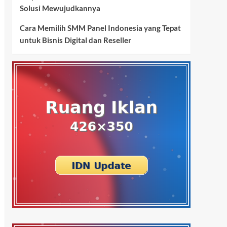
Solusi Mewujudkannya
Cara Memilih SMM Panel Indonesia yang Tepat
untuk Bisnis Digital dan Reseller