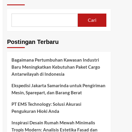
Cari
Postingan Terbaru
Bagaimana Pertumbuhan Kawasan Industri
Baru Meningkatkan Kebutuhan Paket Cargo
Antarwilayah di Indonesia
Ekspedisi Jakarta Samarinda untuk Pengiriman
Mesin, Sparepart, dan Barang Berat
PT EMS Technology: Solusi Akurasi
Pengukuran Hioki Anda
Inspirasi Desain Rumah Mewah Minimalis
Tropis Modern: Analisis Estetika Fasad dan