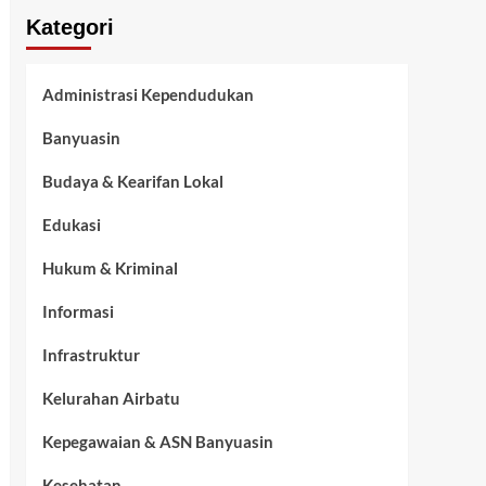
Kategori
Administrasi Kependudukan
Banyuasin
Budaya & Kearifan Lokal
Edukasi
Hukum & Kriminal
Informasi
Infrastruktur
Kelurahan Airbatu
Kepegawaian & ASN Banyuasin
Kesehatan