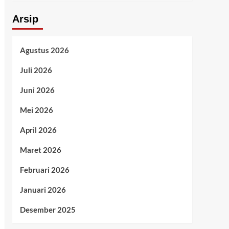
Arsip
Agustus 2026
Juli 2026
Juni 2026
Mei 2026
April 2026
Maret 2026
Februari 2026
Januari 2026
Desember 2025