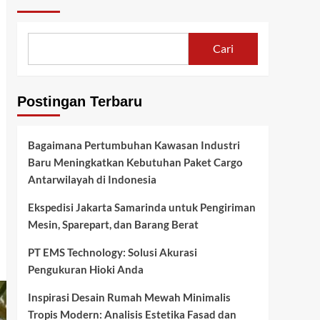
Cari
Postingan Terbaru
Bagaimana Pertumbuhan Kawasan Industri
Baru Meningkatkan Kebutuhan Paket Cargo
Antarwilayah di Indonesia
Ekspedisi Jakarta Samarinda untuk Pengiriman
Mesin, Sparepart, dan Barang Berat
PT EMS Technology: Solusi Akurasi
Pengukuran Hioki Anda
Inspirasi Desain Rumah Mewah Minimalis
Tropis Modern: Analisis Estetika Fasad dan