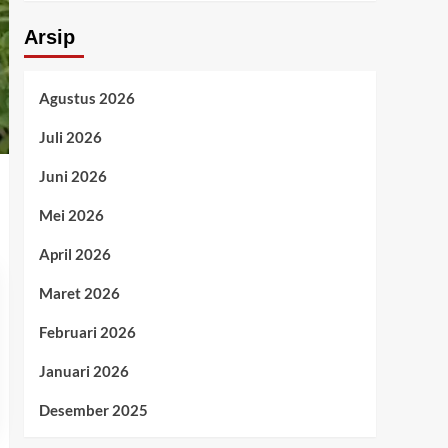
Arsip
Agustus 2026
Juli 2026
Juni 2026
Mei 2026
April 2026
Maret 2026
Februari 2026
Januari 2026
Desember 2025