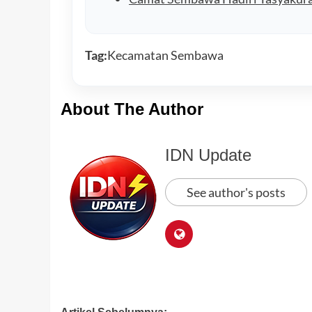
Tag:
Kecamatan Sembawa
About The Author
IDN Update
See author's posts