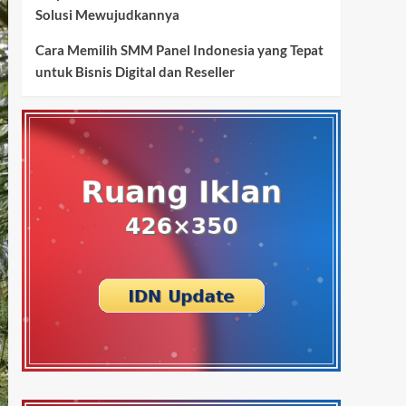
Solusi Mewujudkannya
Cara Memilih SMM Panel Indonesia yang Tepat
untuk Bisnis Digital dan Reseller