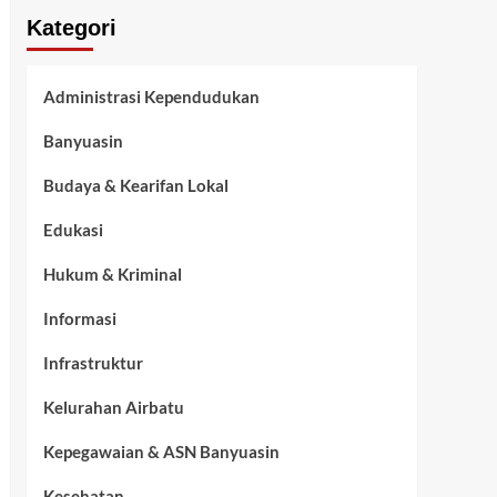
Kategori
Administrasi Kependudukan
Banyuasin
Budaya & Kearifan Lokal
Edukasi
Hukum & Kriminal
Informasi
Infrastruktur
Kelurahan Airbatu
Kepegawaian & ASN Banyuasin
Kesehatan