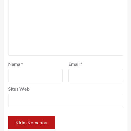
Nama
*
Email
*
Situs Web