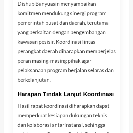
Dishub Banyuasin menyampaikan
komitmen mendukung sinergi program
pemerintah pusat dan daerah, terutama
yang berkaitan dengan pengembangan
kawasan pesisir. Koordinasi lintas
perangkat daerah diharapkan memperjelas
peran masing-masing pihak agar
pelaksanaan program berjalan selaras dan
berkelanjutan.
Harapan Tindak Lanjut Koordinasi
Hasil rapat koordinasi diharapkan dapat
memperkuat kesiapan dukungan teknis
dan kolaborasi antarinstansi, sehingga