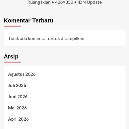
Ruang Iklan • 426×350 • IDN Update
Komentar Terbaru
Tidak ada komentar untuk ditampilkan.
Arsip
Agustus 2026
Juli 2026
Juni 2026
Mei 2026
April 2026