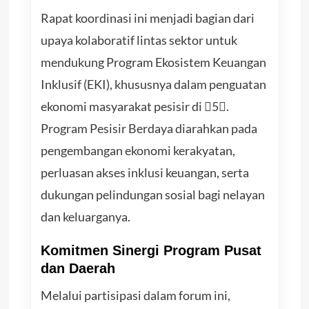
Rapat koordinasi ini menjadi bagian dari
upaya kolaboratif lintas sektor untuk
mendukung Program Ekosistem Keuangan
Inklusif (EKI), khususnya dalam penguatan
ekonomi masyarakat pesisir di 5.
Program Pesisir Berdaya diarahkan pada
pengembangan ekonomi kerakyatan,
perluasan akses inklusi keuangan, serta
dukungan pelindungan sosial bagi nelayan
dan keluarganya.
Komitmen Sinergi Program Pusat
dan Daerah
Melalui partisipasi dalam forum ini,