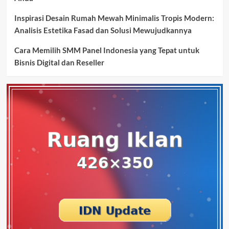
Inspirasi Desain Rumah Mewah Minimalis Tropis Modern:
Analisis Estetika Fasad dan Solusi Mewujudkannya
Cara Memilih SMM Panel Indonesia yang Tepat untuk
Bisnis Digital dan Reseller