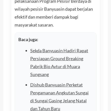
pelaksanaan Program Pesisir Berdaya di
wilayah pesisir Banyuasin dapat berjalan
efektif dan memberi dampak bagi
masyarakat sasaran.
Baca juga:
Sekda Banyuasin Hadiri Rapat
Persiapan Ground Breaking
Pabrik Bio Avtur di Muara
Sungsang
Dishub Banyuasin Perketat
Pengamanan Angkutan Sungai
di Sungai Gasing Jelang Natal
dan Tahun Baru