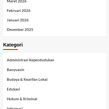
Maret 2026
Februari 2026
Januari 2026
Desember 2025
Kategori
Administrasi Kependudukan
Banyuasin
Budaya & Kearifan Lokal
Edukasi
Hukum & Kriminal
Informasi