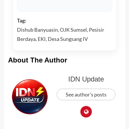
Tag:
Dishub Banyuasin, OJK Sumsel, Pesisir
Berdaya, EKI, Desa Sungsang IV
About The Author
IDN Update
See author's posts