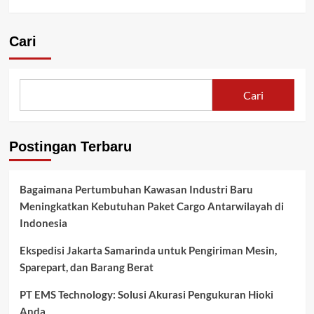
Cari
Cari
Postingan Terbaru
Bagaimana Pertumbuhan Kawasan Industri Baru
Meningkatkan Kebutuhan Paket Cargo Antarwilayah di
Indonesia
Ekspedisi Jakarta Samarinda untuk Pengiriman Mesin,
Sparepart, dan Barang Berat
PT EMS Technology: Solusi Akurasi Pengukuran Hioki
Anda