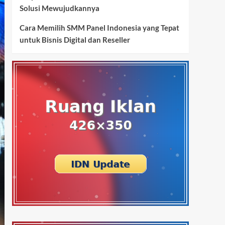
Solusi Mewujudkannya
Cara Memilih SMM Panel Indonesia yang Tepat
untuk Bisnis Digital dan Reseller