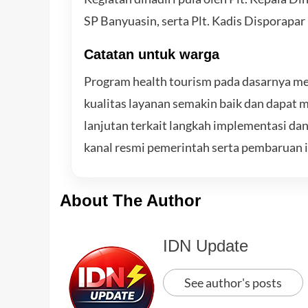
SP Banyuasin, serta Plt. Kadis Disporapar
Catatan untuk warga
Program health tourism pada dasarnya m
kualitas layanan semakin baik dan dapat 
lanjutan terkait langkah implementasi da
kanal resmi pemerintah serta pembaruan 
About The Author
IDN Update
See author's posts