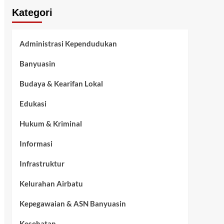
Kategori
Administrasi Kependudukan
Banyuasin
Budaya & Kearifan Lokal
Edukasi
Hukum & Kriminal
Informasi
Infrastruktur
Kelurahan Airbatu
Kepegawaian & ASN Banyuasin
Kesehatan