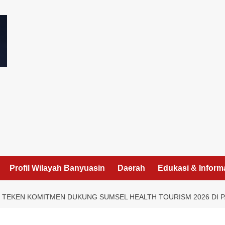
I
Profil Wilayah Banyuasin
Daerah
Edukasi & Inform
 TEKEN KOMITMEN DUKUNG SUMSEL HEALTH TOURISM 2026 DI 