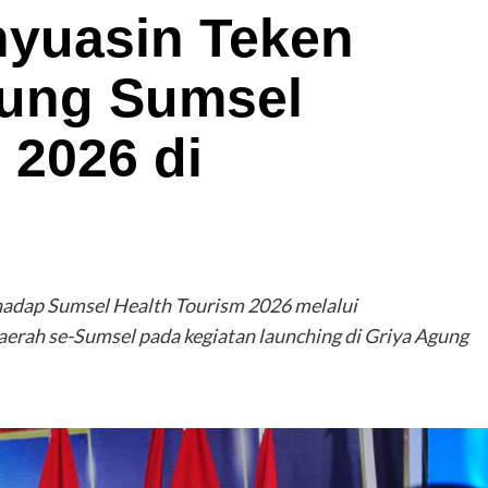
yuasin Teken
ung Sumsel
 2026 di
adap Sumsel Health Tourism 2026 melalui
rah se-Sumsel pada kegiatan launching di Griya Agung