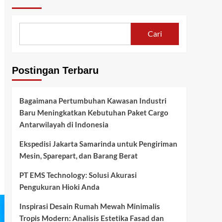
Cari
Postingan Terbaru
Bagaimana Pertumbuhan Kawasan Industri
Baru Meningkatkan Kebutuhan Paket Cargo
Antarwilayah di Indonesia
Ekspedisi Jakarta Samarinda untuk Pengiriman
Mesin, Sparepart, dan Barang Berat
PT EMS Technology: Solusi Akurasi
Pengukuran Hioki Anda
Inspirasi Desain Rumah Mewah Minimalis
Tropis Modern: Analisis Estetika Fasad dan