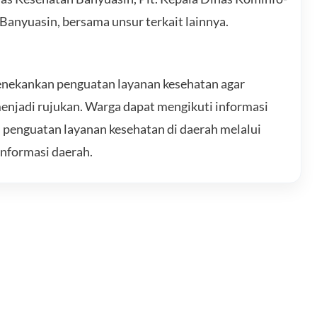
 Banyuasin, bersama unsur terkait lainnya.
enekankan penguatan layanan kesehatan agar
menjadi rujukan. Warga dapat mengikuti informasi
n penguatan layanan kesehatan di daerah melalui
informasi daerah.