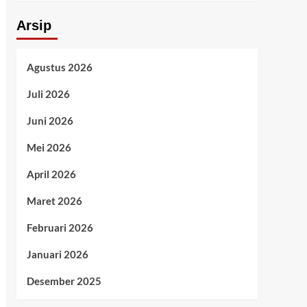
Arsip
Agustus 2026
Juli 2026
Juni 2026
Mei 2026
April 2026
Maret 2026
Februari 2026
Januari 2026
Desember 2025