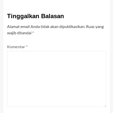
Tinggalkan Balasan
Alamat email Anda tidak akan dipublikasikan.
Ruas yang
wajib ditandai
*
Komentar
*