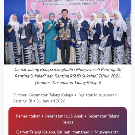
Camat Talang Kelapa menghadiri Musyawarah Ranting IBI
Ranting Sukajadi dan Ranting RSUD Sukajadi Tahun 2026.
(Sumber: Kecamatan Talang Kelapa)
Sumber: Kecamatan Talang Kelapa • Kegiatan Musyawarah
Ranting IBI • 31 Januari 2026
Pemerintahan • Kesehatan Ibu & Anak • Kecamatan Talang
Kelapa
Camat Talang Kelapa, Salinan, menghadiri Musyawarah