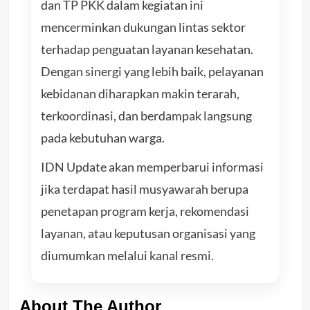
dan TP PKK dalam kegiatan ini
mencerminkan dukungan lintas sektor
terhadap penguatan layanan kesehatan.
Dengan sinergi yang lebih baik, pelayanan
kebidanan diharapkan makin terarah,
terkoordinasi, dan berdampak langsung
pada kebutuhan warga.
IDN Update akan memperbarui informasi
jika terdapat hasil musyawarah berupa
penetapan program kerja, rekomendasi
layanan, atau keputusan organisasi yang
diumumkan melalui kanal resmi.
About The Author