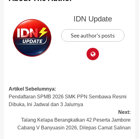
IDN Update
See author's posts
Post
Artikel Sebelumnya:
Pendaftaran SPMB 2026 SMK PPN Sembawa Resmi
navigation
Dibuka, Ini Jadwal dan 3 Jalurnya
Next:
Talang Kelapa Berangkatkan 42 Peserta Jambore
Cabang V Banyuasin 2026, Dilepas Camat Salinan