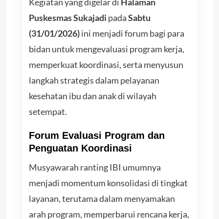
Kegiatan yang digelar di
Halaman
Puskesmas Sukajadi
pada
Sabtu
(31/01/2026)
ini menjadi forum bagi para
bidan untuk mengevaluasi program kerja,
memperkuat koordinasi, serta menyusun
langkah strategis dalam pelayanan
kesehatan ibu dan anak di wilayah
setempat.
Forum Evaluasi Program dan
Penguatan Koordinasi
Musyawarah ranting IBI umumnya
menjadi momentum konsolidasi di tingkat
layanan, terutama dalam menyamakan
arah program, memperbarui rencana kerja,