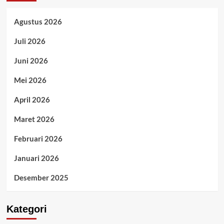
Agustus 2026
Juli 2026
Juni 2026
Mei 2026
April 2026
Maret 2026
Februari 2026
Januari 2026
Desember 2025
Kategori