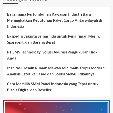
Bagaimana Pertumbuhan Kawasan Industri Baru
Meningkatkan Kebutuhan Paket Cargo Antarwilayah di
Indonesia
Ekspedisi Jakarta Samarinda untuk Pengiriman Mesin,
Sparepart, dan Barang Berat
PT EMS Technology: Solusi Akurasi Pengukuran Hioki
Anda
Inspirasi Desain Rumah Mewah Minimalis Tropis Modern:
Analisis Estetika Fasad dan Solusi Mewujudkannya
Cara Memilih SMM Panel Indonesia yang Tepat untuk
Bisnis Digital dan Reseller