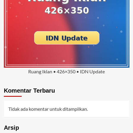
Ruang Iklan • 426×350 • IDN Update
Komentar Terbaru
Tidak ada komentar untuk ditampilkan.
Arsip