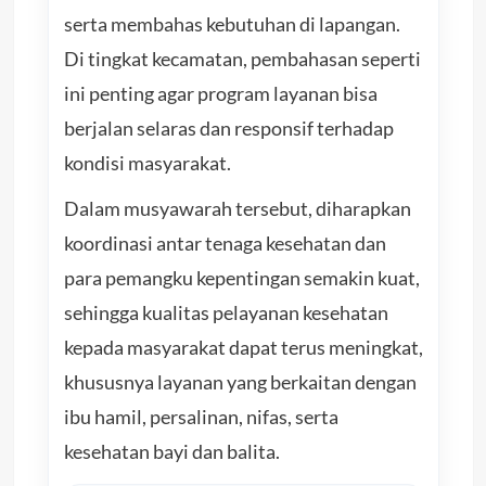
serta membahas kebutuhan di lapangan.
Di tingkat kecamatan, pembahasan seperti
ini penting agar program layanan bisa
berjalan selaras dan responsif terhadap
kondisi masyarakat.
Dalam musyawarah tersebut, diharapkan
koordinasi antar tenaga kesehatan dan
para pemangku kepentingan semakin kuat,
sehingga kualitas pelayanan kesehatan
kepada masyarakat dapat terus meningkat,
khususnya layanan yang berkaitan dengan
ibu hamil, persalinan, nifas, serta
kesehatan bayi dan balita.