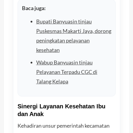
Baca juga:
Bupati Banyuasin tinjau
Puskesmas Makarti Jaya, dorong
peningkatan pelayanan
kesehatan
Wabup Banyuasin tinjau
Pelayanan Terpadu CGC di
Talang Kelapa
Sinergi Layanan Kesehatan Ibu
dan Anak
Kehadiran unsur pemerintah kecamatan