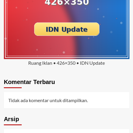
Ruang Iklan • 426×350 • IDN Update
Komentar Terbaru
Tidak ada komentar untuk ditampilkan.
Arsip