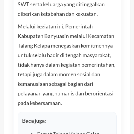
SWT serta keluarga yang ditinggalkan
diberikan ketabahan dan kekuatan.
Melalui kegiatan ini, Pemerintah
Kabupaten Banyuasin melalui Kecamatan
Talang Kelapa menegaskan komitmennya
untuk selalu hadir di tengah masyarakat,
tidak hanya dalam kegiatan pemerintahan,
tetapi juga dalam momen sosial dan
kemanusiaan sebagai bagian dari
pelayanan yang humanis dan berorientasi
pada kebersamaan.
Baca juga:
Camat Talang Kelapa Gelar