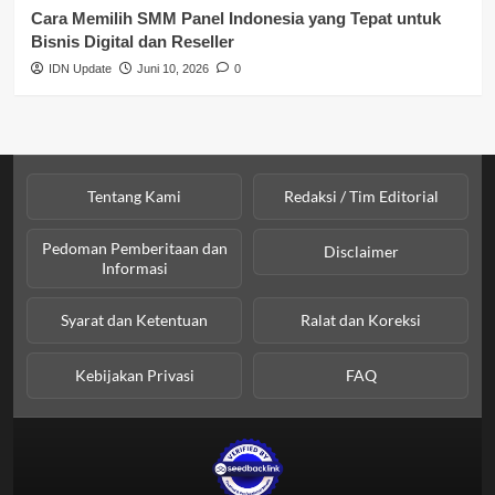
Cara Memilih SMM Panel Indonesia yang Tepat untuk
Bisnis Digital dan Reseller
IDN Update
Juni 10, 2026
0
Tentang Kami
Redaksi / Tim Editorial
Pedoman Pemberitaan dan
Disclaimer
Informasi
Syarat dan Ketentuan
Ralat dan Koreksi
Kebijakan Privasi
FAQ