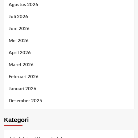
Agustus 2026
Juli 2026
Juni 2026
Mei 2026
April 2026
Maret 2026
Februari 2026
Januari 2026
Desember 2025
Kategori