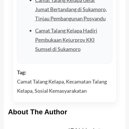
Jumat Bertandang di Sukamoro,
Tinjau Pembangunan Posyandu
Camat Talang Kelapa Hadiri
Pembukaan Kejurprov KKI
Sumsel di Sukamoro
Tag:
Camat Talang Kelapa, Kecamatan Talang
Kelapa, Sosial Kemasyarakatan
About The Author