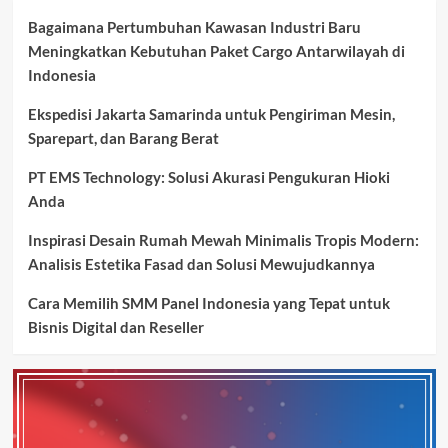
Bagaimana Pertumbuhan Kawasan Industri Baru
Meningkatkan Kebutuhan Paket Cargo Antarwilayah di
Indonesia
Ekspedisi Jakarta Samarinda untuk Pengiriman Mesin,
Sparepart, dan Barang Berat
PT EMS Technology: Solusi Akurasi Pengukuran Hioki
Anda
Inspirasi Desain Rumah Mewah Minimalis Tropis Modern:
Analisis Estetika Fasad dan Solusi Mewujudkannya
Cara Memilih SMM Panel Indonesia yang Tepat untuk
Bisnis Digital dan Reseller