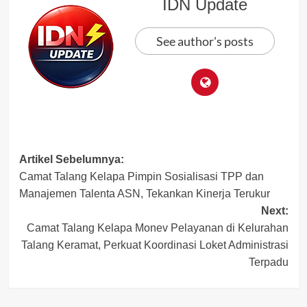
IDN Update
See author's posts
Post
Artikel Sebelumnya:
Camat Talang Kelapa Pimpin Sosialisasi TPP dan
navigation
Manajemen Talenta ASN, Tekankan Kinerja Terukur
Next:
Camat Talang Kelapa Monev Pelayanan di Kelurahan
Talang Keramat, Perkuat Koordinasi Loket Administrasi
Terpadu