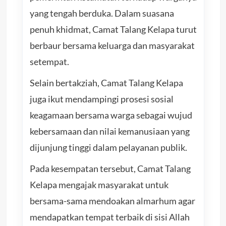
yang tengah berduka. Dalam suasana
penuh khidmat, Camat Talang Kelapa turut
berbaur bersama keluarga dan masyarakat
setempat.
Selain bertakziah, Camat Talang Kelapa
juga ikut mendampingi prosesi sosial
keagamaan bersama warga sebagai wujud
kebersamaan dan nilai kemanusiaan yang
dijunjung tinggi dalam pelayanan publik.
Pada kesempatan tersebut, Camat Talang
Kelapa mengajak masyarakat untuk
bersama-sama mendoakan almarhum agar
mendapatkan tempat terbaik di sisi Allah