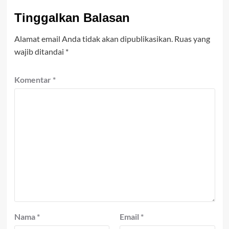
Tinggalkan Balasan
Alamat email Anda tidak akan dipublikasikan.
Ruas yang
wajib ditandai
*
Komentar
*
Nama
*
Email
*