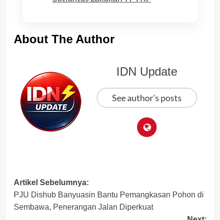
About The Author
IDN Update
See author's posts
Post
Artikel Sebelumnya:
PJU Dishub Banyuasin Bantu Pemangkasan Pohon di
navigation
Sembawa, Penerangan Jalan Diperkuat
Next: