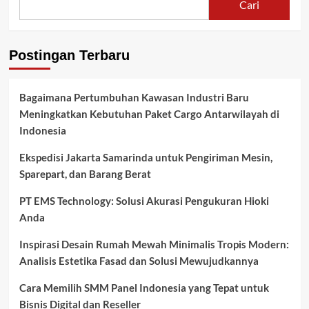
Cari
Postingan Terbaru
Bagaimana Pertumbuhan Kawasan Industri Baru
Meningkatkan Kebutuhan Paket Cargo Antarwilayah di
Indonesia
Ekspedisi Jakarta Samarinda untuk Pengiriman Mesin,
Sparepart, dan Barang Berat
PT EMS Technology: Solusi Akurasi Pengukuran Hioki
Anda
Inspirasi Desain Rumah Mewah Minimalis Tropis Modern:
Analisis Estetika Fasad dan Solusi Mewujudkannya
Cara Memilih SMM Panel Indonesia yang Tepat untuk
Bisnis Digital dan Reseller