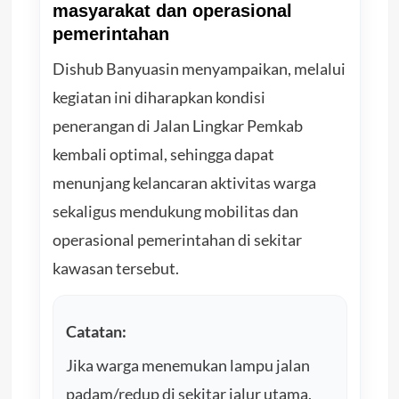
masyarakat dan operasional
pemerintahan
Dishub Banyuasin menyampaikan, melalui
kegiatan ini diharapkan kondisi
penerangan di Jalan Lingkar Pemkab
kembali optimal, sehingga dapat
menunjang kelancaran aktivitas warga
sekaligus mendukung mobilitas dan
operasional pemerintahan di sekitar
kawasan tersebut.
Catatan:
Jika warga menemukan lampu jalan
padam/redup di sekitar jalur utama,