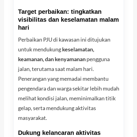
Target perbaikan: tingkatkan
visibilitas dan keselamatan malam
hari
Perbaikan PJU di kawasan ini ditujukan
untuk mendukung
keselamatan,
keamanan, dan kenyamanan
pengguna
jalan, terutama saat malam hari.
Penerangan yang memadai membantu
pengendara dan warga sekitar lebih mudah
melihat kondisi jalan, meminimalkan titik
gelap, serta mendukung aktivitas
masyarakat.
Dukung kelancaran aktivitas