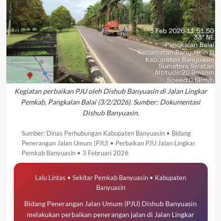
Kegiatan perbaikan PJU oleh Dishub Banyuasin di Jalan Lingkar
Pemkab, Pangkalan Balai (3/2/2026). Sumber: Dokumentasi
Dishub Banyuasin.
Sumber: Dinas Perhubungan Kabupaten Banyuasin • Bidang
Penerangan Jalan Umum (PJU) • Perbaikan PJU Jalan Lingkar
Pemkab Banyuasin • 3 Februari 2026
Lalu Lintas • Sekitar Pemkab Banyuasin • Kabupaten
Banyuasin
Bidang Penerangan Jalan Umum (PJU) Dishub Banyuasin
melakukan perbaikan penerangan jalan di Jalan Lingkar