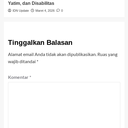
Yatim, dan Disabilitas
IDN Update
Maret 4, 2026
0
Tinggalkan Balasan
Alamat email Anda tidak akan dipublikasikan.
Ruas yang
wajib ditandai
*
Komentar
*