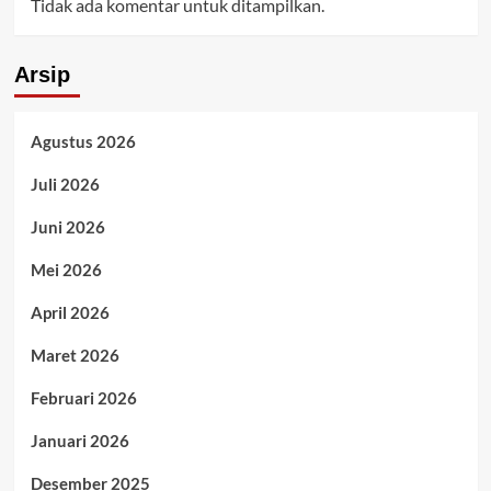
Tidak ada komentar untuk ditampilkan.
Arsip
Agustus 2026
Juli 2026
Juni 2026
Mei 2026
April 2026
Maret 2026
Februari 2026
Januari 2026
Desember 2025