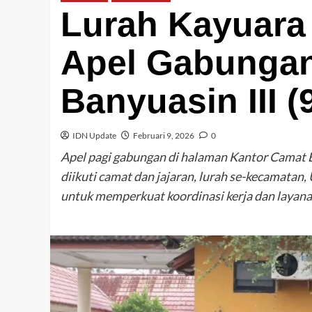
Lurah Kayuara
Apel Gabungan
Banyuasin III (
IDN Update
Februari 9, 2026
0
Apel pagi gabungan di halaman Kantor Camat Ba
diikuti camat dan jajaran, lurah se-kecamat
untuk memperkuat koordinasi kerja dan layana