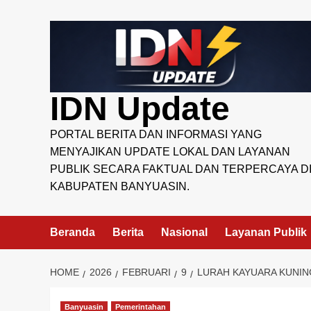
Skip
to
content
IDN Update
PORTAL BERITA DAN INFORMASI YANG
MENYAJIKAN UPDATE LOKAL DAN LAYANAN
PUBLIK SECARA FAKTUAL DAN TERPERCAYA D
KABUPATEN BANYUASIN.
Beranda
Berita
Nasional
Layanan Publik
HOME
2026
FEBRUARI
9
LURAH KAYUARA KUNING
Banyuasin
Pemerintahan