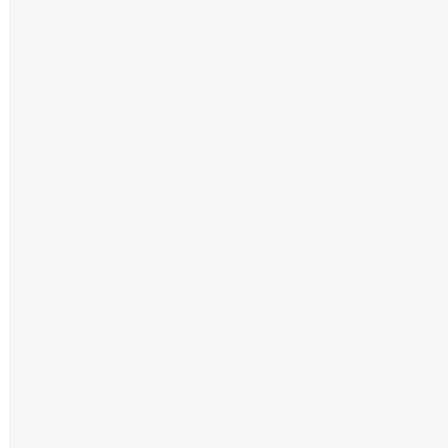
Sosial & Kesejahteraan
SPPG BGN