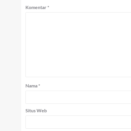
Komentar
*
Nama
*
Situs Web