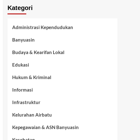
Kategori
Administrasi Kependudukan
Banyuasin
Budaya & Kearifan Lokal
Edukasi
Hukum & Kriminal
Informasi
Infrastruktur
Kelurahan Airbatu
Kepegawaian & ASN Banyuasin
Kesehatan