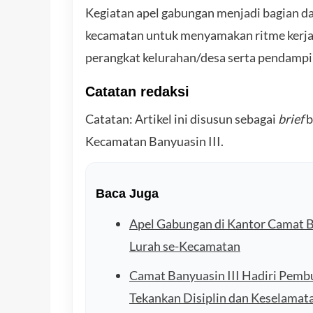
Kegiatan apel gabungan menjadi bagian dar
kecamatan untuk menyamakan ritme kerja 
perangkat kelurahan/desa serta pendampi
Catatan redaksi
Catatan: Artikel ini disusun sebagai
brief
b
Kecamatan Banyuasin III.
Baca Juga
Apel Gabungan di Kantor Camat Ba
Lurah se-Kecamatan
Camat Banyuasin III Hadiri Pemb
Tekankan Disiplin dan Keselamat