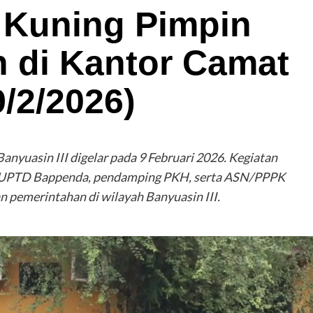
 Kuning Pimpin
 di Kantor Camat
9/2/2026)
nyuasin III digelar pada 9 Februari 2026. Kegiatan
an, UPTD Bappenda, pendamping PKH, serta ASN/PPPK
n pemerintahan di wilayah Banyuasin III.