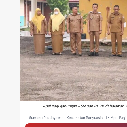
Apel pagi gabungan ASN dan PPPK di halaman Kan
Sumber: Posting resmi Kecamatan Banyuasin III • Apel Pagi