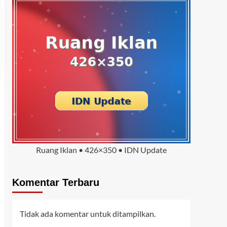
Ruang Iklan • 426×350 • IDN Update
Komentar Terbaru
Tidak ada komentar untuk ditampilkan.