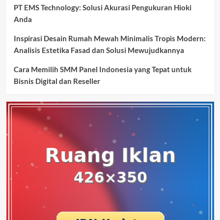
PT EMS Technology: Solusi Akurasi Pengukuran Hioki
Anda
Inspirasi Desain Rumah Mewah Minimalis Tropis Modern:
Analisis Estetika Fasad dan Solusi Mewujudkannya
Cara Memilih SMM Panel Indonesia yang Tepat untuk
Bisnis Digital dan Reseller