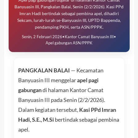
Banyuasin III, Pangkalan Balai, Senin (2/2/2026). Kasi PPd
Imran Hadi bertindak sebagai pembina apel, dihadiri
Sekcam, lurah-lurah se-Banyuasin III, UPTD Bappenda,
pendamping PKH, serta ASN/PPPK.
Senin, 2 Februari 2026
•
Kantor Camat Banyuasin III
•
Apel gabungan ASN/PPPK
PANGKALAN BALAI
— Kecamatan
Banyuasin III menggelar
apel pagi
gabungan
di halaman Kantor Camat
Banyuasin III pada Senin (2/2/2026).
Dalam kegiatan tersebut,
Kasi PPd Imran
Hadi, S.E., M.Si
bertindak sebagai pembina
apel.