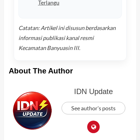
Terlangu
Catatan: Artikel ini disusun berdasarkan
informasi publikasi kanal resmi
Kecamatan Banyuasin III.
About The Author
IDN Update
See author's posts