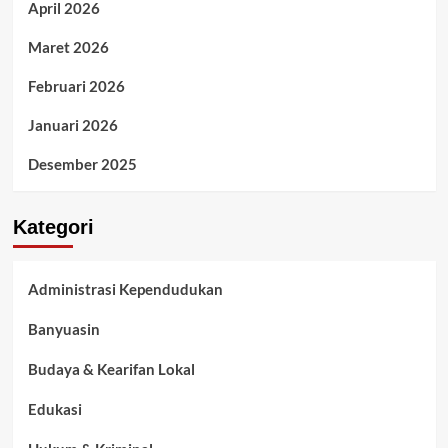
April 2026
Maret 2026
Februari 2026
Januari 2026
Desember 2025
Kategori
Administrasi Kependudukan
Banyuasin
Budaya & Kearifan Lokal
Edukasi