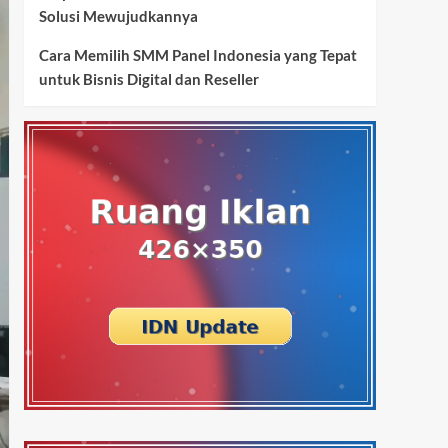
Solusi Mewujudkannya
Cara Memilih SMM Panel Indonesia yang Tepat
untuk Bisnis Digital dan Reseller