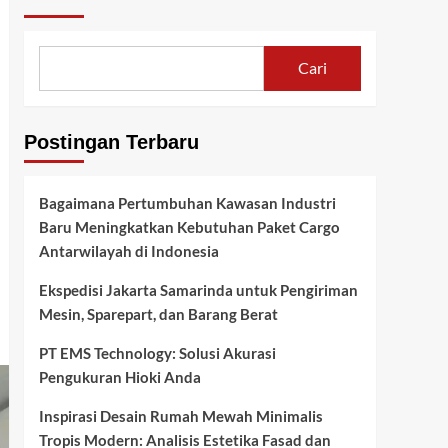
Cari
Postingan Terbaru
Bagaimana Pertumbuhan Kawasan Industri
Baru Meningkatkan Kebutuhan Paket Cargo
Antarwilayah di Indonesia
Ekspedisi Jakarta Samarinda untuk Pengiriman
Mesin, Sparepart, dan Barang Berat
PT EMS Technology: Solusi Akurasi
Pengukuran Hioki Anda
Inspirasi Desain Rumah Mewah Minimalis
Tropis Modern: Analisis Estetika Fasad dan