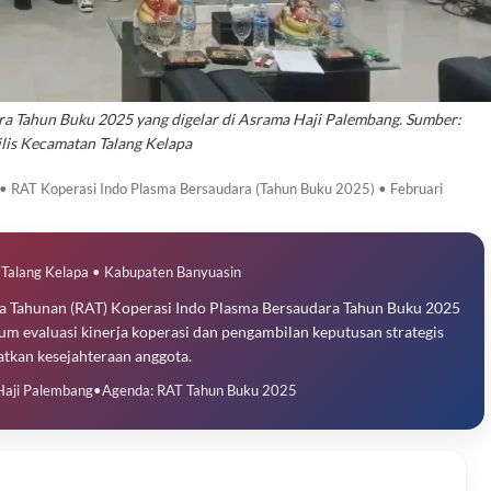
ra Tahun Buku 2025 yang digelar di Asrama Haji Palembang. Sumber:
lis Kecamatan Talang Kelapa
 • RAT Koperasi Indo Plasma Bersaudara (Tahun Buku 2025) • Februari
Talang Kelapa • Kabupaten Banyuasin
ta Tahunan (RAT) Koperasi Indo Plasma Bersaudara Tahun Buku 2025
m evaluasi kinerja koperasi dan pengambilan keputusan strategis
tkan kesejahteraan anggota.
aji Palembang
•
Agenda: RAT Tahun Buku 2025