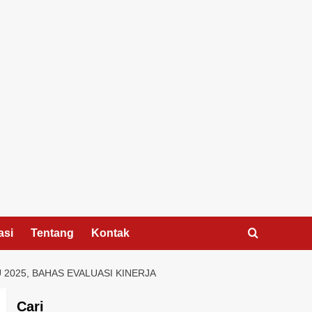
asi
Tentang
Kontak
2025, BAHAS EVALUASI KINERJA
Cari