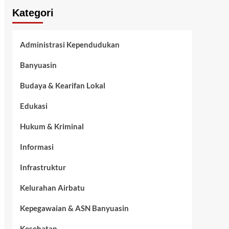
Kategori
Administrasi Kependudukan
Banyuasin
Budaya & Kearifan Lokal
Edukasi
Hukum & Kriminal
Informasi
Infrastruktur
Kelurahan Airbatu
Kepegawaian & ASN Banyuasin
Kesehatan