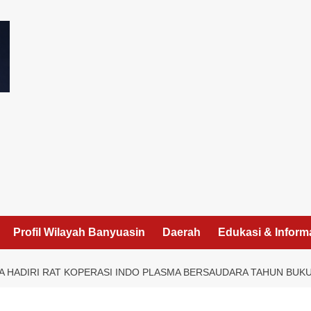
I
Profil Wilayah Banyuasin
Daerah
Edukasi & Inform
 HADIRI RAT KOPERASI INDO PLASMA BERSAUDARA TAHUN BUKU 