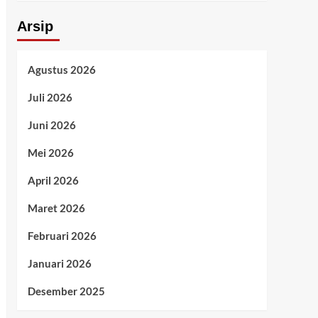
Arsip
Agustus 2026
Juli 2026
Juni 2026
Mei 2026
April 2026
Maret 2026
Februari 2026
Januari 2026
Desember 2025