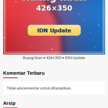
Ruang Iklan • 426×350 • IDN Update
Komentar Terbaru
Tidak ada komentar untuk ditampilkan.
Arsip