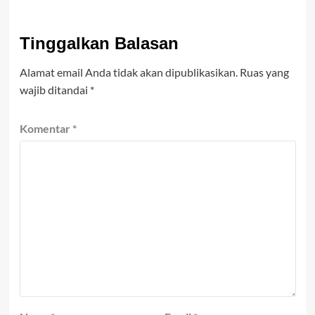
Tinggalkan Balasan
Alamat email Anda tidak akan dipublikasikan.
Ruas yang
wajib ditandai
*
Komentar
*