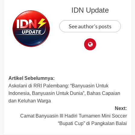
IDN Update
See author's posts
Post
Artikel Sebelumnya:
Askolani di RRI Palembang: “Banyuasin Untuk
navigation
Indonesia, Banyuasin Untuk Dunia”, Bahas Capaian
dan Keluhan Warga
Next:
Camat Banyuasin III Hadiri Turnamen Mini Soccer
“Bupati Cup” di Pangkalan Balai