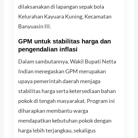
dilaksanakan di lapangan sepak bola
Kelurahan Kayuara Kuning, Kecamatan
Banyuasin III.
GPM untuk stabilitas harga dan
pengendalian inflasi
Dalam sambutannya, Wakil Bupati Netta
Indian menegaskan GPM merupakan
upaya pemerintah daerah menjaga
stabilitas harga serta ketersediaan bahan
pokok di tengah masyarakat. Program ini
diharapkan membantu warga
mendapatkan kebutuhan pokok dengan
harga lebih terjangkau, sekaligus