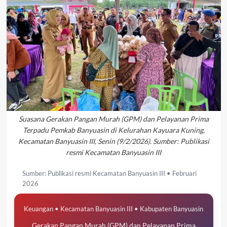
Suasana Gerakan Pangan Murah (GPM) dan Pelayanan Prima
Terpadu Pemkab Banyuasin di Kelurahan Kayuara Kuning,
Kecamatan Banyuasin III, Senin (9/2/2026). Sumber: Publikasi
resmi Kecamatan Banyuasin III
Sumber: Publikasi resmi Kecamatan Banyuasin III • Februari
2026
Keuangan • Kecamatan Banyuasin III • Kabupaten Banyuasin
Gerakan Pangan Murah (GPM) dan Pelayanan Prima