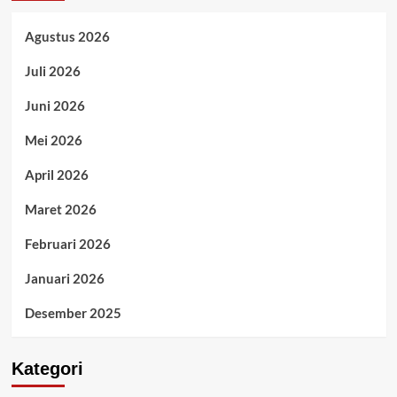
Agustus 2026
Juli 2026
Juni 2026
Mei 2026
April 2026
Maret 2026
Februari 2026
Januari 2026
Desember 2025
Kategori