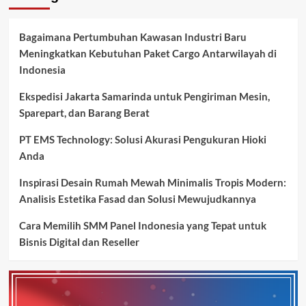
Bagaimana Pertumbuhan Kawasan Industri Baru
Meningkatkan Kebutuhan Paket Cargo Antarwilayah di
Indonesia
Ekspedisi Jakarta Samarinda untuk Pengiriman Mesin,
Sparepart, dan Barang Berat
PT EMS Technology: Solusi Akurasi Pengukuran Hioki
Anda
Inspirasi Desain Rumah Mewah Minimalis Tropis Modern:
Analisis Estetika Fasad dan Solusi Mewujudkannya
Cara Memilih SMM Panel Indonesia yang Tepat untuk
Bisnis Digital dan Reseller