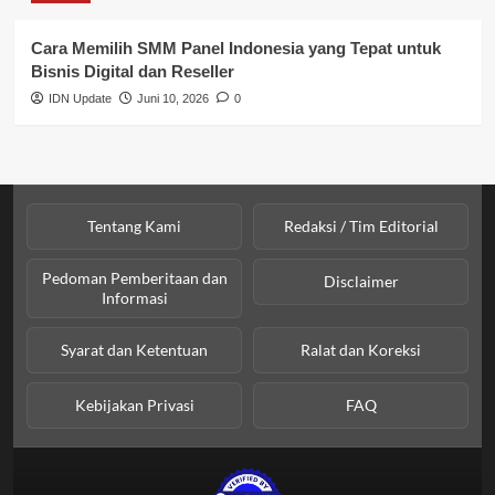
SPPG BGN
Cara Memilih SMM Panel Indonesia yang Tepat untuk
Bisnis Digital dan Reseller
IDN Update
Juni 10, 2026
0
Tentang Kami
Redaksi / Tim Editorial
Pedoman Pemberitaan dan
Disclaimer
Informasi
Syarat dan Ketentuan
Ralat dan Koreksi
Kebijakan Privasi
FAQ