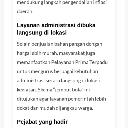
mendukung langkah pengendalian inflasi
daerah.
Layanan administrasi dibuka
langsung di lokasi
Selain penjualan bahan pangan dengan
harga lebih murah, masyarakat juga
memanfaatkan Pelayanan Prima Terpadu
untuk mengurus berbagai kebutuhan
administrasi secara langsung di lokasi
kegiatan. Skema “jemput bola” ini
ditujukan agar layanan pemerintah lebih
dekat dan mudah dijangkau warga.
Pejabat yang hadir