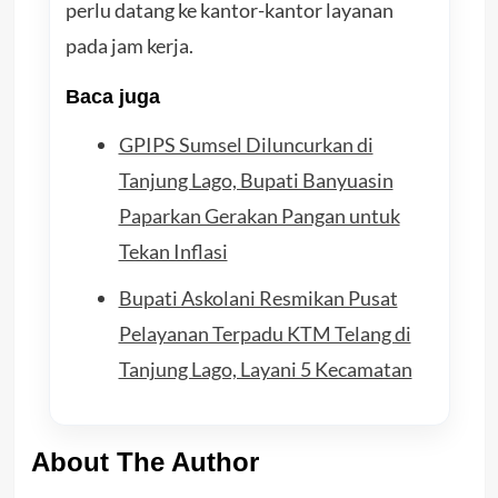
perlu datang ke kantor-kantor layanan
pada jam kerja.
Baca juga
GPIPS Sumsel Diluncurkan di
Tanjung Lago, Bupati Banyuasin
Paparkan Gerakan Pangan untuk
Tekan Inflasi
Bupati Askolani Resmikan Pusat
Pelayanan Terpadu KTM Telang di
Tanjung Lago, Layani 5 Kecamatan
About The Author