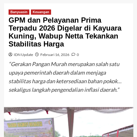
Banyuasin
Keuangan
GPM dan Pelayanan Prima
Terpadu 2026 Digelar di Kayuara
Kuning, Wabup Netta Tekankan
Stabilitas Harga
IDN Update
Februari 16, 2026
0
“Gerakan Pangan Murah merupakan salah satu
upaya pemerintah daerah dalam menjaga
stabilitas harga dan ketersediaan bahan pokok…
sekaligus langkah pengendalian inflasi daerah.”