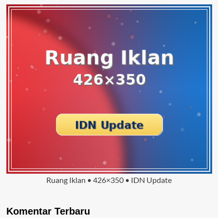
Ruang Iklan • 426×350 • IDN Update
Komentar Terbaru