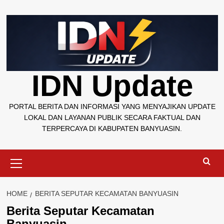
Skip
to
content
IDN Update
PORTAL BERITA DAN INFORMASI YANG MENYAJIKAN UPDATE
LOKAL DAN LAYANAN PUBLIK SECARA FAKTUAL DAN
TERPERCAYA DI KABUPATEN BANYUASIN.
Primary
Menu
HOME
BERITA SEPUTAR KECAMATAN BANYUASIN
Berita Seputar Kecamatan
Banyuasin