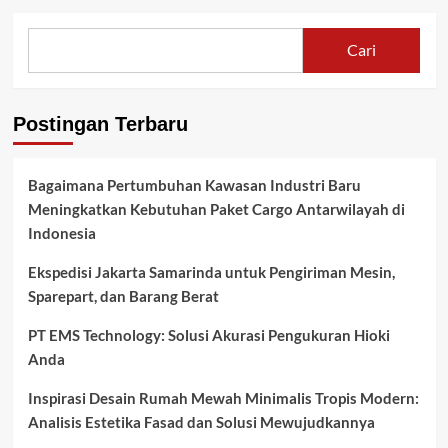
Peringati
Isra
Cari
Mi’raj
di
Masjid
Nurul
Postingan Terbaru
Amal,
Talang
Kelapa
Bagaimana Pertumbuhan Kawasan Industri Baru
(16/1/2026)
Meningkatkan Kebutuhan Paket Cargo Antarwilayah di
Indonesia
Ekspedisi Jakarta Samarinda untuk Pengiriman Mesin,
Sparepart, dan Barang Berat
PT EMS Technology: Solusi Akurasi Pengukuran Hioki
Anda
Inspirasi Desain Rumah Mewah Minimalis Tropis Modern:
Analisis Estetika Fasad dan Solusi Mewujudkannya