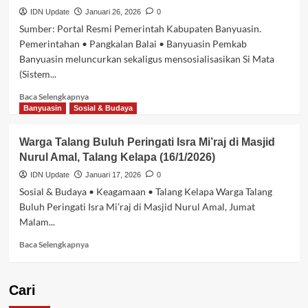
SMK
IDN Update
Januari 26, 2026
0
PPN
Sumber: Portal Resmi Pemerintah Kabupaten Banyuasin.
Sembawa
Pemerintahan • Pangkalan Balai • Banyuasin Pemkab
Resmi
Banyuasin meluncurkan sekaligus mensosialisasikan Si Mata
Dibuka,
(Sistem...
Ini
Jadwal
Baca
Baca Selengkapnya
dan
selengkapnya
Banyuasin
Sosial & Budaya
3
tentang
Jalurnya
Pemkab
Warga Talang Buluh Peringati Isra Mi’raj di Masjid
Banyuasin
Nurul Amal, Talang Kelapa (16/1/2026)
Luncurkan
Si
IDN Update
Januari 17, 2026
0
Mata
Sosial & Budaya • Keagamaan • Talang Kelapa Warga Talang
untuk
Buluh Peringati Isra Mi’raj di Masjid Nurul Amal, Jumat
Penempatan
Malam...
Jabatan
Berbasis
Baca
Baca Selengkapnya
Merit
selengkapnya
System
tentang
Warga
Cari
Talang
Buluh