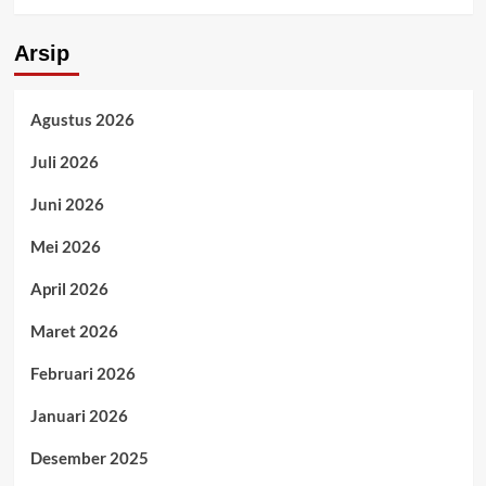
Arsip
Agustus 2026
Juli 2026
Juni 2026
Mei 2026
April 2026
Maret 2026
Februari 2026
Januari 2026
Desember 2025