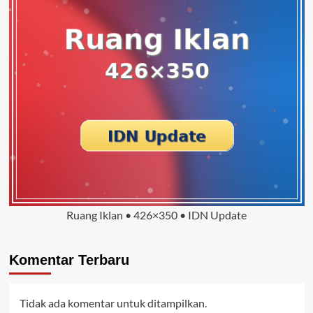
Ruang Iklan • 426×350 • IDN Update
Komentar Terbaru
Tidak ada komentar untuk ditampilkan.