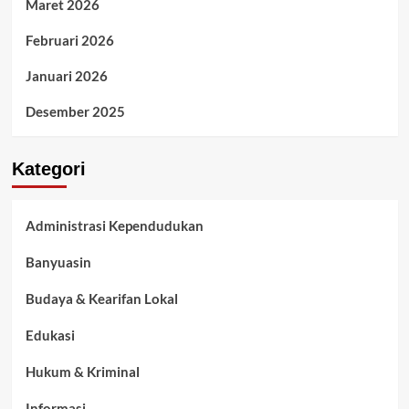
Maret 2026
Februari 2026
Januari 2026
Desember 2025
Kategori
Administrasi Kependudukan
Banyuasin
Budaya & Kearifan Lokal
Edukasi
Hukum & Kriminal
Informasi