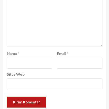
Nama
*
Email
*
Situs Web