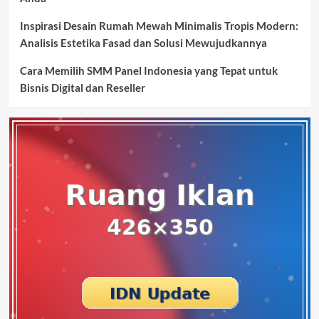
Inspirasi Desain Rumah Mewah Minimalis Tropis Modern:
Analisis Estetika Fasad dan Solusi Mewujudkannya
Cara Memilih SMM Panel Indonesia yang Tepat untuk
Bisnis Digital dan Reseller