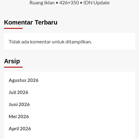
Ruang Iklan • 426×350 • IDN Update
Komentar Terbaru
Tidak ada komentar untuk ditampilkan.
Arsip
Agustus 2026
Juli 2026
Juni 2026
Mei 2026
April 2026