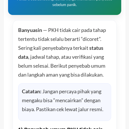
sebelum panik.
Banyuasin
— PKH tidak cair pada tahap
tertentu tidak selalu berarti “dicoret”.
Sering kali penyebabnya terkait
status
data
, jadwal tahap, atau verifikasi yang
belum selesai. Berikut penyebab umum
dan langkah aman yang bisa dilakukan.
Catatan:
Jangan percaya pihak yang
mengaku bisa “mencairkan” dengan
biaya. Pastikan cek lewat jalur resmi.