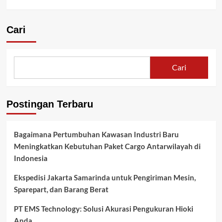
Cari
Cari
Postingan Terbaru
Bagaimana Pertumbuhan Kawasan Industri Baru
Meningkatkan Kebutuhan Paket Cargo Antarwilayah di
Indonesia
Ekspedisi Jakarta Samarinda untuk Pengiriman Mesin,
Sparepart, dan Barang Berat
PT EMS Technology: Solusi Akurasi Pengukuran Hioki
Anda