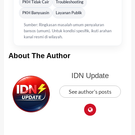
PKH Tidak Cair
Troubleshooting
PKH Banyuasin
Layanan Publik
Sumber: Ringkasan masalah umum penyaluran
bansos (umum). Untuk kondisi spesifik, ikuti arahan
kanal resmi di wilayah.
About The Author
IDN Update
See author's posts