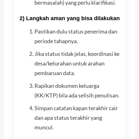
bermasalah) yang perlu klarifikasi.
2) Langkah aman yang bisa dilakukan
Pastikan dulu status penerima dan
periode tahapnya.
Jika status tidak jelas, koordinasi ke
desa/kelurahan untuk arahan
pembaruan data.
Rapikan dokumen keluarga
(KK/KTP) bila ada selisih penulisan.
Simpan catatan kapan terakhir cair
dan apa status terakhir yang
muncul.